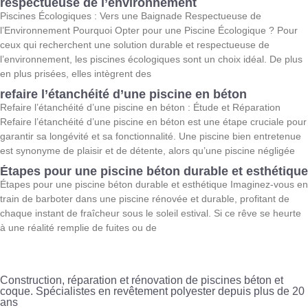
respectueuse de l’environnement
Piscines Écologiques : Vers une Baignade Respectueuse de
l’Environnement Pourquoi Opter pour une Piscine Écologique ? Pour
ceux qui recherchent une solution durable et respectueuse de
l’environnement, les piscines écologiques sont un choix idéal. De plus
en plus prisées, elles intègrent des
refaire l’étanchéité d’une piscine en béton
Refaire l’étanchéité d’une piscine en béton : Étude et Réparation
Refaire l’étanchéité d’une piscine en béton est une étape cruciale pour
garantir sa longévité et sa fonctionnalité. Une piscine bien entretenue
est synonyme de plaisir et de détente, alors qu’une piscine négligée
Étapes pour une piscine béton durable et esthétique
Étapes pour une piscine béton durable et esthétique Imaginez-vous en
train de barboter dans une piscine rénovée et durable, profitant de
chaque instant de fraîcheur sous le soleil estival. Si ce rêve se heurte
à une réalité remplie de fuites ou de
Construction, réparation et rénovation de piscines béton et
coque. Spécialistes en revêtement polyester depuis plus de 20
ans