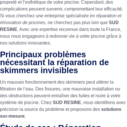
propreté et l’esthétique de votre piscine. Cependant, des
complications peuvent survenir, compromettant leur efficacité.
Si vous cherchez une entreprise spécialisée en
réparation et
rénovation de piscines
, ne cherchez pas plus loin que
SUD
RESINE
. Avec une expertise reconnue dans toute la France,
nous nous engageons à redonner vie à votre piscine grâce à
nos solutions innovantes.
Principaux problèmes
nécessitant la réparation de
skimmers invisibles
Un mauvais fonctionnement des skimmers peut altérer la
filtration de l’eau. Des fissures, une mauvaise installation ou
des obstructions peuvent entraîner des fuites et nuire à votre
système de piscine. Chez
SUD RESINE
, nous identifions avec
précision la source du problème et proposons des
solutions
sur-mesure
.