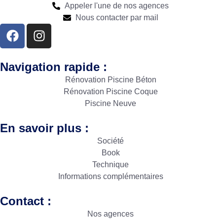
Appeler l'une de nos agences
Nous contacter par mail
Navigation rapide :
Rénovation Piscine Béton
Rénovation Piscine Coque
Piscine Neuve
En savoir plus :
Société
Book
Technique
Informations complémentaires
Contact :
Nos agences