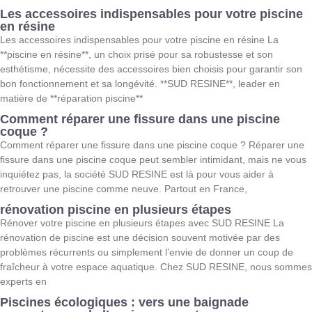
Les accessoires indispensables pour votre piscine
en résine
Les accessoires indispensables pour votre piscine en résine La
**piscine en résine**, un choix prisé pour sa robustesse et son
esthétisme, nécessite des accessoires bien choisis pour garantir son
bon fonctionnement et sa longévité. **SUD RESINE**, leader en
matière de **réparation piscine**
Comment réparer une fissure dans une piscine
coque ?
Comment réparer une fissure dans une piscine coque ? Réparer une
fissure dans une piscine coque peut sembler intimidant, mais ne vous
inquiétez pas, la société SUD RESINE est là pour vous aider à
retrouver une piscine comme neuve. Partout en France,
rénovation piscine en plusieurs étapes
Rénover votre piscine en plusieurs étapes avec SUD RESINE La
rénovation de piscine est une décision souvent motivée par des
problèmes récurrents ou simplement l’envie de donner un coup de
fraîcheur à votre espace aquatique. Chez SUD RESINE, nous sommes
experts en
Piscines écologiques : vers une baignade