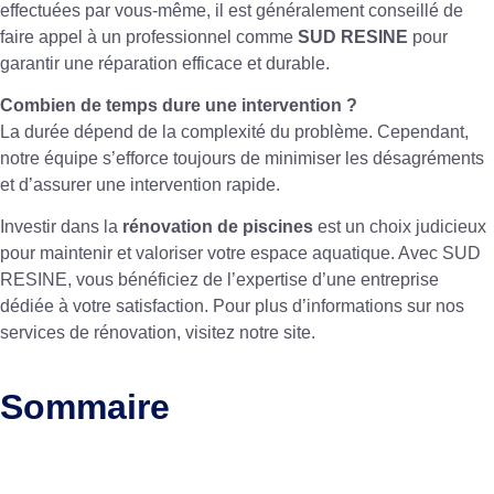
effectuées par vous-même, il est généralement conseillé de
faire appel à un professionnel comme
SUD RESINE
pour
garantir une réparation efficace et durable.
Combien de temps dure une intervention ?
La durée dépend de la complexité du problème. Cependant,
notre équipe s’efforce toujours de minimiser les désagréments
et d’assurer une intervention rapide.
Investir dans la
rénovation de piscines
est un choix judicieux
pour maintenir et valoriser votre espace aquatique. Avec SUD
RESINE, vous bénéficiez de l’expertise d’une entreprise
dédiée à votre satisfaction. Pour plus d’informations sur nos
services de rénovation, visitez
notre site
.
Sommaire