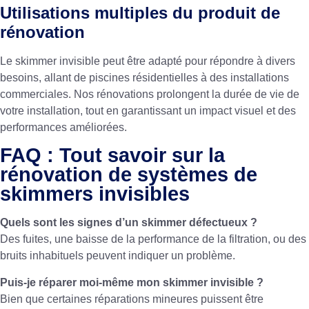
Utilisations multiples du produit de
rénovation
Le skimmer invisible peut être adapté pour répondre à divers
besoins, allant de piscines résidentielles à des installations
commerciales. Nos rénovations prolongent la durée de vie de
votre installation, tout en garantissant un impact visuel et des
performances améliorées.
FAQ : Tout savoir sur la
rénovation de systèmes de
skimmers invisibles
Quels sont les signes d’un skimmer défectueux ?
Des fuites, une baisse de la performance de la filtration, ou des
bruits inhabituels peuvent indiquer un problème.
Puis-je réparer moi-même mon skimmer invisible ?
Bien que certaines réparations mineures puissent être