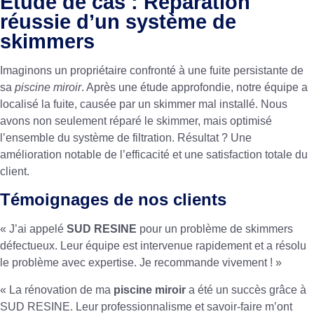
Étude de cas : Réparation
réussie d’un système de
skimmers
Imaginons un propriétaire confronté à une fuite persistante de
sa
piscine miroir
. Après une étude approfondie, notre équipe a
localisé la fuite, causée par un skimmer mal installé. Nous
avons non seulement réparé le skimmer, mais optimisé
l’ensemble du système de filtration. Résultat ? Une
amélioration notable de l’efficacité et une satisfaction totale du
client.
Témoignages de nos clients
« J’ai appelé
SUD RESINE
pour un problème de skimmers
défectueux. Leur équipe est intervenue rapidement et a résolu
le problème avec expertise. Je recommande vivement ! »
« La rénovation de ma
piscine miroir
a été un succès grâce à
SUD RESINE. Leur professionnalisme et savoir-faire m’ont