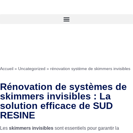
Accueil
»
Uncategorized
»
rénovation système de skimmers invisibles
Rénovation de systèmes de
skimmers invisibles : La
solution efficace de SUD
RESINE
Les
skimmers invisibles
sont essentiels pour garantir la