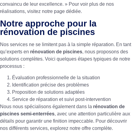
convaincu de leur excellence. » Pour voir plus de nos
réalisations, visitez notre
page dédiée
.
Notre approche pour la
rénovation de piscines
Nos services ne se limitent pas à la simple réparation. En tant
qu’experts en
rénovation de piscines
, nous proposons des
solutions complètes. Voici quelques étapes typiques de notre
processus :
Évaluation professionnelle de la situation
Identification précise des problèmes
Proposition de solutions adaptées
Service de réparation et suivi post-intervention
Nous nous spécialisons également dans la
rénovation de
piscines semi-enterrées
, avec une attention particulière aux
détails pour garantir une finition impeccable. Pour découvrir
nos différents services, explorez notre
offre complète
.