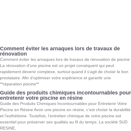
Comment éviter les arnaques lors de travaux de
rénovation
Comment éviter les arnaques lors de travaux de rénovation de piscine
La rénovation d’une piscine est un projet conséquent qui peut
rapidement devenir complexe, surtout quand il s’agit de choisir le bon
prestataire. Afin d’optimiser votre expérience et garantir une
**réparation piscine**
Guide des produits chimiques incontournables pour
entretenir votre piscine en résine
Guide des Produits Chimiques Incontournables pour Entretenir Votre
Piscine en Résine Avoir une piscine en résine, c’est choisir la durabilité
et l’esthétisme. Toutefois, l’entretien chimique de votre piscine est
essentiel pour préserver ses qualités au fil du temps. La société SUD
RESINE,