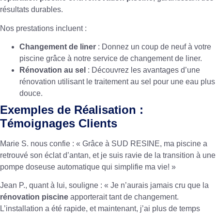
résultats durables.
Nos prestations incluent :
Changement de liner
: Donnez un coup de neuf à votre
piscine grâce à notre service de
changement de liner
.
Rénovation au sel
: Découvrez les avantages d’une
rénovation utilisant le traitement au sel
pour une eau plus
douce.
Exemples de Réalisation :
Témoignages Clients
Marie S. nous confie : « Grâce à SUD RESINE, ma piscine a
retrouvé son éclat d’antan, et je suis ravie de la transition à une
pompe doseuse automatique qui simplifie ma vie! »
Jean P., quant à lui, souligne : « Je n’aurais jamais cru que la
rénovation piscine
apporterait tant de changement.
L’installation a été rapide, et maintenant, j’ai plus de temps