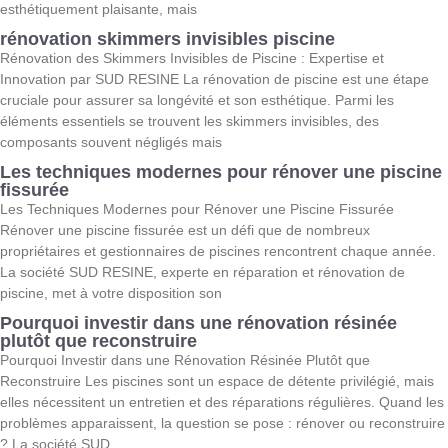
esthétiquement plaisante, mais
rénovation skimmers invisibles piscine
Rénovation des Skimmers Invisibles de Piscine : Expertise et
Innovation par SUD RESINE La rénovation de piscine est une étape
cruciale pour assurer sa longévité et son esthétique. Parmi les
éléments essentiels se trouvent les skimmers invisibles, des
composants souvent négligés mais
Les techniques modernes pour rénover une piscine
fissurée
Les Techniques Modernes pour Rénover une Piscine Fissurée
Rénover une piscine fissurée est un défi que de nombreux
propriétaires et gestionnaires de piscines rencontrent chaque année.
La société SUD RESINE, experte en réparation et rénovation de
piscine, met à votre disposition son
Pourquoi investir dans une rénovation résinée
plutôt que reconstruire
Pourquoi Investir dans une Rénovation Résinée Plutôt que
Reconstruire Les piscines sont un espace de détente privilégié, mais
elles nécessitent un entretien et des réparations régulières. Quand les
problèmes apparaissent, la question se pose : rénover ou reconstruire
? La société SUD