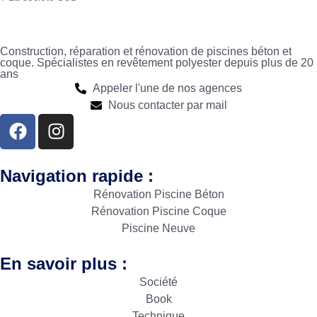
Construction, réparation et rénovation de piscines béton et
coque. Spécialistes en revêtement polyester depuis plus de 20
ans
Appeler l'une de nos agences
Nous contacter par mail
Navigation rapide :
Rénovation Piscine Béton
Rénovation Piscine Coque
Piscine Neuve
En savoir plus :
Société
Book
Technique