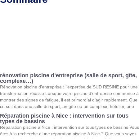
rénovation piscine d’entreprise (salle de sport, gîte,
complexe…)
Rénovation piscine d’entreprise : l’expertise de SUD RESINE pour une
transformation réussie Lorsque votre piscine d’entreprise commence à
montrer des signes de fatigue, il est primordial d’agir rapidement. Que
ce soit dans une salle de sport, un gîte ou un complexe hôtelier, une
Réparation piscine à Nice : intervention sur tous
types de bassins
Réparation piscine à Nice : intervention sur tous types de bassins Vous
êtes à la recherche d’une réparation piscine à Nice ? Que vous soyez