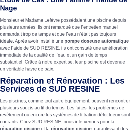
Nage
Monsieur et Madame Lefèvre possédaient une piscine depuis
plusieurs années. Ils ont remarqué que l’entretien manuel
demandait trop de temps et que l’eau n’était pas toujours
idéale. Après avoir installé une
pompe doseuse automatique
avec l’aide de SUD RESINE, ils ont constaté une amélioration
immédiate de la qualité de l’eau et un gain de temps
substantiel. Grâce à notre expertise, leur piscine est devenue
un véritable havre de paix.
Réparation et Rénovation : Les
Services de SUD RESINE
Les piscines, comme tout autre équipement, peuvent rencontrer
plusieurs soucis au fil du temps. Les fuites, les problèmes de
revêtement ou encore les systèmes de filtration défectueux sont
courants. Chez SUD RESINE, nous intervenons pour la
réparation piscine
et la
rénovation piscine
, garantissant des