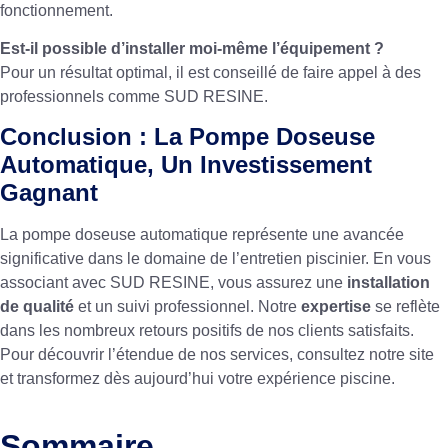
fonctionnement.
Est-il possible d’installer moi-même l’équipement ?
Pour un résultat optimal, il est conseillé de faire appel à des
professionnels comme SUD RESINE.
Conclusion : La Pompe Doseuse
Automatique, Un Investissement
Gagnant
La pompe doseuse automatique représente une avancée
significative dans le domaine de l’entretien piscinier. En vous
associant avec SUD RESINE, vous assurez une
installation
de qualité
et un suivi professionnel. Notre
expertise
se reflète
dans les nombreux retours positifs de nos clients satisfaits.
Pour découvrir l’étendue de nos services, consultez
notre site
et transformez dès aujourd’hui votre expérience piscine.
Sommaire