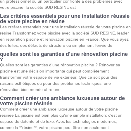
un professionnel ou un particulier confronté à des problèmes avec
votre piscine, la société SUD RESINE est
Les critères essentiels pour une installation réussie
de votre piscine en résine
Les critères essentiels pour une installation réussie de votre piscine en
résine Transformez votre piscine avec la société SUD RESINE, leader
en réparation piscine et rénovation piscine en France. Que vous ayez
des fuites, des défauts de structure ou simplement l’envie de
quelles sont les garanties d’une rénovation piscine
?
Quelles sont les garanties d’une rénovation piscine ? Rénover sa
piscine est une décision importante qui peut complètement
transformer votre espace de vie extérieur. Que ce soit pour des
raisons esthétiques ou pour des problèmes techniques, une
rénovation bien menée offre une
Comment créer une ambiance luxueuse autour de
votre piscine résinée
Comment créer une ambiance luxueuse autour de votre piscine
résinée La piscine est bien plus qu’une simple installation; c’est un
espace de détente et de luxe. Avec les technologies modernes,
comme la **résine**, votre piscine peut être non seulement