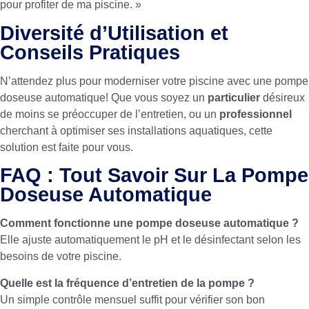
pour profiter de ma piscine. »
Diversité d’Utilisation et
Conseils Pratiques
N’attendez plus pour moderniser votre piscine avec une pompe
doseuse automatique! Que vous soyez un
particulier
désireux
de moins se préoccuper de l’entretien, ou un
professionnel
cherchant à optimiser ses installations aquatiques, cette
solution est faite pour vous.
FAQ : Tout Savoir Sur La Pompe
Doseuse Automatique
Comment fonctionne une pompe doseuse automatique ?
Elle ajuste automatiquement le pH et le désinfectant selon les
besoins de votre piscine.
Quelle est la fréquence d’entretien de la pompe ?
Un simple contrôle mensuel suffit pour vérifier son bon