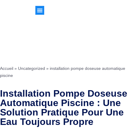
Accueil
»
Uncategorized
»
installation pompe doseuse automatique
piscine
Installation Pompe Doseuse
Automatique Piscine : Une
Solution Pratique Pour Une
Eau Toujours Propre