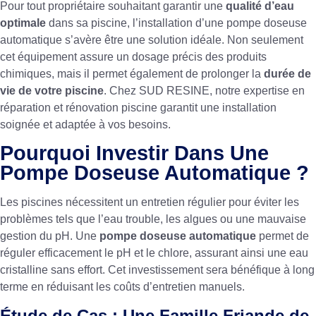
Pour tout propriétaire souhaitant garantir une
qualité d’eau
optimale
dans sa piscine, l’installation d’une pompe doseuse
automatique s’avère être une solution idéale. Non seulement
cet équipement assure un dosage précis des produits
chimiques, mais il permet également de prolonger la
durée de
vie de votre piscine
. Chez SUD RESINE, notre expertise en
réparation et rénovation piscine
garantit une installation
soignée et adaptée à vos besoins.
Pourquoi Investir Dans Une
Pompe Doseuse Automatique ?
Les piscines nécessitent un entretien régulier pour éviter les
problèmes tels que l’eau trouble, les algues ou une mauvaise
gestion du pH. Une
pompe doseuse automatique
permet de
réguler efficacement le pH et le chlore, assurant ainsi une eau
cristalline sans effort. Cet investissement sera bénéfique à long
terme en réduisant les coûts d’entretien manuels.
Étude de Cas : Une Famille Friande de