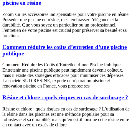
piscine en résine
Zoom sur les accessoires indispensables pour votre piscine en résine
Posséder une piscine en résine, c’est embrasser l’élégance et la
durabilité. Que vous soyez un particulier ou un professionnel,
l’entretien de votre piscine est crucial pour préserver sa beauté et sa
fonction.
Comment réduire les coûts d’entretien d’une piscine
publique
Comment Réduire les Coûts d’Entretien d’une Piscine Publique
Entretenir une piscine publique peut rapidement devenir coûteux,
mais il existe des stratégies efficaces pour minimiser ces dépenses.
La société SUD RESINE, experte en réparation piscine et
rénovation piscine en France, vous propose ses
Résine et chlore : quels risques en cas de surdosage ?
Résine et chlore : quels risques en cas de surdosage ? L’utilisation de
la résine dans les piscines est une méthode populaire pour sa
robustesse et sa durabilité, mais qu’en est-il lorsque cette résine entre
en contact avec un excès de chlore