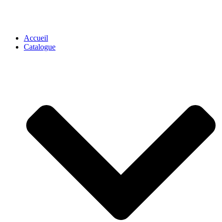
Accueil
Catalogue