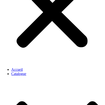
Accueil
Catalogue