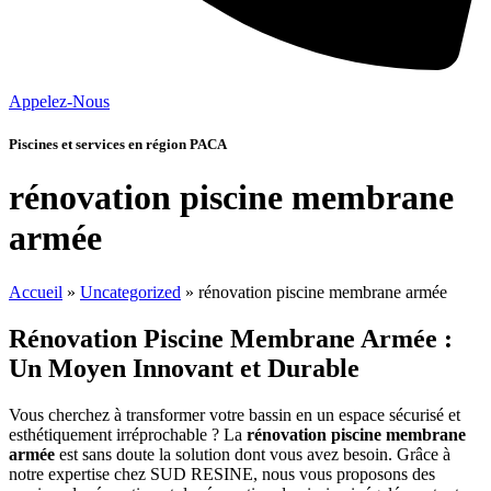
Appelez-Nous
Piscines et services en région PACA
rénovation piscine membrane
armée
Accueil
»
Uncategorized
»
rénovation piscine membrane armée
Rénovation Piscine Membrane Armée :
Un Moyen Innovant et Durable
Vous cherchez à transformer votre bassin en un espace sécurisé et
esthétiquement irréprochable ? La
rénovation piscine membrane
armée
est sans doute la solution dont vous avez besoin. Grâce à
notre expertise chez SUD RESINE, nous vous proposons des