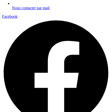
Nous contacter par mail
Facebook