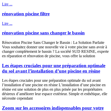
Lire ...
rénovation piscine filtre
Lire ...
rénovation piscine sans changer le bassin
Rénovation Piscine Sans Changer le Bassin : La Solution Parfaite
Vous souhaitez donner une nouvelle vie à votre piscine sans avoir à
changer complètement le bassin ? La société SUD RESINE, experte
en réparation et rénovation de piscine, vous offre la solution
Les étapes cruciales pour une préparation optimale
du sol avant l’installation d’une piscine en résine
Les étapes cruciales pour une préparation optimale du sol avant
l’installation d’une piscine en résine L’installation d’une piscine en
résine est une solution de plus en plus prisée par les propriétaires
désireux d’améliorer leur espace extérieur. Simple et esthétique, elle
nécessite cependant
Zoom sur les accessoires indispensables pour votre