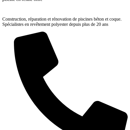
Construction, réparation et rénovation de piscines béton et coque.
Spécialistes en revêtement polyester depuis plus de 20 ans