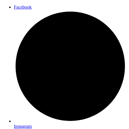
Facebook
Instagram