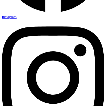
Instagram