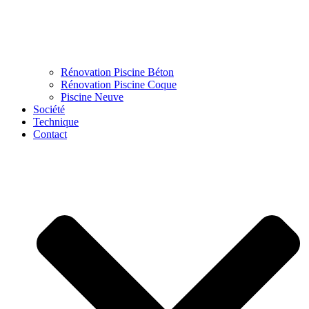
Rénovation Piscine Béton
Rénovation Piscine Coque
Piscine Neuve
Société
Technique
Contact