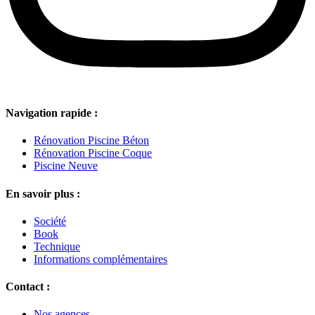
Navigation rapide :
Rénovation Piscine Béton
Rénovation Piscine Coque
Piscine Neuve
En savoir plus :
Société
Book
Technique
Informations complémentaires
Contact :
Nos agences