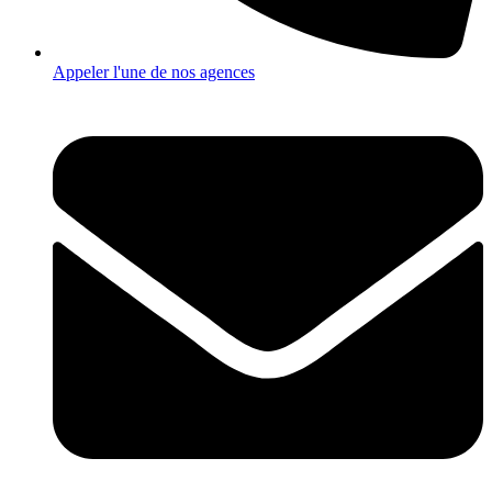
Appeler l'une de nos agences