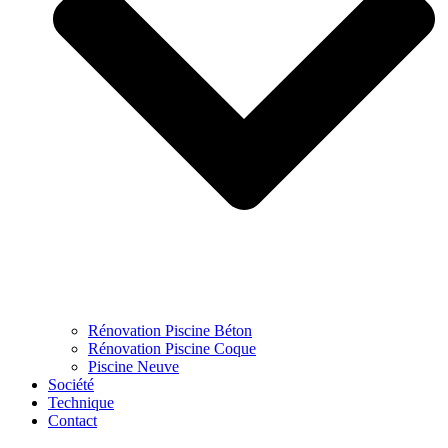
Rénovation Piscine Béton
Rénovation Piscine Coque
Piscine Neuve
Société
Technique
Contact