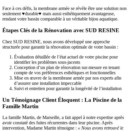
Face à ces défis, la membrane armée se révèle être une solution non
seulement ♥durable♥ mais aussi esthétiquement avantageuse,
rendant votre bassin comparable à un véritable bijou aquatique.
Étapes Clés de la Rénovation avec SUD RESINE
Chez SUD RESINE, nous avons développé une approche
structurée pour garantir la rénovation optimale de votre bassin :
Évaluation détaillée de l’état actuel de votre piscine pour
identifier les problèmes sous-jacents
Conception d’un plan de rénovation sur-mesure en tenant
compte de vos préférences esthétiques et fonctionnelles
Mise en œuvre de la membrane armée par nos experts afin
d’assurer une installation impeccable
Suivi et entretien pour garantir la longévité de l’installation
Un Témoignage Client Éloquent : La Piscine de la
Famille Martin
La famille Martin, de Marseille, a fait appel à notre expertise après
avoir constaté des fuites récurrentes dans leur piscine. Après
intervention, Madame Martin témoigne :
« Nous avons retrouvé le