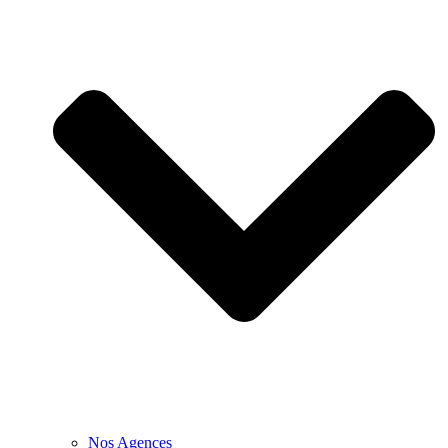
Nos Agences