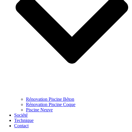
Rénovation Piscine Béton
Rénovation Piscine Coque
Piscine Neuve
Société
Technique
Contact