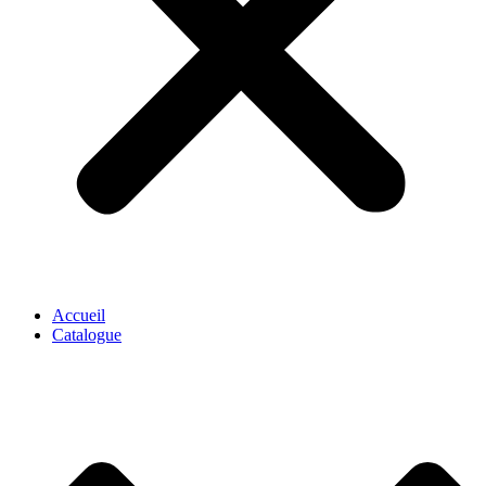
Accueil
Catalogue