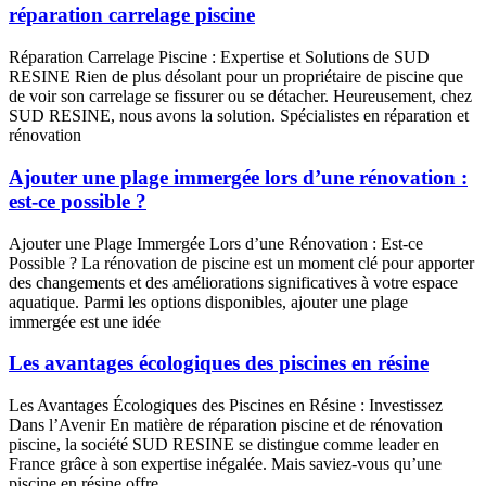
réparation carrelage piscine
Réparation Carrelage Piscine : Expertise et Solutions de SUD
RESINE Rien de plus désolant pour un propriétaire de piscine que
de voir son carrelage se fissurer ou se détacher. Heureusement, chez
SUD RESINE, nous avons la solution. Spécialistes en réparation et
rénovation
Ajouter une plage immergée lors d’une rénovation :
est-ce possible ?
Ajouter une Plage Immergée Lors d’une Rénovation : Est-ce
Possible ? La rénovation de piscine est un moment clé pour apporter
des changements et des améliorations significatives à votre espace
aquatique. Parmi les options disponibles, ajouter une plage
immergée est une idée
Les avantages écologiques des piscines en résine
Les Avantages Écologiques des Piscines en Résine : Investissez
Dans l’Avenir En matière de réparation piscine et de rénovation
piscine, la société SUD RESINE se distingue comme leader en
France grâce à son expertise inégalée. Mais saviez-vous qu’une
piscine en résine offre