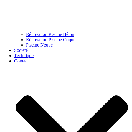
Rénovation Piscine Béton
Rénovation Piscine Coque
Piscine Neuve
Société
Technique
Contact