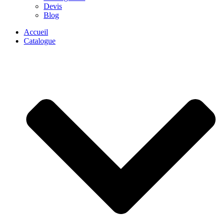
Devis
Blog
Accueil
Catalogue