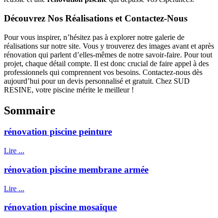
Découvrez Nos Réalisations et Contactez-Nous
Pour vous inspirer, n’hésitez pas à explorer notre galerie de
réalisations sur notre site. Vous y trouverez des images avant et après
rénovation qui parlent d’elles-mêmes de notre savoir-faire. Pour tout
projet, chaque détail compte. Il est donc crucial de faire appel à des
professionnels qui comprennent vos besoins. Contactez-nous dès
aujourd’hui pour un devis personnalisé et gratuit. Chez SUD
RESINE, votre piscine mérite le meilleur !
Sommaire
rénovation piscine peinture
Lire ...
rénovation piscine membrane armée
Lire ...
rénovation piscine mosaïque