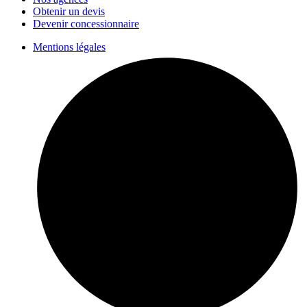
Obtenir un devis
Devenir concessionnaire
Mentions légales