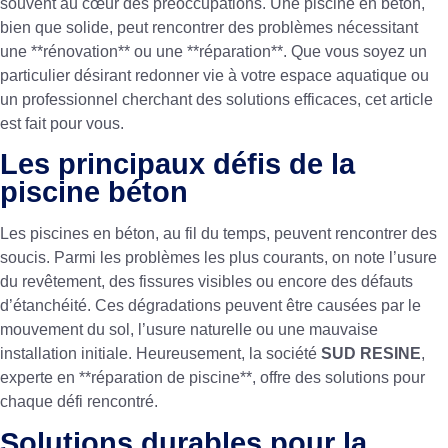
souvent au cœur des préoccupations. Une piscine en béton,
bien que solide, peut rencontrer des problèmes nécessitant
une **rénovation** ou une **réparation**. Que vous soyez un
particulier désirant redonner vie à votre espace aquatique ou
un professionnel cherchant des solutions efficaces, cet article
est fait pour vous.
Les principaux défis de la
piscine béton
Les piscines en béton, au fil du temps, peuvent rencontrer des
soucis. Parmi les problèmes les plus courants, on note l’usure
du revêtement, des fissures visibles ou encore des défauts
d’étanchéité. Ces dégradations peuvent être causées par le
mouvement du sol, l’usure naturelle ou une mauvaise
installation initiale. Heureusement, la société
SUD RESINE
,
experte en **réparation de piscine**, offre des solutions pour
chaque défi rencontré.
Solutions durables pour la