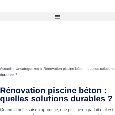
Accueil
»
Uncategorized
»
Rénovation piscine béton : quelles solutions
durables ?
Rénovation piscine béton :
quelles solutions durables ?
Quand la belle saison approche, une piscine en parfait état est