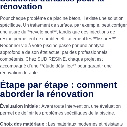
rénovation
Pour chaque problème de piscine béton, il existe une solution
spécifique. Un traitement de surface, par exemple, peut corriger
une usure du **revêtement**, tandis que des injections de
résine permettent de combler efficacement les **fissures**.
Redonner vie à votre piscine passe par une analyse
approfondie de son état actuel par des professionnels
compétents. Chez SUD RESINE, chaque projet est
accompagné d’une **étude détaillée** pour garantir une
rénovation durable.
Étape par étape : comment
aborder la rénovation
Évaluation initiale :
Avant toute intervention, une évaluation
permet de définir les problèmes spécifiques de la piscine.
Choix des matériaux :
Les matériaux modernes et résistants