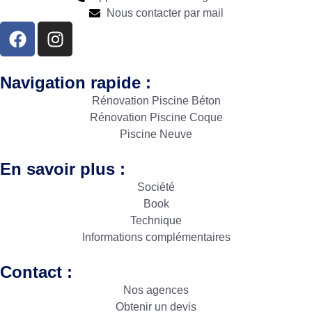
Nous contacter par mail
Navigation rapide :
Rénovation Piscine Béton
Rénovation Piscine Coque
Piscine Neuve
En savoir plus :
Société
Book
Technique
Informations complémentaires
Contact :
Nos agences
Obtenir un devis