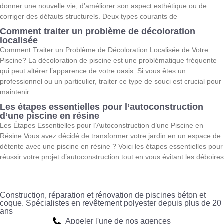
donner une nouvelle vie, d’améliorer son aspect esthétique ou de
corriger des défauts structurels. Deux types courants de
Comment traiter un problème de décoloration
localisée
Comment Traiter un Problème de Décoloration Localisée de Votre
Piscine? La décoloration de piscine est une problématique fréquente
qui peut altérer l’apparence de votre oasis. Si vous êtes un
professionnel ou un particulier, traiter ce type de souci est crucial pour
maintenir
Les étapes essentielles pour l’autoconstruction
d’une piscine en résine
Les Étapes Essentielles pour l’Autoconstruction d’une Piscine en
Résine Vous avez décidé de transformer votre jardin en un espace de
détente avec une piscine en résine ? Voici les étapes essentielles pour
réussir votre projet d’autoconstruction tout en vous évitant les déboires
Construction, réparation et rénovation de piscines béton et
coque. Spécialistes en revêtement polyester depuis plus de 20
ans
Appeler l'une de nos agences