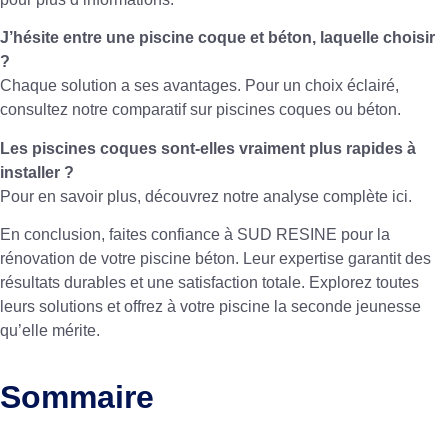
J’hésite entre une piscine coque et béton, laquelle choisir
?
Chaque solution a ses avantages. Pour un choix éclairé,
consultez notre comparatif sur
piscines coques ou béton
.
Les piscines coques sont-elles vraiment plus rapides à
installer ?
Pour en savoir plus, découvrez notre analyse complète
ici
.
En conclusion, faites confiance à SUD RESINE pour la
rénovation de votre piscine béton. Leur expertise garantit des
résultats durables et une satisfaction totale. Explorez toutes
leurs solutions et offrez à votre piscine la seconde jeunesse
qu’elle mérite.
Sommaire