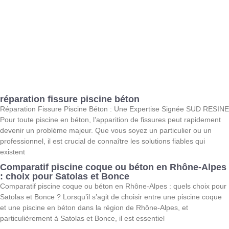
réparation fissure piscine béton
Réparation Fissure Piscine Béton : Une Expertise Signée SUD RESINE
Pour toute piscine en béton, l’apparition de fissures peut rapidement
devenir un problème majeur. Que vous soyez un particulier ou un
professionnel, il est crucial de connaître les solutions fiables qui
existent
Comparatif piscine coque ou béton en Rhône-Alpes
: choix pour Satolas et Bonce
Comparatif piscine coque ou béton en Rhône-Alpes : quels choix pour
Satolas et Bonce ? Lorsqu’il s’agit de choisir entre une piscine coque
et une piscine en béton dans la région de Rhône-Alpes, et
particulièrement à Satolas et Bonce, il est essentiel