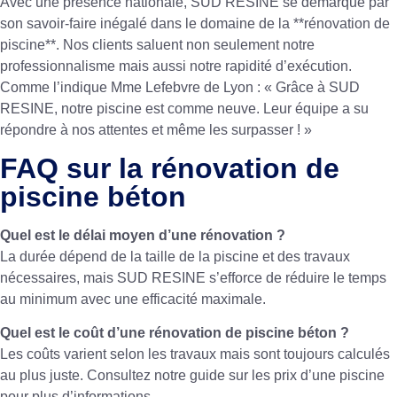
Avec une présence nationale, SUD RESINE se démarque par
son savoir-faire inégalé dans le domaine de la **rénovation de
piscine**. Nos clients saluent non seulement notre
professionnalisme mais aussi notre rapidité d’exécution.
Comme l’indique Mme Lefebvre de Lyon : « Grâce à SUD
RESINE, notre piscine est comme neuve. Leur équipe a su
répondre à nos attentes et même les surpasser ! »
FAQ sur la rénovation de
piscine béton
Quel est le délai moyen d’une rénovation ?
La durée dépend de la taille de la piscine et des travaux
nécessaires, mais SUD RESINE s’efforce de réduire le temps
au minimum avec une efficacité maximale.
Quel est le coût d’une rénovation de piscine béton ?
Les coûts varient selon les travaux mais sont toujours calculés
au plus juste. Consultez notre guide sur
les prix d’une piscine
pour plus d’informations.