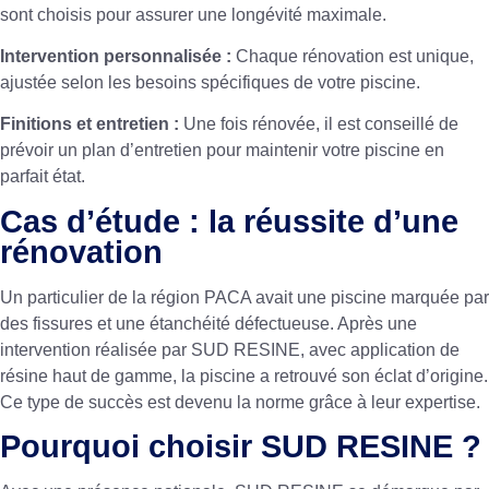
sont choisis pour assurer une longévité maximale.
Intervention personnalisée :
Chaque rénovation est unique,
ajustée selon les besoins spécifiques de votre piscine.
Finitions et entretien :
Une fois rénovée, il est conseillé de
prévoir un plan d’entretien pour maintenir votre piscine en
parfait état.
Cas d’étude : la réussite d’une
rénovation
Un particulier de la région PACA avait une piscine marquée par
des fissures et une étanchéité défectueuse. Après une
intervention réalisée par SUD RESINE, avec application de
résine haut de gamme, la piscine a retrouvé son éclat d’origine.
Ce type de succès est devenu la norme grâce à leur expertise.
Pourquoi choisir SUD RESINE ?