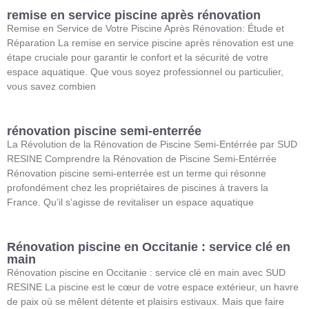
remise en service piscine après rénovation
Remise en Service de Votre Piscine Après Rénovation: Étude et
Réparation La remise en service piscine après rénovation est une
étape cruciale pour garantir le confort et la sécurité de votre
espace aquatique. Que vous soyez professionnel ou particulier,
vous savez combien
rénovation piscine semi-enterrée
La Révolution de la Rénovation de Piscine Semi-Entérrée par SUD
RESINE Comprendre la Rénovation de Piscine Semi-Entérrée
Rénovation piscine semi-enterrée est un terme qui résonne
profondément chez les propriétaires de piscines à travers la
France. Qu’il s’agisse de revitaliser un espace aquatique
Rénovation piscine en Occitanie : service clé en
main
Rénovation piscine en Occitanie : service clé en main avec SUD
RESINE La piscine est le cœur de votre espace extérieur, un havre
de paix où se mêlent détente et plaisirs estivaux. Mais que faire