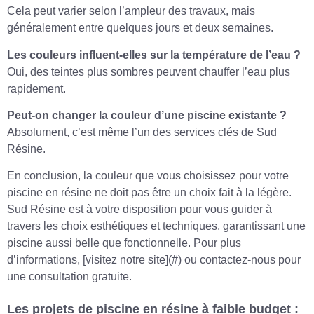
Cela peut varier selon l’ampleur des travaux, mais
généralement entre quelques jours et deux semaines.
Les couleurs influent-elles sur la température de l’eau ?
Oui, des teintes plus sombres peuvent chauffer l’eau plus
rapidement.
Peut-on changer la couleur d’une piscine existante ?
Absolument, c’est même l’un des services clés de Sud
Résine.
En conclusion, la couleur que vous choisissez pour votre
piscine en résine ne doit pas être un choix fait à la légère.
Sud Résine est à votre disposition pour vous guider à
travers les choix esthétiques et techniques, garantissant une
piscine aussi belle que fonctionnelle. Pour plus
d’informations, [visitez notre site](#) ou contactez-nous pour
une consultation gratuite.
Les projets de piscine en résine à faible budget :