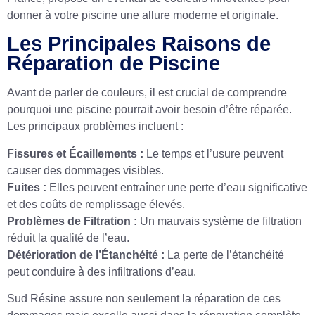
donner à votre piscine une allure moderne et originale.
Les Principales Raisons de
Réparation de Piscine
Avant de parler de couleurs, il est crucial de comprendre
pourquoi une piscine pourrait avoir besoin d’être réparée.
Les principaux problèmes incluent :
Fissures et Écaillements :
Le temps et l’usure peuvent
causer des dommages visibles.
Fuites :
Elles peuvent entraîner une perte d’eau significative
et des coûts de remplissage élevés.
Problèmes de Filtration :
Un mauvais système de filtration
réduit la qualité de l’eau.
Détérioration de l’Étanchéité :
La perte de l’étanchéité
peut conduire à des infiltrations d’eau.
Sud Résine assure non seulement la réparation de ces