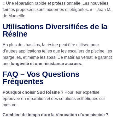
« Une réparation rapide et professionnelle. Les nouvelles
teintes proposées sont modernes et élégantes. » – Jean M.
de Marseille.
Utilisations Diversifiées de la
Résine
En plus des bassins, la résine peut être utilisée pour
d’autres applications telles que les escaliers de piscine, les
margelles, et même les spas. Ce matériau versatile garantit
une
longévité et une résistance accrues
.
FAQ – Vos Questions
Fréquentes
Pourquoi choisir Sud Résine ?
Pour leur expertise
éprouvée en réparation et des solutions esthétiques sur
mesure.
Combien de temps dure la rénovation d’une piscine ?