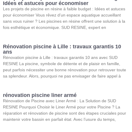
Idées et astuces pour économiser
Les projets de piscine en résine à faible budget : Idées et astuces
pour économiser Vous rêvez d’un espace aquatique accueillant
sans vous ruiner ? Les piscines en résine offrent une solution à la
fois esthétique et économique. SUD RESINE, expert en
Rénovation piscine à Lille : travaux garantis 10
ans
Rénovation piscine à Lille : travaux garantis 10 ans avec SUD
RESINE La piscine, symbole de détente et de plaisir en famille,
peut parfois nécessiter une bonne rénovation pour retrouver toute
sa splendeur. Alors, pourquoi ne pas envisager de faire appel à
rénovation piscine liner armé
Rénovation de Piscine avec Liner Armé : La Solution de SUD
RESINE Pourquoi Choisir le Liner Armé pour votre Piscine ? La
réparation et rénovation de piscine sont des étapes cruciales pour
maintenir votre bassin en parfait état. Avec l’usure du temps,