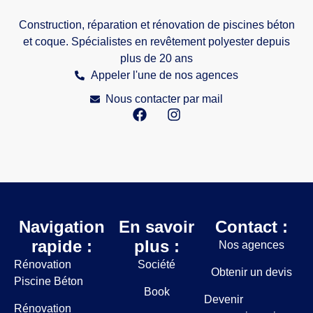
Construction, réparation et rénovation de piscines béton
et coque. Spécialistes en revêtement polyester depuis
plus de 20 ans
Appeler l'une de nos agences
Nous contacter par mail
Navigation
En savoir
Contact :
rapide :
plus :
Nos agences
Rénovation
Société
Obtenir un devis
Piscine Béton
Book
Devenir
Rénovation