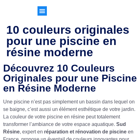
10 couleurs originales
pour une piscine en
résine moderne
Découvrez 10 Couleurs
Originales pour une Piscine
en Résine Moderne
Une piscine n’est pas simplement un bassin dans lequel on
se baigne, c’est aussi un élément esthétique de votre jardin.
La couleur de votre piscine en résine peut totalement
transformer l’ambiance de votre espace aquatique.
Sud
Résine
, expert en
réparation et rénovation de piscine
en
France, propose un éventail de couleurs innovantes pour