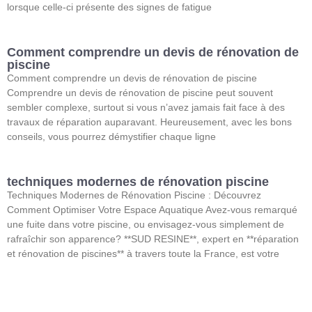
lorsque celle-ci présente des signes de fatigue
Comment comprendre un devis de rénovation de
piscine
Comment comprendre un devis de rénovation de piscine
Comprendre un devis de rénovation de piscine peut souvent
sembler complexe, surtout si vous n’avez jamais fait face à des
travaux de réparation auparavant. Heureusement, avec les bons
conseils, vous pourrez démystifier chaque ligne
techniques modernes de rénovation piscine
Techniques Modernes de Rénovation Piscine : Découvrez
Comment Optimiser Votre Espace Aquatique Avez-vous remarqué
une fuite dans votre piscine, ou envisagez-vous simplement de
rafraîchir son apparence? **SUD RESINE**, expert en **réparation
et rénovation de piscines** à travers toute la France, est votre