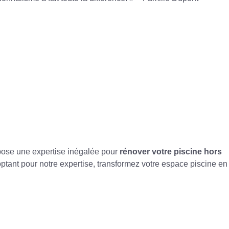
ose une expertise inégalée pour
rénover votre piscine hors
 optant pour notre expertise, transformez votre espace piscine en