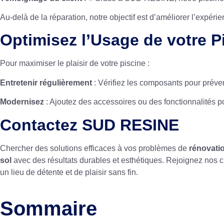
Au-delà de la réparation, notre objectif est d’améliorer l’expéri
Optimisez l’Usage de votre P
Pour maximiser le plaisir de votre piscine :
Entretenir régulièrement
: Vérifiez les composants pour préven
Modernisez
: Ajoutez des accessoires ou des fonctionnalités pour
Contactez SUD RESINE
Chercher des solutions efficaces à vos problèmes de
rénovati
sol
avec des résultats durables et esthétiques. Rejoignez nos cli
un lieu de détente et de plaisir sans fin.
Sommaire