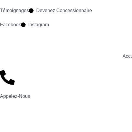
Témoignages
Devenez Concessionnaire
Facebook
Instagram
Accu
Appelez-Nous