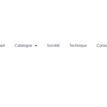
eil
Catalogue
Société
Technique
Conta