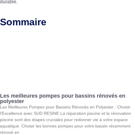
durable.
Sommaire
Les meilleures pompes pour bassins rénovés en
polyester
Les Meilleures Pompes pour Bassins Rénovés en Polyester : Choisir
l’Excellence avec SUD RESINE La réparation piscine et la rénovation
piscine sont des étapes cruciales pour redonner vie à votre espace
aquatique. Choisir les bonnes pompes pour votre bassin récemment
rénové en