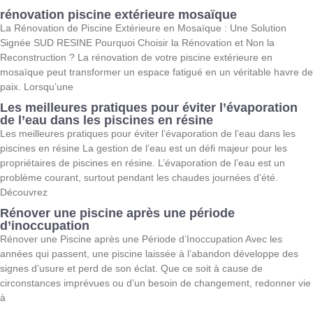
rénovation piscine extérieure mosaïque
La Rénovation de Piscine Extérieure en Mosaïque : Une Solution
Signée SUD RESINE Pourquoi Choisir la Rénovation et Non la
Reconstruction ? La rénovation de votre piscine extérieure en
mosaïque peut transformer un espace fatigué en un véritable havre de
paix. Lorsqu’une
Les meilleures pratiques pour éviter l’évaporation
de l’eau dans les piscines en résine
Les meilleures pratiques pour éviter l’évaporation de l’eau dans les
piscines en résine La gestion de l’eau est un défi majeur pour les
propriétaires de piscines en résine. L’évaporation de l’eau est un
problème courant, surtout pendant les chaudes journées d’été.
Découvrez
Rénover une piscine après une période
d’inoccupation
Rénover une Piscine après une Période d’Inoccupation Avec les
années qui passent, une piscine laissée à l’abandon développe des
signes d’usure et perd de son éclat. Que ce soit à cause de
circonstances imprévues ou d’un besoin de changement, redonner vie
à