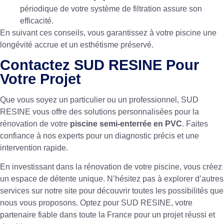
périodique de votre système de filtration assure son
efficacité.
En suivant ces conseils, vous garantissez à votre piscine une
longévité accrue et un esthétisme préservé.
Contactez SUD RESINE Pour
Votre Projet
Que vous soyez un particulier ou un professionnel, SUD
RESINE vous offre des solutions personnalisées pour la
rénovation de votre
piscine semi-enterrée en PVC
. Faites
confiance à nos experts pour un diagnostic précis et une
intervention rapide.
En investissant dans la rénovation de votre piscine, vous créez
un espace de détente unique. N’hésitez pas à explorer d’autres
services sur notre site pour découvrir toutes les possibilités que
nous vous proposons. Optez pour SUD RESINE, votre
partenaire fiable dans toute la France pour un projet réussi et