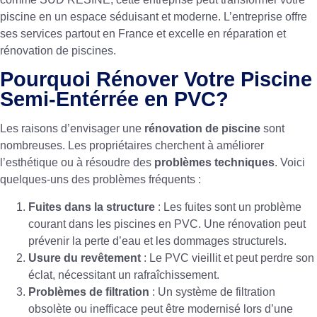
piscine en un espace séduisant et moderne. L’entreprise offre
ses services partout en France et excelle en réparation et
rénovation de piscines.
Pourquoi Rénover Votre Piscine
Semi-Entérrée en PVC?
Les raisons d’envisager une
rénovation de piscine
sont
nombreuses. Les propriétaires cherchent à améliorer
l’esthétique ou à résoudre des
problèmes techniques
. Voici
quelques-uns des problèmes fréquents :
Fuites dans la structure
: Les fuites sont un problème
courant dans les piscines en PVC. Une rénovation peut
prévenir la perte d’eau et les dommages structurels.
Usure du revêtement
: Le PVC vieillit et peut perdre son
éclat, nécessitant un rafraîchissement.
Problèmes de filtration
: Un système de filtration
obsolète ou inefficace peut être modernisé lors d’une