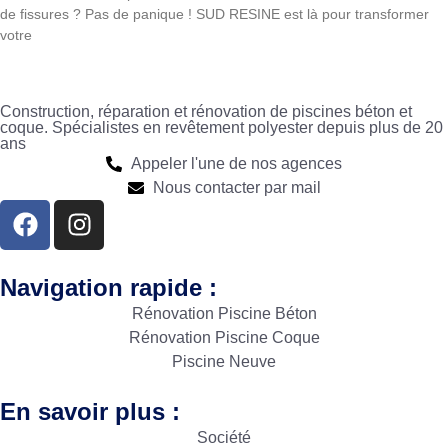
de fissures ? Pas de panique ! SUD RESINE est là pour transformer
votre
Construction, réparation et rénovation de piscines béton et
coque. Spécialistes en revêtement polyester depuis plus de 20
ans
Appeler l'une de nos agences
Nous contacter par mail
Navigation rapide :
Rénovation Piscine Béton
Rénovation Piscine Coque
Piscine Neuve
En savoir plus :
Société