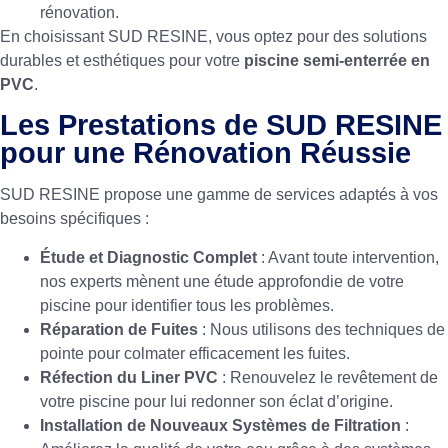
rénovation.
En choisissant SUD RESINE, vous optez pour des solutions
durables et esthétiques pour votre
piscine semi-enterrée en
PVC
.
Les Prestations de SUD RESINE
pour une Rénovation Réussie
SUD RESINE propose une gamme de services adaptés à vos
besoins spécifiques :
Étude et Diagnostic Complet
: Avant toute intervention,
nos experts mènent une étude approfondie de votre
piscine pour identifier tous les problèmes.
Réparation de Fuites
: Nous utilisons des techniques de
pointe pour colmater efficacement les fuites.
Réfection du Liner PVC
: Renouvelez le revêtement de
votre piscine pour lui redonner son éclat d’origine.
Installation de Nouveaux Systèmes de Filtration
: