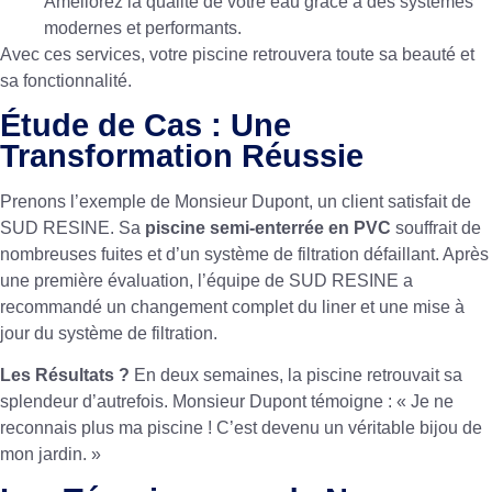
Améliorez la qualité de votre eau grâce à des systèmes
modernes et performants.
Avec ces services, votre piscine retrouvera toute sa beauté et
sa fonctionnalité.
Étude de Cas : Une
Transformation Réussie
Prenons l’exemple de Monsieur Dupont, un client satisfait de
SUD RESINE. Sa
piscine semi-enterrée en PVC
souffrait de
nombreuses fuites et d’un système de filtration défaillant. Après
une première évaluation, l’équipe de SUD RESINE a
recommandé un changement complet du liner et une mise à
jour du système de filtration.
Les Résultats ?
En deux semaines, la piscine retrouvait sa
splendeur d’autrefois. Monsieur Dupont témoigne : « Je ne
reconnais plus ma piscine ! C’est devenu un véritable bijou de
mon jardin. »