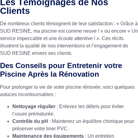
Les Témoignages de Nos
Clients
De nombreux clients témoignent de leur satisfaction : « Grâce à
SUD RESINE, ma piscine est comme neuve ! » ou encore « Un
service impeccable et une écoute attentive ! ». Ces récits
illustrent la qualité de nos interventions et l’engagement de
SUD RESINE envers ses clients.
Des Conseils pour Entretenir votre
Piscine Après la Rénovation
Pour prolonger la vie de votre piscine rénovée, voici quelques
astuces incontournables :
Nettoyage régulier
: Enlevez les débris pour éviter
l’usure prématurée.
Contrôle du pH
: Maintenez un équilibre chimique pour
préserver votre liner PVC.
Maintenance des équipements
: Un entretien