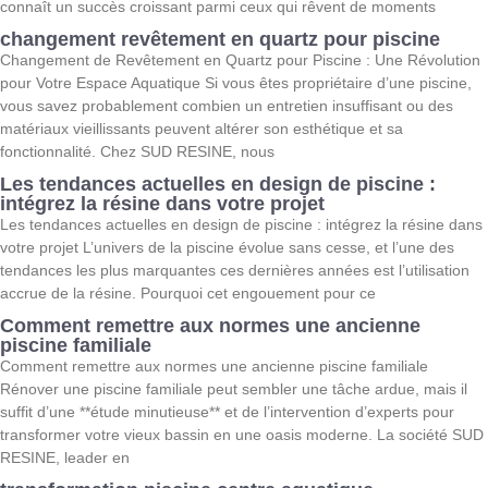
connaît un succès croissant parmi ceux qui rêvent de moments
changement revêtement en quartz pour piscine
Changement de Revêtement en Quartz pour Piscine : Une Révolution
pour Votre Espace Aquatique Si vous êtes propriétaire d’une piscine,
vous savez probablement combien un entretien insuffisant ou des
matériaux vieillissants peuvent altérer son esthétique et sa
fonctionnalité. Chez SUD RESINE, nous
Les tendances actuelles en design de piscine :
intégrez la résine dans votre projet
Les tendances actuelles en design de piscine : intégrez la résine dans
votre projet L’univers de la piscine évolue sans cesse, et l’une des
tendances les plus marquantes ces dernières années est l’utilisation
accrue de la résine. Pourquoi cet engouement pour ce
Comment remettre aux normes une ancienne
piscine familiale
Comment remettre aux normes une ancienne piscine familiale
Rénover une piscine familiale peut sembler une tâche ardue, mais il
suffit d’une **étude minutieuse** et de l’intervention d’experts pour
transformer votre vieux bassin en une oasis moderne. La société SUD
RESINE, leader en