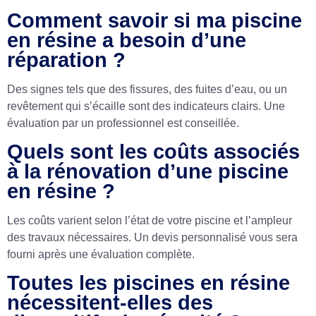
Comment savoir si ma piscine
en résine a besoin d’une
réparation ?
Des signes tels que des fissures, des fuites d’eau, ou un
revêtement qui s’écaille sont des indicateurs clairs. Une
évaluation par un professionnel est conseillée.
Quels sont les coûts associés
à la rénovation d’une piscine
en résine ?
Les coûts varient selon l’état de votre piscine et l’ampleur
des travaux nécessaires. Un devis personnalisé vous sera
fourni après une évaluation complète.
Toutes les piscines en résine
nécessitent-elles des