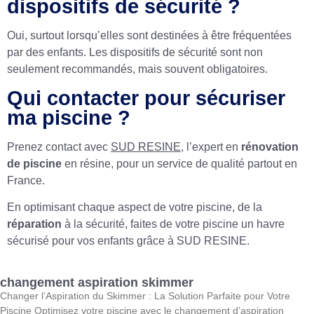
dispositifs de sécurité ?
Oui, surtout lorsqu’elles sont destinées à être fréquentées
par des enfants. Les dispositifs de sécurité sont non
seulement recommandés, mais souvent obligatoires.
Qui contacter pour sécuriser
ma piscine ?
Prenez contact avec
SUD RESINE
, l’expert en
rénovation
de piscine
en résine, pour un service de qualité partout en
France.
En optimisant chaque aspect de votre piscine, de la
réparation
à la sécurité, faites de votre piscine un havre
sécurisé pour vos enfants grâce à SUD RESINE.
changement aspiration skimmer
Changer l’Aspiration du Skimmer : La Solution Parfaite pour Votre
Piscine Optimisez votre piscine avec le changement d’aspiration