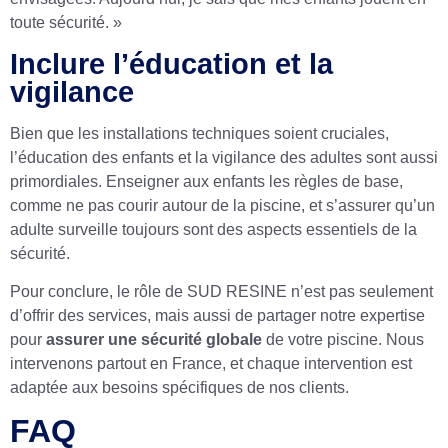
toute sécurité. »
Inclure l’éducation et la
vigilance
Bien que les installations techniques soient cruciales,
l’éducation des enfants et la vigilance des adultes sont aussi
primordiales. Enseigner aux enfants les règles de base,
comme ne pas courir autour de la piscine, et s’assurer qu’un
adulte surveille toujours sont des aspects essentiels de la
sécurité.
Pour conclure, le rôle de SUD RESINE n’est pas seulement
d’offrir des services, mais aussi de partager notre expertise
pour
assurer une sécurité globale
de votre piscine. Nous
intervenons partout en France, et chaque intervention est
adaptée aux besoins spécifiques de nos clients.
FAQ