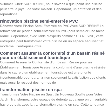
skimmer. Chez SUD RESINE, nous savons à quel point une piscine
peut être le joyau de votre maison. Cependant, un entretien et des
réparations
rénovation piscine semi-enterrée PVC
Rénover Votre Piscine Semi-Entérrée en PVC Avec SUD RESINE La
rénovation de piscine semi-enterrée en PVC peut sembler une tâche
ardue. Cependant, avec l’aide d’experts comme SUD RESINE, cette
entreprise peut transformer votre piscine en un espace séduisant et
moderne. L’entreprise offre
Comment assurer la conformité d’un bassin résiné
pour un établissement touristique
Comment Assurer la Conformité d’un Bassin Résiné pour un
Établissement Touristique Assurer la conformité d’une piscine résinée
dans le cadre d’un établissement touristique est une priorité
incontournable pour garantir non seulement la satisfaction des clients
mais aussi le respect des normes de
transformation piscine en spa
Transformez Votre Piscine en Spa : Un Nouveau Souffle pour Votre
Jardin Transformez votre espace de détente aquatique en un véritable
havre de paix avec la transformation piscine en spa. Cette tendance