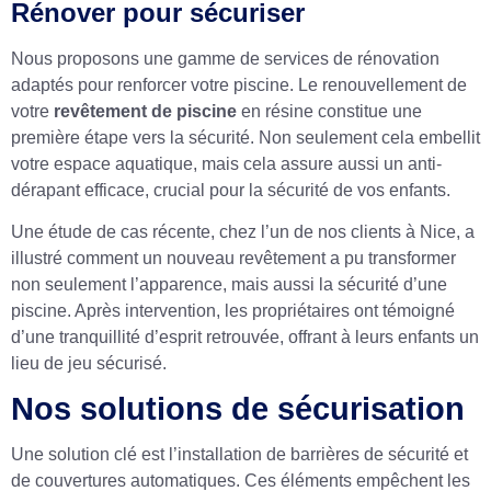
Rénover pour sécuriser
Nous proposons une gamme de services de rénovation
adaptés pour renforcer votre piscine. Le renouvellement de
votre
revêtement de piscine
en résine constitue une
première étape vers la sécurité. Non seulement cela embellit
votre espace aquatique, mais cela assure aussi un anti-
dérapant efficace, crucial pour la sécurité de vos enfants.
Une étude de cas récente, chez l’un de nos clients à Nice, a
illustré comment un nouveau revêtement a pu transformer
non seulement l’apparence, mais aussi la sécurité d’une
piscine. Après intervention, les propriétaires ont témoigné
d’une tranquillité d’esprit retrouvée, offrant à leurs enfants un
lieu de jeu sécurisé.
Nos solutions de sécurisation
Une solution clé est l’installation de barrières de sécurité et
de couvertures automatiques. Ces éléments empêchent les