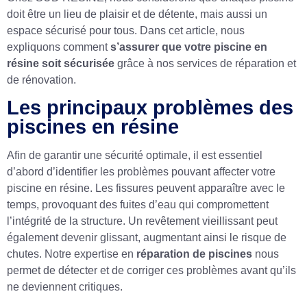
doit être un lieu de plaisir et de détente, mais aussi un
espace sécurisé pour tous. Dans cet article, nous
expliquons comment
s’assurer que votre piscine en
résine soit sécurisée
grâce à nos services de réparation et
de rénovation.
Les principaux problèmes des
piscines en résine
Afin de garantir une sécurité optimale, il est essentiel
d’abord d’identifier les problèmes pouvant affecter votre
piscine en résine. Les fissures peuvent apparaître avec le
temps, provoquant des fuites d’eau qui compromettent
l’intégrité de la structure. Un revêtement vieillissant peut
également devenir glissant, augmentant ainsi le risque de
chutes. Notre expertise en
réparation de piscines
nous
permet de détecter et de corriger ces problèmes avant qu’ils
ne deviennent critiques.