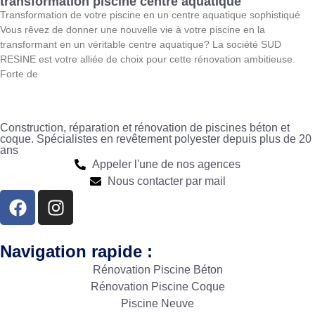
transformation piscine centre aquatique
Transformation de votre piscine en un centre aquatique sophistiqué
Vous rêvez de donner une nouvelle vie à votre piscine en la
transformant en un véritable centre aquatique? La société SUD
RESINE est votre alliée de choix pour cette rénovation ambitieuse.
Forte de
Construction, réparation et rénovation de piscines béton et
coque. Spécialistes en revêtement polyester depuis plus de 20
ans
Appeler l'une de nos agences
Nous contacter par mail
Navigation rapide :
Rénovation Piscine Béton
Rénovation Piscine Coque
Piscine Neuve