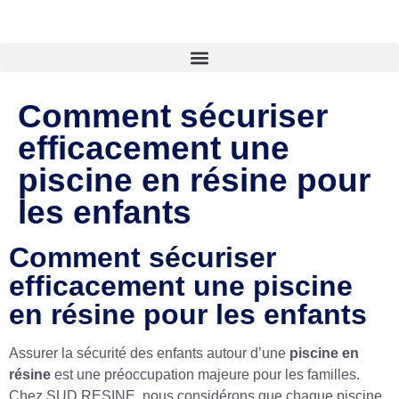
Comment sécuriser
efficacement une
piscine en résine pour
les enfants
Comment sécuriser
efficacement une piscine
en résine pour les enfants
Assurer la sécurité des enfants autour d’une
piscine en
résine
est une préoccupation majeure pour les familles.
Chez SUD RESINE, nous considérons que chaque piscine