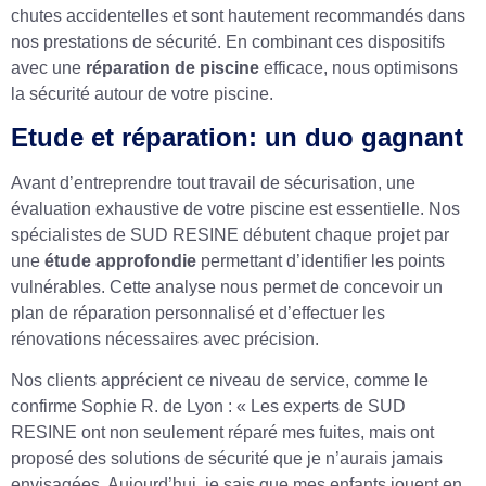
chutes accidentelles et sont hautement recommandés dans
nos prestations de sécurité. En combinant ces dispositifs
avec une
réparation de piscine
efficace, nous optimisons
la sécurité autour de votre piscine.
Etude et réparation: un duo gagnant
Avant d’entreprendre tout travail de sécurisation, une
évaluation exhaustive de votre piscine est essentielle. Nos
spécialistes de SUD RESINE débutent chaque projet par
une
étude approfondie
permettant d’identifier les points
vulnérables. Cette analyse nous permet de concevoir un
plan de réparation personnalisé et d’effectuer les
rénovations nécessaires avec précision.
Nos clients apprécient ce niveau de service, comme le
confirme Sophie R. de Lyon : « Les experts de SUD
RESINE ont non seulement réparé mes fuites, mais ont
proposé des solutions de sécurité que je n’aurais jamais
envisagées. Aujourd’hui, je sais que mes enfants jouent en