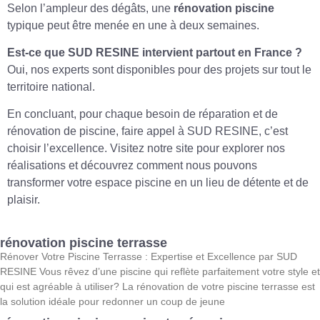
Selon l’ampleur des dégâts, une
rénovation piscine
typique peut être menée en une à deux semaines.
Est-ce que SUD RESINE intervient partout en France ?
Oui, nos experts sont disponibles pour des projets sur tout le
territoire national.
En concluant, pour chaque besoin de réparation et de
rénovation de piscine, faire appel à SUD RESINE, c’est
choisir l’excellence. Visitez notre site pour explorer nos
réalisations et découvrez comment nous pouvons
transformer votre espace piscine en un lieu de détente et de
plaisir.
rénovation piscine terrasse
Rénover Votre Piscine Terrasse : Expertise et Excellence par SUD
RESINE Vous rêvez d’une piscine qui reflète parfaitement votre style et
qui est agréable à utiliser? La rénovation de votre piscine terrasse est
la solution idéale pour redonner un coup de jeune