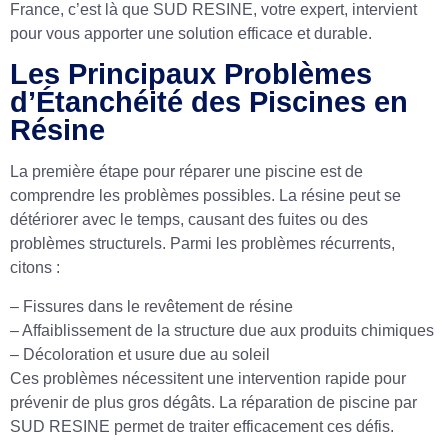
France, c’est là que SUD RESINE, votre expert, intervient
pour vous apporter une solution efficace et durable.
Les Principaux Problèmes
d’Étanchéité des Piscines en
Résine
La première étape pour réparer une piscine est de
comprendre les problèmes possibles. La résine peut se
détériorer avec le temps, causant des fuites ou des
problèmes structurels. Parmi les problèmes récurrents,
citons :
– Fissures dans le revêtement de résine
– Affaiblissement de la structure due aux produits chimiques
– Décoloration et usure due au soleil
Ces problèmes nécessitent une intervention rapide pour
prévenir de plus gros dégâts. La réparation de piscine par
SUD RESINE permet de traiter efficacement ces défis.