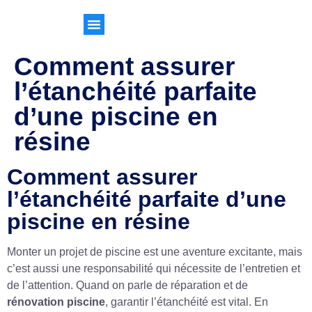
Comment assurer
l’étanchéité parfaite
d’une piscine en
résine
Comment assurer
l’étanchéité parfaite d’une
piscine en résine
Monter un projet de piscine est une aventure excitante, mais
c’est aussi une responsabilité qui nécessite de l’entretien et
de l’attention. Quand on parle de réparation et de
rénovation piscine
, garantir l’étanchéité est vital. En