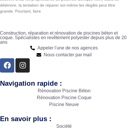
détériore, la tentation de réparer soi-même les dégâts peut être
grande. Pourtant, faire
Construction, réparation et rénovation de piscines béton et
coque. Spécialistes en revêtement polyester depuis plus de 20
ans
Appeler l'une de nos agences
Nous contacter par mail
Navigation rapide :
Rénovation Piscine Béton
Rénovation Piscine Coque
Piscine Neuve
En savoir plus :
Société