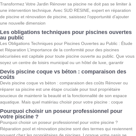
Transformez Votre Jardin Rénover sa piscine ne doit pas se limiter à
une intervention technique. Avec SUD RESINE, expert en réparation
de piscine et rénovation de piscine, saisissez l’opportunité d’ajouter
une nouvelle dimension
Les obligations techniques pour piscines ouvertes
au public
Les Obligations Techniques pour Piscines Ouvertes au Public : Étude
et Réparation L’importance de la conformité pour des piscines
sécurisées est capitale pour toute piscine ouverte au public. Que vous
soyez un centre de loisirs municipal ou un hôtel de luxe, garantir
Devis piscine coque vs béton : comparaison des
coûts
Devis piscine coque vs béton : comparaison des coûts Rénover ou
réparer sa piscine est une étape cruciale pour tout propriétaire
soucieux de maintenir la beauté et la fonctionnalité de son espace
aquatique. Mais quel matériau choisir pour votre piscine : coque
Pourquoi choisir un poseur professionnel pour
votre piscine ?
Pourquoi choisir un poseur professionnel pour votre piscine ?
Réparation pool et rénovation piscine sont des termes qui reviennent
souvent chez les propriétaires de piscines. Lorsque votre oasis se