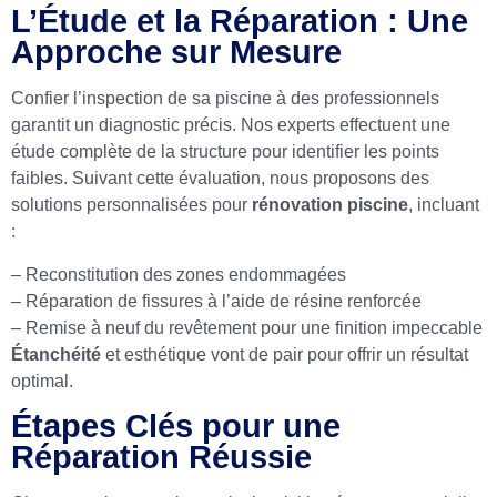
L’Étude et la Réparation : Une
Approche sur Mesure
Confier l’inspection de sa piscine à des professionnels
garantit un diagnostic précis. Nos experts effectuent une
étude complète de la structure pour identifier les points
faibles. Suivant cette évaluation, nous proposons des
solutions personnalisées pour
rénovation piscine
, incluant
:
– Reconstitution des zones endommagées
– Réparation de fissures à l’aide de résine renforcée
– Remise à neuf du revêtement pour une finition impeccable
Étanchéité
et esthétique vont de pair pour offrir un résultat
optimal.
Étapes Clés pour une
Réparation Réussie