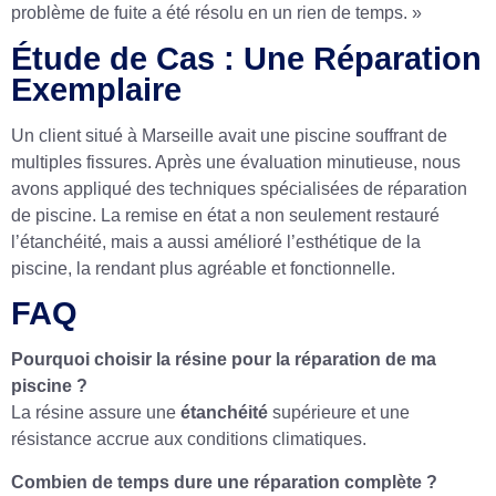
problème de fuite a été résolu en un rien de temps. »
Étude de Cas : Une Réparation
Exemplaire
Un client situé à Marseille avait une piscine souffrant de
multiples fissures. Après une évaluation minutieuse, nous
avons appliqué des techniques spécialisées de réparation
de piscine. La remise en état a non seulement restauré
l’étanchéité, mais a aussi amélioré l’esthétique de la
piscine, la rendant plus agréable et fonctionnelle.
FAQ
Pourquoi choisir la résine pour la réparation de ma
piscine ?
La résine assure une
étanchéité
supérieure et une
résistance accrue aux conditions climatiques.
Combien de temps dure une réparation complète ?