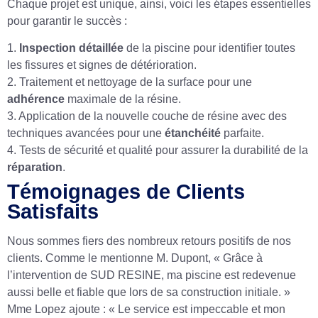
Chaque projet est unique, ainsi, voici les étapes essentielles
pour garantir le succès :
1.
Inspection détaillée
de la piscine pour identifier toutes
les fissures et signes de détérioration.
2. Traitement et nettoyage de la surface pour une
adhérence
maximale de la résine.
3. Application de la nouvelle couche de résine avec des
techniques avancées pour une
étanchéité
parfaite.
4. Tests de sécurité et qualité pour assurer la durabilité de la
réparation
.
Témoignages de Clients
Satisfaits
Nous sommes fiers des nombreux retours positifs de nos
clients. Comme le mentionne M. Dupont, « Grâce à
l’intervention de SUD RESINE, ma piscine est redevenue
aussi belle et fiable que lors de sa construction initiale. »
Mme Lopez ajoute : « Le service est impeccable et mon