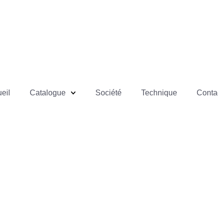
eil
Catalogue
Société
Technique
Conta