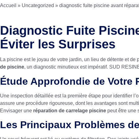
Accueil
»
Uncategorized
»
diagnostic fuite piscine avant répara
Diagnostic Fuite Piscin
Éviter les Surprises
La piscine est le joyau de votre jardin, un lieu de détente et 
de piscine
, un diagnostic minutieux est impératif. SUD RESIN
Étude Approfondie de Votre 
Une inspection détaillée est la première étape pour identifier
assure une procédure rigoureuse, dont les avantages sont multiple
Envisager une
réparation de carrelage piscine
peut être une s
Les Principaux Problèmes de