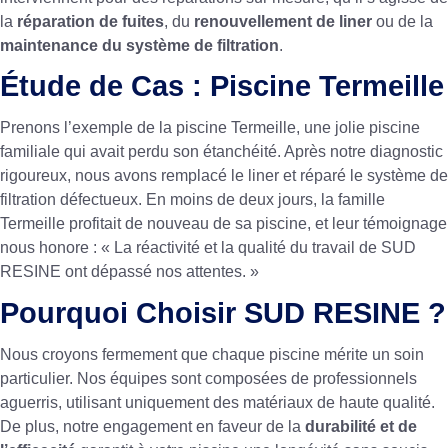
la
réparation de fuites
, du
renouvellement de liner
ou de la
maintenance du système de filtration
.
Étude de Cas : Piscine Termeille
Prenons l’exemple de la piscine Termeille, une jolie piscine
familiale qui avait perdu son étanchéité. Après notre diagnostic
rigoureux, nous avons remplacé le liner et réparé le système de
filtration défectueux. En moins de deux jours, la famille
Termeille profitait de nouveau de sa piscine, et leur témoignage
nous honore : « La réactivité et la qualité du travail de SUD
RESINE ont dépassé nos attentes. »
Pourquoi Choisir SUD RESINE ?
Nous croyons fermement que chaque piscine mérite un soin
particulier. Nos équipes sont composées de professionnels
aguerris, utilisant uniquement des matériaux de haute qualité.
De plus, notre engagement en faveur de la
durabilité et de