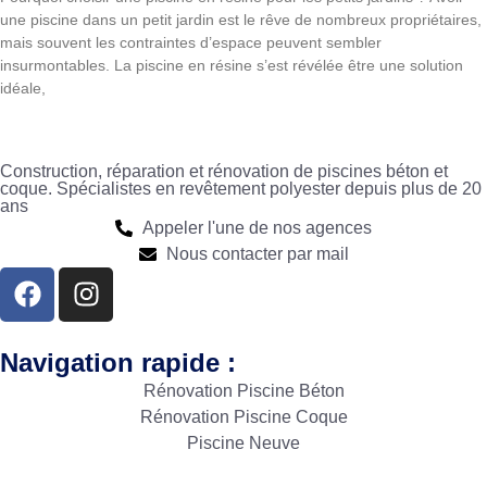
une piscine dans un petit jardin est le rêve de nombreux propriétaires,
mais souvent les contraintes d’espace peuvent sembler
insurmontables. La piscine en résine s’est révélée être une solution
idéale,
Construction, réparation et rénovation de piscines béton et
coque. Spécialistes en revêtement polyester depuis plus de 20
ans
Appeler l'une de nos agences
Nous contacter par mail
Navigation rapide :
Rénovation Piscine Béton
Rénovation Piscine Coque
Piscine Neuve