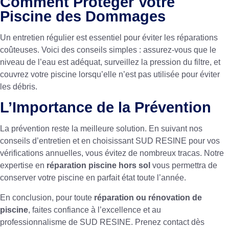
Comment Protéger Votre
Piscine des Dommages
Un entretien régulier est essentiel pour éviter les réparations
coûteuses. Voici des conseils simples : assurez-vous que le
niveau de l’eau est adéquat, surveillez la pression du filtre, et
couvrez votre piscine lorsqu’elle n’est pas utilisée pour éviter
les débris.
L’Importance de la Prévention
La prévention reste la meilleure solution. En suivant nos
conseils d’entretien et en choisissant SUD RESINE pour vos
vérifications annuelles, vous évitez de nombreux tracas. Notre
expertise en
réparation piscine hors sol
vous permettra de
conserver votre piscine en parfait état toute l’année.
En conclusion, pour toute
réparation ou rénovation de
piscine
, faites confiance à l’excellence et au
professionnalisme de SUD RESINE. Prenez contact dès