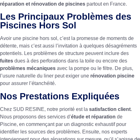
réparation et rénovation de piscines
partout en France.
Les Principaux Problèmes des
Piscines Hors Sol
Avoir une piscine hors sol, c’est la promesse de moments de
détente, mais c’est aussi l’invitation à quelques désagréments
potentiels. Les problèmes de structure peuvent inclure des
fuites
dues à des perforations dans la toile ou encore des
problèmes mécaniques
avec la pompe ou le filtre. De plus,
l’usure naturelle du liner peut exiger une
rénovation piscine
pour assurer l’étanchéité.
Nos Prestations Expliquées
Chez SUD RESINE, notre priorité est la
satisfaction client
.
Nous proposons des services d’
étude et réparation
de
Piscine, en commençant par un diagnostic exhaustif pour
identifier les sources des problèmes. Ensuite, nos experts
interviennent pour des réparations sur mesure, qu’il s’agisse de