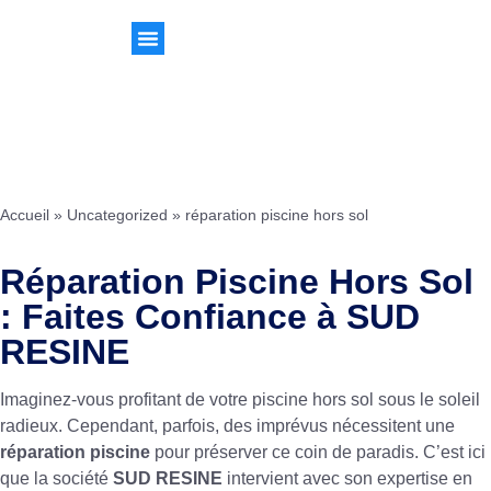
Accueil
»
Uncategorized
»
réparation piscine hors sol
Réparation Piscine Hors Sol
: Faites Confiance à SUD
RESINE
Imaginez-vous profitant de votre piscine hors sol sous le soleil
radieux. Cependant, parfois, des imprévus nécessitent une
réparation piscine
pour préserver ce coin de paradis. C’est ici
que la société
SUD RESINE
intervient avec son expertise en