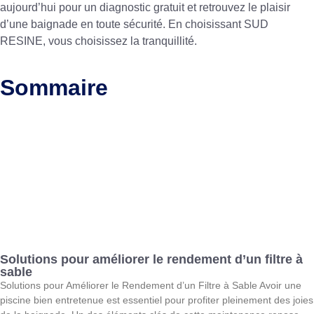
aujourd’hui pour un diagnostic gratuit et retrouvez le plaisir
d’une baignade en toute sécurité. En choisissant SUD
RESINE, vous choisissez la tranquillité.
Sommaire
Solutions pour améliorer le rendement d’un filtre à
sable
Solutions pour Améliorer le Rendement d’un Filtre à Sable Avoir une
piscine bien entretenue est essentiel pour profiter pleinement des joies