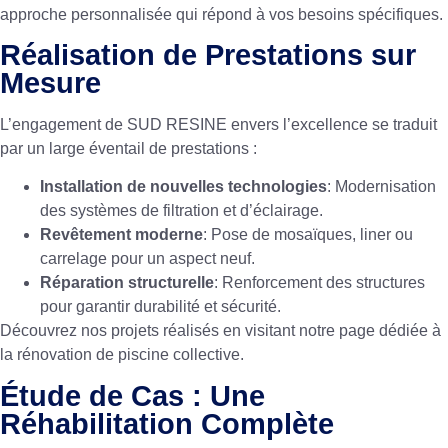
approche personnalisée qui répond à vos besoins spécifiques.
Réalisation de Prestations sur
Mesure
L’engagement de SUD RESINE envers l’excellence se traduit
par un large éventail de prestations :
Installation de nouvelles technologies
: Modernisation
des systèmes de filtration et d’éclairage.
Revêtement moderne
: Pose de mosaïques, liner ou
carrelage pour un aspect neuf.
Réparation structurelle
: Renforcement des structures
pour garantir durabilité et sécurité.
Découvrez nos projets réalisés en visitant notre page dédiée à
la
rénovation de piscine collective
.
Étude de Cas : Une
Réhabilitation Complète