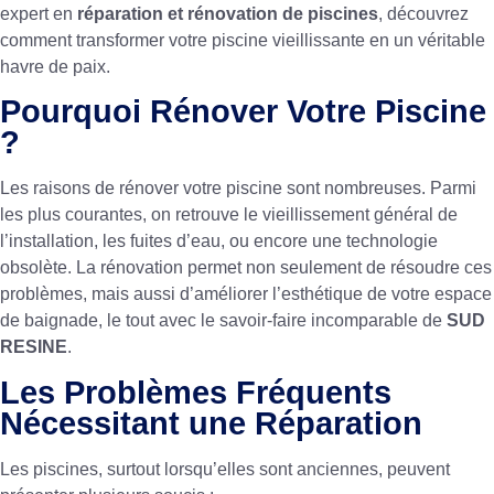
expert en
réparation et rénovation de piscines
, découvrez
comment transformer votre piscine vieillissante en un véritable
havre de paix.
Pourquoi Rénover Votre Piscine
?
Les raisons de rénover votre piscine sont nombreuses. Parmi
les plus courantes, on retrouve le vieillissement général de
l’installation, les fuites d’eau, ou encore une technologie
obsolète. La rénovation permet non seulement de résoudre ces
problèmes, mais aussi d’améliorer l’esthétique de votre espace
de baignade, le tout avec le savoir-faire incomparable de
SUD
RESINE
.
Les Problèmes Fréquents
Nécessitant une Réparation
Les piscines, surtout lorsqu’elles sont anciennes, peuvent