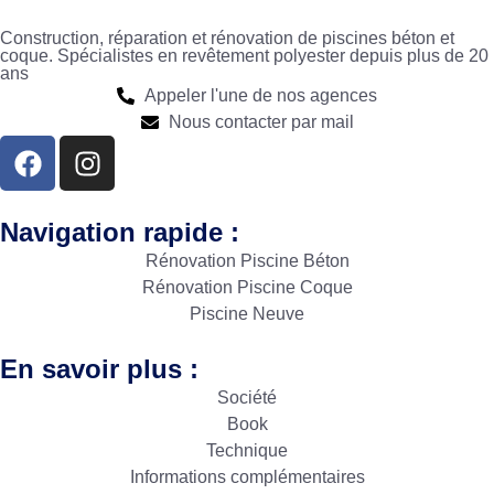
Construction, réparation et rénovation de piscines béton et
coque. Spécialistes en revêtement polyester depuis plus de 20
ans
Appeler l'une de nos agences
Nous contacter par mail
Navigation rapide :
Rénovation Piscine Béton
Rénovation Piscine Coque
Piscine Neuve
En savoir plus :
Société
Book
Technique
Informations complémentaires