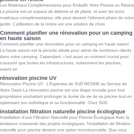
Les Matériaux Complémentaires pour Embellir Votre Piscine en Résine
La piscine est un espace de détente et de plaisir, et avec les bons
matériaux complémentaires, elle peut devenir l’élément phare de votre
jardin. L’utilisation de la résine est une solution de choix
Comment planifier une rénovation pour un camping
en haute saison
Comment planifier une rénovation pour un camping en haute saison
La haute saison est la période idéale pour attirer de nombreux clients
dans votre camping. Cependant, c’est aussi un moment crucial pour
s’assurer que toutes les infrastructures, notamment les piscines,
soient en
rénovation piscine UV
Rénovation Piscine UV : L’Expertise de SUD RESINE au Service de
Votre Oasis La rénovation piscine est une étape cruciale pour tout
propriétaire souhaitant prolonger la durée de vie de sa piscine tout en
optimisant son esthétique et sa fonctionnalité. Chez SUD
installation filtration naturelle piscine écologique
Installation d’une Filtration Naturelle pour Piscine Écologique Avec la
tendance croissante des projets écologiques, l’installation de filtration
naturelle pour piscine devient une option incontournable. Que vous