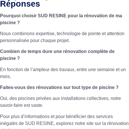
Réponses
Pourquoi choisir SUD RESINE pour la rénovation de ma
piscine ?
Nous combinons expertise, technologie de pointe et attention
personnalisée pour chaque projet.
Combien de temps dure une rénovation complète de
piscine ?
En fonction de l’ampleur des travaux, entre une semaine et un
mois.
Faites-vous des rénovations sur tout type de piscine ?
Oui, des piscines privées aux installations collectives, notre
savoir-faire est vaste.
Pour plus d’informations et pour bénéficier des services
inégalés de SUD RESINE, explorez notre site sur la
rénovation