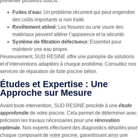
présenter plusieurs soucis :
Fuites d’eau
: Un problème récurrent qui peut engendrer
des coûts importants si non traité.
Revêtement abîmé
: Les fissures ou une usure des
matériaux peuvent altérer l’apparence et la sécurité.
Système de filtration défectueux
: Essentiel pour
maintenir une eau propre.
Heureusement, SUD RESINE offre une panoplie de solutions
et d’interventions adaptées à chaque problème. Consultez nos
services de
réparation de fuite piscine béton
.
Études et Expertise : Une
Approche sur Mesure
Avant toute intervention, SUD RESINE procède à une
étude
approfondie
de votre piscine. Cela permet de déterminer avec
précision les travaux nécessaires pour une
rénovation
optimale
. Nos experts effectuent des diagnostics détaillés pour
chaque composant de votre piscine, garantissant ainsi une