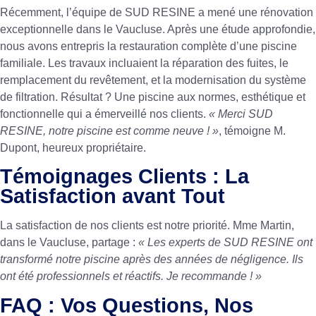
Récemment, l’équipe de SUD RESINE a mené une rénovation
exceptionnelle dans le Vaucluse. Après une étude approfondie,
nous avons entrepris la restauration complète d’une piscine
familiale. Les travaux incluaient la réparation des fuites, le
remplacement du revêtement, et la modernisation du système
de filtration. Résultat ? Une piscine aux normes, esthétique et
fonctionnelle qui a émerveillé nos clients.
« Merci SUD
RESINE, notre piscine est comme neuve ! »
, témoigne M.
Dupont, heureux propriétaire.
Témoignages Clients : La
Satisfaction avant Tout
La satisfaction de nos clients est notre priorité. Mme Martin,
dans le Vaucluse, partage :
« Les experts de SUD RESINE ont
transformé notre piscine après des années de négligence. Ils
ont été professionnels et réactifs. Je recommande ! »
FAQ : Vos Questions, Nos