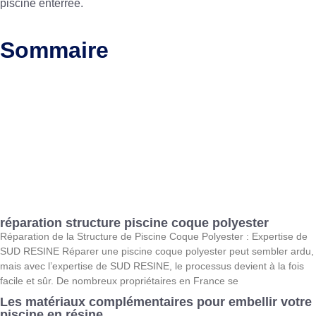
piscine enterrée
.
Sommaire
réparation structure piscine coque polyester
Réparation de la Structure de Piscine Coque Polyester : Expertise de
SUD RESINE Réparer une piscine coque polyester peut sembler ardu,
mais avec l’expertise de SUD RESINE, le processus devient à la fois
facile et sûr. De nombreux propriétaires en France se
Les matériaux complémentaires pour embellir votre
piscine en résine