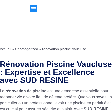
Accueil
»
Uncategorized
»
rénovation piscine Vaucluse
Rénovation Piscine Vaucluse
: Expertise et Excellence
avec SUD RESINE
La
rénovation de piscine
est une démarche essentielle pour
redonner vie à votre lieu de détente préféré. Que vous soyez un
particulier ou un professionnel, avoir une piscine en parfait état
est crucial pour assurer sécurité et plaisir. Avec
SUD RESINE
,