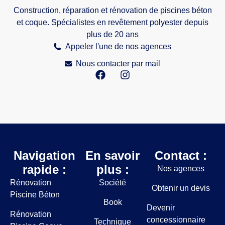
Construction, réparation et rénovation de piscines béton
et coque. Spécialistes en revêtement polyester depuis
plus de 20 ans
Appeler l'une de nos agences
Nous contacter par mail
Navigation
En savoir
Contact :
rapide :
plus :
Nos agences
Rénovation
Société
Obtenir un devis
Piscine Béton
Book
Devenir
Rénovation
concessionnaire
Technique