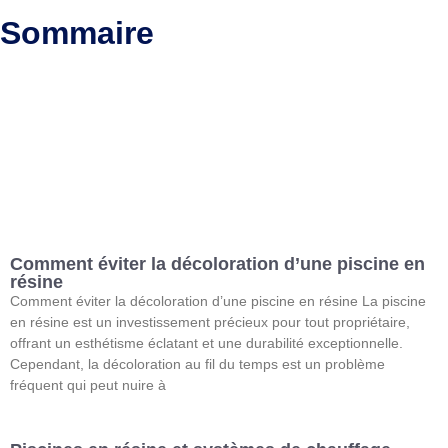
Sommaire
Comment éviter la décoloration d’une piscine en
résine
Comment éviter la décoloration d’une piscine en résine La piscine
en résine est un investissement précieux pour tout propriétaire,
offrant un esthétisme éclatant et une durabilité exceptionnelle.
Cependant, la décoloration au fil du temps est un problème
fréquent qui peut nuire à