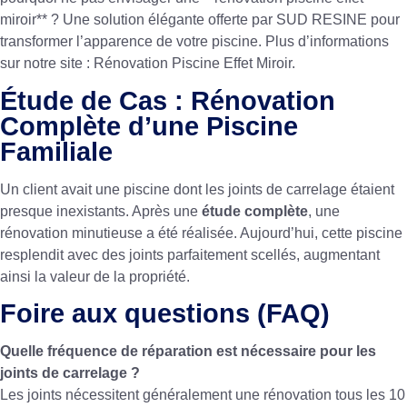
miroir** ? Une solution élégante offerte par SUD RESINE pour
transformer l’apparence de votre piscine. Plus d’informations
sur notre site :
Rénovation Piscine Effet Miroir
.
Étude de Cas : Rénovation
Complète d’une Piscine
Familiale
Un client avait une piscine dont les joints de carrelage étaient
presque inexistants. Après une
étude complète
, une
rénovation minutieuse a été réalisée. Aujourd’hui, cette piscine
resplendit avec des joints parfaitement scellés, augmentant
ainsi la valeur de la propriété.
Foire aux questions (FAQ)
Quelle fréquence de réparation est nécessaire pour les
joints de carrelage ?
Les joints nécessitent généralement une rénovation tous les 10