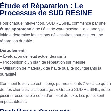
Étude et Réparation : Le
Processus de SUD RESINE
Pour chaque intervention, SUD RESINE commence par une
étude approfondie
de l’état de votre piscine. Cette analyse
initiale détermine les actions nécessaires pour assurer une
réparation durable.
Déroulement :
– Évaluation de l’état actuel des joints
– Proposition d’un plan de réparation sur mesure
– Utilisation de matériaux de haute qualité pour garantir la
durabilité
Comment le service est-il perçu par nos clients ? Voici ce qu’un
de nos clients satisfait partage : « Grâce à SUD RESINE, notre
piscine ressemble à celle d’un hôtel de luxe. Les joints sont
impeccables ! »