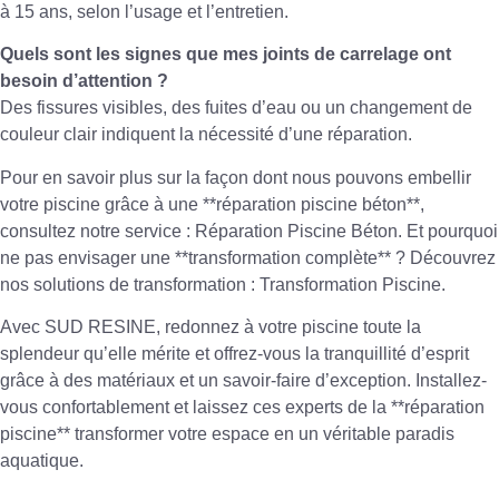
à 15 ans, selon l’usage et l’entretien.
Quels sont les signes que mes joints de carrelage ont
besoin d’attention ?
Des fissures visibles, des fuites d’eau ou un changement de
couleur clair indiquent la nécessité d’une réparation.
Pour en savoir plus sur la façon dont nous pouvons embellir
votre piscine grâce à une **réparation piscine béton**,
consultez notre service :
Réparation Piscine Béton
. Et pourquoi
ne pas envisager une **transformation complète** ? Découvrez
nos solutions de transformation :
Transformation Piscine
.
Avec SUD RESINE, redonnez à votre piscine toute la
splendeur qu’elle mérite et offrez-vous la tranquillité d’esprit
grâce à des matériaux et un savoir-faire d’exception. Installez-
vous confortablement et laissez ces experts de la **réparation
piscine** transformer votre espace en un véritable paradis
aquatique.