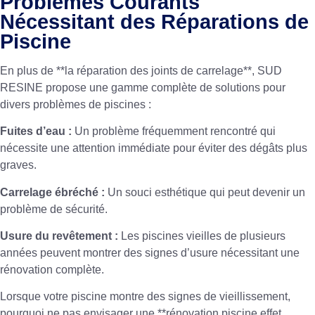
Problèmes Courants
Nécessitant des Réparations de
Piscine
En plus de **la réparation des joints de carrelage**, SUD
RESINE propose une gamme complète de solutions pour
divers problèmes de piscines :
Fuites d’eau :
Un problème fréquemment rencontré qui
nécessite une attention immédiate pour éviter des dégâts plus
graves.
Carrelage ébréché :
Un souci esthétique qui peut devenir un
problème de sécurité.
Usure du revêtement :
Les piscines vieilles de plusieurs
années peuvent montrer des signes d’usure nécessitant une
rénovation complète.
Lorsque votre piscine montre des signes de vieillissement,
pourquoi ne pas envisager une **rénovation piscine effet