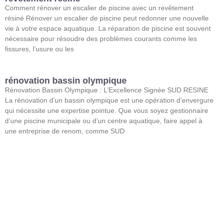
Comment rénover un escalier de piscine avec un revêtement
résiné Rénover un escalier de piscine peut redonner une nouvelle
vie à votre espace aquatique. La réparation de piscine est souvent
nécessaire pour résoudre des problèmes courants comme les
fissures, l’usure ou les
rénovation bassin olympique
Rénovation Bassin Olympique : L’Excellence Signée SUD RESINE
La rénovation d’un bassin olympique est une opération d’envergure
qui nécessite une expertise pointue. Que vous soyez gestionnaire
d’une piscine municipale ou d’un centre aquatique, faire appel à
une entreprise de renom, comme SUD