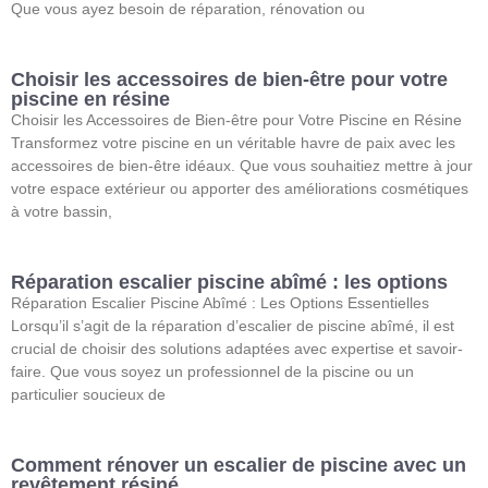
Que vous ayez besoin de réparation, rénovation ou
Choisir les accessoires de bien-être pour votre
piscine en résine
Choisir les Accessoires de Bien-être pour Votre Piscine en Résine
Transformez votre piscine en un véritable havre de paix avec les
accessoires de bien-être idéaux. Que vous souhaitiez mettre à jour
votre espace extérieur ou apporter des améliorations cosmétiques
à votre bassin,
Réparation escalier piscine abîmé : les options
Réparation Escalier Piscine Abîmé : Les Options Essentielles
Lorsqu’il s’agit de la réparation d’escalier de piscine abîmé, il est
crucial de choisir des solutions adaptées avec expertise et savoir-
faire. Que vous soyez un professionnel de la piscine ou un
particulier soucieux de
Comment rénover un escalier de piscine avec un
revêtement résiné