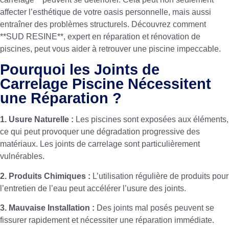
affecter l’esthétique de votre oasis personnelle, mais aussi
entraîner des problèmes structurels. Découvrez comment
**SUD RESINE**, expert en réparation et rénovation de
piscines, peut vous aider à retrouver une piscine impeccable.
Pourquoi les Joints de
Carrelage Piscine Nécessitent
une Réparation ?
1. Usure Naturelle :
Les piscines sont exposées aux éléments,
ce qui peut provoquer une dégradation progressive des
matériaux. Les joints de carrelage sont particulièrement
vulnérables.
2. Produits Chimiques :
L’utilisation régulière de produits pour
l’entretien de l’eau peut accélérer l’usure des joints.
3. Mauvaise Installation :
Des joints mal posés peuvent se
fissurer rapidement et nécessiter une réparation immédiate.