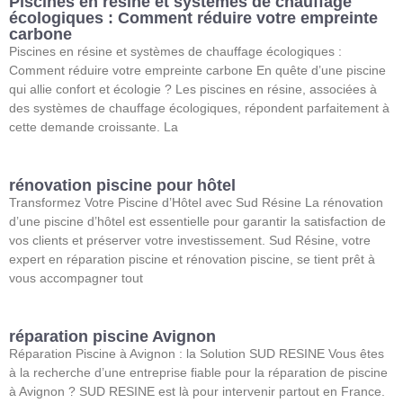
Piscines en résine et systèmes de chauffage
écologiques : Comment réduire votre empreinte
carbone
Piscines en résine et systèmes de chauffage écologiques :
Comment réduire votre empreinte carbone En quête d’une piscine
qui allie confort et écologie ? Les piscines en résine, associées à
des systèmes de chauffage écologiques, répondent parfaitement à
cette demande croissante. La
rénovation piscine pour hôtel
Transformez Votre Piscine d’Hôtel avec Sud Résine La rénovation
d’une piscine d’hôtel est essentielle pour garantir la satisfaction de
vos clients et préserver votre investissement. Sud Résine, votre
expert en réparation piscine et rénovation piscine, se tient prêt à
vous accompagner tout
réparation piscine Avignon
Réparation Piscine à Avignon : la Solution SUD RESINE Vous êtes
à la recherche d’une entreprise fiable pour la réparation de piscine
à Avignon ? SUD RESINE est là pour intervenir partout en France.