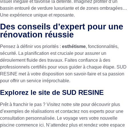
visuel inégalé et favorise la détente. Imaginez profiter d’un
bassin entouré de verdure luxuriante et de zones ombragées…
Une expérience unique et reposante.
Des conseils d’expert pour une
rénovation réussie
Pensez à définir vos priorités :
esthétisme
, fonctionnalités,
sécurité. La planification est cruciale pour assurer un
déroulement fluide des travaux. Faites confiance à des
professionnels certifiés pour vous guider à chaque étape. SUD
RESINE met à votre disposition son savoir-faire et sa passion
pour offrir un service irréprochable.
Explorez le site de SUD RESINE
Prêt à franchir le pas ? Visitez notre site pour découvrir plus
d’exemples de réalisations et contactez nos experts pour une
consultation personnalisée. Le voyage vers votre nouvelle
piscine commence ici. N’attendez plus et rendez votre espace