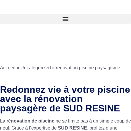
Accueil
»
Uncategorized
»
rénovation piscine paysagisme
Redonnez vie à votre piscine
avec la rénovation
paysagère de SUD RESINE
La
rénovation de piscine
ne se limite pas à un simple coup de
neuf. Grâce à l’expertise de
SUD RESINE
, profitez d’une