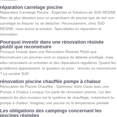
réparation carrelage piscine
Réparation Carrelage Piscine : Expertise et Solutions de SUD RESINE
Rien de plus désolant pour un propriétaire de piscine que de voir son
carrelage se fissurer ou se détacher. Heureusement, chez SUD
RESINE, nous avons la solution. Spécialistes en réparation et
rénovation
Pourquoi investir dans une rénovation résinée
plutôt que reconstruire
Pourquoi Investir dans une Rénovation Résinée Plutôt que
Reconstruire Les piscines sont un espace de détente privilégié, mais
elles nécessitent un entretien et des réparations régulières. Quand les
problèmes apparaissent, la question se pose : rénover ou reconstruire
? La société SUD
rénovation piscine chauffée pompe à chaleur
Rénovation de Piscine Chauffée : Optimisez Votre Oasis avec une
Pompe à Chaleur Lorsque l’on parle de rénovation piscine, l’un des
aspects les plus cruciaux est le système de chauffage, notamment la
pompe à chaleur. Imaginez une piscine où la température parfaite
Les obligations des campings concernant les
piscines résinées