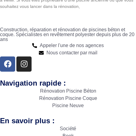
souhaitez vous lancer dans la rénovation,
Construction, réparation et rénovation de piscines béton et
coque. Spécialistes en revêtement polyester depuis plus de 20
ans
Appeler l'une de nos agences
Nous contacter par mail
Navigation rapide :
Rénovation Piscine Béton
Rénovation Piscine Coque
Piscine Neuve
En savoir plus :
Société
Book