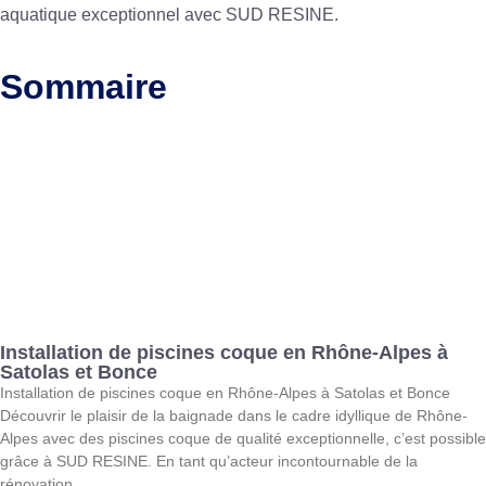
aquatique exceptionnel avec SUD RESINE.
Sommaire
Installation de piscines coque en Rhône-Alpes à
Satolas et Bonce
Installation de piscines coque en Rhône-Alpes à Satolas et Bonce
Découvrir le plaisir de la baignade dans le cadre idyllique de Rhône-
Alpes avec des piscines coque de qualité exceptionnelle, c’est possible
grâce à SUD RESINE. En tant qu’acteur incontournable de la
rénovation