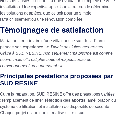
Nos spécialistes procèdent à une évaluation complète de votre
installation. Une expertise approfondie permet de déterminer
les solutions adaptées, que ce soit pour un simple
rafraîchissement ou une rénovation complète.
Témoignages de satisfaction
Marianne, propriétaire d’une villa dans le sud de la France,
partage son expérience :
« J’avais des fuites récurrentes.
Grâce à SUD RESINE, non seulement ma piscine est comme
neuve, mais elle est plus belle et respectueuse de
l’environnement qu’auparavant ! »
.
Principales prestations proposées par
SUD RESINE
Outre la réparation, SUD RESINE offre des prestations variées
: remplacement de liner,
réfection des abords
, amélioration du
système de filtration, et installation de dispositifs de sécurité.
Chaque projet est unique et réalisé sur mesure.