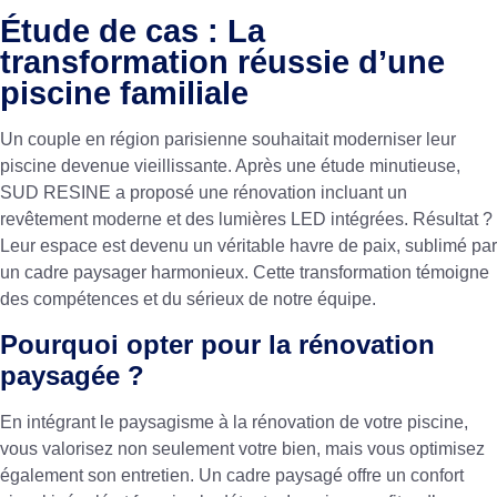
Étude de cas : La
transformation réussie d’une
piscine familiale
Un couple en région parisienne souhaitait moderniser leur
piscine devenue vieillissante. Après une étude minutieuse,
SUD RESINE a proposé une rénovation incluant un
revêtement moderne et des lumières LED intégrées. Résultat ?
Leur espace est devenu un véritable havre de paix, sublimé par
un cadre paysager harmonieux. Cette transformation témoigne
des compétences et du sérieux de notre équipe.
Pourquoi opter pour la rénovation
paysagée ?
En intégrant le paysagisme à la rénovation de votre piscine,
vous valorisez non seulement votre bien, mais vous optimisez
également son entretien. Un cadre paysagé offre un confort