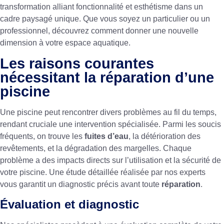
transformation alliant fonctionnalité et esthétisme dans un
cadre paysagé unique. Que vous soyez un particulier ou un
professionnel, découvrez comment donner une nouvelle
dimension à votre espace aquatique.
Les raisons courantes
nécessitant la réparation d’une
piscine
Une piscine peut rencontrer divers problèmes au fil du temps,
rendant cruciale une intervention spécialisée. Parmi les soucis
fréquents, on trouve les
fuites d’eau
, la détérioration des
revêtements, et la dégradation des margelles. Chaque
problème a des impacts directs sur l’utilisation et la sécurité de
votre piscine. Une étude détaillée réalisée par nos experts
vous garantit un diagnostic précis avant toute
réparation
.
Évaluation et diagnostic