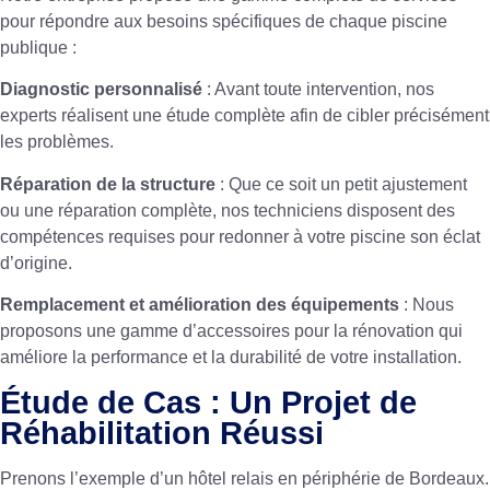
pour répondre aux besoins spécifiques de chaque piscine
publique :
Diagnostic personnalisé
: Avant toute intervention, nos
experts réalisent une étude complète afin de cibler précisément
les problèmes.
Réparation de la structure
: Que ce soit un petit ajustement
ou une réparation complète, nos techniciens disposent des
compétences requises pour redonner à votre piscine son éclat
d’origine.
Remplacement et amélioration des équipements
: Nous
proposons une gamme d’
accessoires pour la rénovation
qui
améliore la performance et la durabilité de votre installation.
Étude de Cas : Un Projet de
Réhabilitation Réussi
Prenons l’exemple d’un hôtel relais en périphérie de Bordeaux.