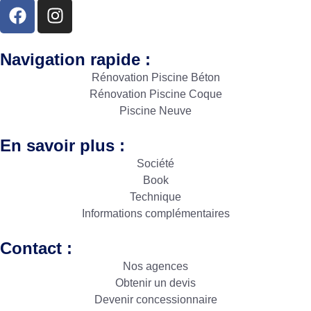
Navigation rapide :
Rénovation Piscine Béton
Rénovation Piscine Coque
Piscine Neuve
En savoir plus :
Société
Book
Technique
Informations complémentaires
Contact :
Nos agences
Obtenir un devis
Devenir concessionnaire