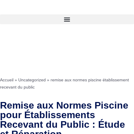
Accueil
»
Uncategorized
»
remise aux normes piscine établissement
recevant du public
Remise aux Normes Piscine
pour Établissements
Recevant du Public : Étude