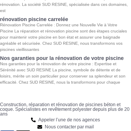
rénovation. La société SUD RESINE, spécialisée dans ces domaines,
est
rénovation piscine carrelée
Rénovation Piscine Carrelée : Donnez une Nouvelle Vie à Votre
Piscine La réparation et rénovation piscine sont des étapes cruciales
pour maintenir votre piscine en bon état et assurer une baignade
agréable et sécurisée. Chez SUD RESINE, nous transformons vos
piscines vieillissantes
Nos garanties pour la rénovation de votre piscine
Nos garanties pour la rénovation de votre piscine : Expertise et
Sérénité avec SUD RESINE La piscine, symbole de détente et de
loisirs, mérite un soin particulier pour conserver sa splendeur et son
efficacité. Chez SUD RESINE, nous la transformons pour chaque
Construction, réparation et rénovation de piscines béton et
coque. Spécialistes en revêtement polyester depuis plus de 20
ans
Appeler l'une de nos agences
Nous contacter par mail