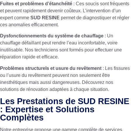
Fuites et problèmes d’étanchéité
: Ces soucis sont fréquents
et peuvent rapidement devenir coûteux. L’intervention d’un
expert comme
SUD RESINE
permet de diagnostiquer et régler
ces anomalies efficacement.
Dysfonctionnements du système de chauffage
: Un
chauffage défaillant peut rendre l’eau inconfortable, voire
inutilisable. Nos techniciens sont formés pour effectuer une
réparation rapide et efficace
.
Problèmes structurels et usure du revêtement
: Les fissures
ou l’usure du revêtement peuvent non seulement être
inesthétiques mais aussi dangereuses. Découvrez nos
solutions de
rénovation
adaptées à chaque situation.
Les Prestations de SUD RESINE
: Expertise et Solutions
Complètes
Notre entreprise propose une gamme complète de services