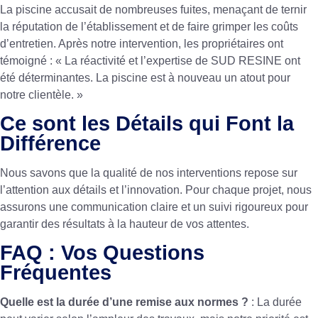
La piscine accusait de nombreuses fuites, menaçant de ternir
la réputation de l’établissement et de faire grimper les coûts
d’entretien. Après notre intervention, les propriétaires ont
témoigné : « La réactivité et l’expertise de SUD RESINE ont
été déterminantes. La piscine est à nouveau un atout pour
notre clientèle. »
Ce sont les Détails qui Font la
Différence
Nous savons que la qualité de nos interventions repose sur
l’attention aux détails et l’innovation. Pour chaque projet, nous
assurons une communication claire et un suivi rigoureux pour
garantir des résultats à la hauteur de vos attentes.
FAQ : Vos Questions
Fréquentes
Quelle est la durée d’une remise aux normes ?
: La durée