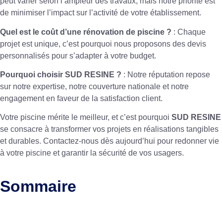
peut varier selon l’ampleur des travaux, mais notre priorité est
de minimiser l’impact sur l’activité de votre établissement.
Quel est le coût d’une rénovation de piscine ?
: Chaque
projet est unique, c’est pourquoi nous proposons des devis
personnalisés pour s’adapter à votre budget.
Pourquoi choisir SUD RESINE ?
: Notre réputation repose
sur notre expertise, notre couverture nationale et notre
engagement en faveur de la satisfaction client.
Votre piscine mérite le meilleur, et c’est pourquoi
SUD RESINE
se consacre à transformer vos projets en réalisations tangibles
et durables. Contactez-nous dès aujourd’hui pour redonner vie
à votre piscine et garantir la sécurité de vos usagers.
Sommaire