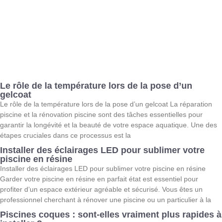
Le rôle de la température lors de la pose d’un
gelcoat
Le rôle de la température lors de la pose d’un gelcoat La réparation
piscine et la rénovation piscine sont des tâches essentielles pour
garantir la longévité et la beauté de votre espace aquatique. Une des
étapes cruciales dans ce processus est la
Installer des éclairages LED pour sublimer votre
piscine en résine
Installer des éclairages LED pour sublimer votre piscine en résine
Garder votre piscine en résine en parfait état est essentiel pour
profiter d’un espace extérieur agréable et sécurisé. Vous êtes un
professionnel cherchant à rénover une piscine ou un particulier à la
Piscines coques : sont-elles vraiment plus rapides à