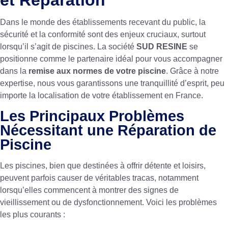
et Réparation
Dans le monde des établissements recevant du public, la
sécurité et la conformité sont des enjeux cruciaux, surtout
lorsqu’il s’agit de piscines. La société
SUD RESINE
se
positionne comme le partenaire idéal pour vous accompagner
dans la
remise aux normes de votre piscine
. Grâce à notre
expertise, nous vous garantissons une tranquillité d’esprit, peu
importe la localisation de votre établissement en France.
Les Principaux Problèmes
Nécessitant une Réparation de
Piscine
Les piscines, bien que destinées à offrir détente et loisirs,
peuvent parfois causer de véritables tracas, notamment
lorsqu’elles commencent à montrer des signes de
vieillissement ou de dysfonctionnement. Voici les problèmes
les plus courants :