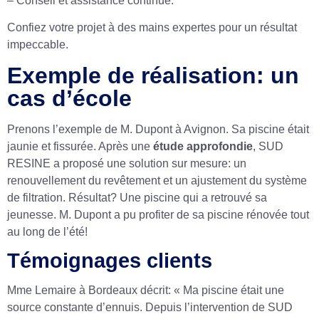
– Conseil et assistance continue.
Confiez votre projet à des mains expertes pour un résultat
impeccable.
Exemple de réalisation: un
cas d’école
Prenons l’exemple de M. Dupont à Avignon. Sa piscine était
jaunie et fissurée. Après une
étude approfondie
, SUD
RESINE a proposé une solution sur mesure: un
renouvellement du revêtement et un ajustement du système
de filtration. Résultat? Une piscine qui a retrouvé sa
jeunesse. M. Dupont a pu profiter de sa piscine rénovée tout
au long de l’été!
Témoignages clients
Mme Lemaire à Bordeaux décrit: « Ma piscine était une
source constante d’ennuis. Depuis l’intervention de SUD