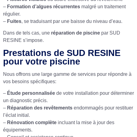
–
Formation d’algues récurrentes
malgré un traitement
régulier.
–
Fuites
, se traduisant par une baisse du niveau d’eau.
Dans de tels cas, une
réparation de piscine
par SUD
RESINE s’impose.
Prestations de SUD RESINE
pour votre piscine
Nous offrons une large gamme de services pour répondre à
vos besoins spécifiques:
–
Étude personnalisée
de votre installation pour déterminer
un diagnostic précis.
–
Réparation des revêtements
endommagés pour restituer
l’éclat initial.
–
Rénovation complète
incluant la mise à jour des
équipements.