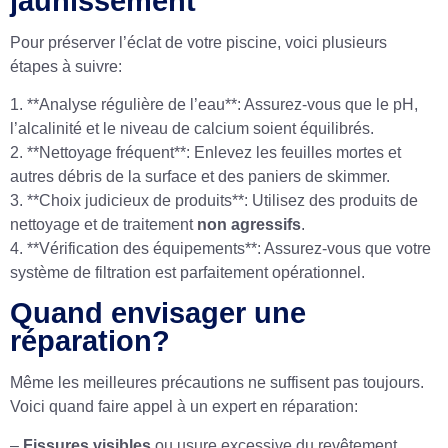
jaunissement
Pour préserver l’éclat de votre piscine, voici plusieurs
étapes à suivre:
1. **Analyse régulière de l’eau**: Assurez-vous que le pH,
l’alcalinité et le niveau de calcium soient équilibrés.
2. **Nettoyage fréquent**: Enlevez les feuilles mortes et
autres débris de la surface et des paniers de skimmer.
3. **Choix judicieux de produits**: Utilisez des produits de
nettoyage et de traitement
non agressifs
.
4. **Vérification des équipements**: Assurez-vous que votre
système de filtration est parfaitement opérationnel.
Quand envisager une
réparation?
Même les meilleures précautions ne suffisent pas toujours.
Voici quand faire appel à un expert en réparation:
–
Fissures visibles
ou usure excessive du revêtement.