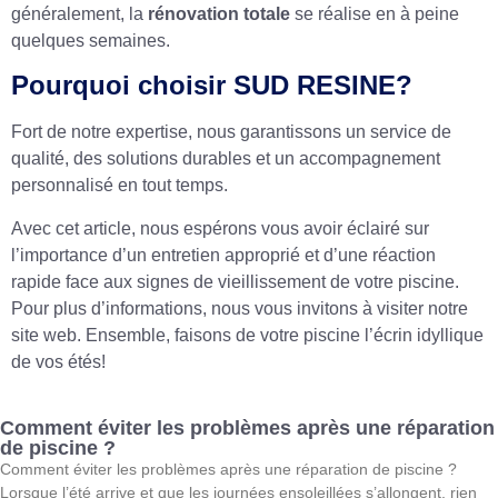
généralement, la
rénovation totale
se réalise en à peine
quelques semaines.
Pourquoi choisir SUD RESINE?
Fort de notre expertise, nous garantissons un service de
qualité, des solutions durables et un accompagnement
personnalisé en tout temps.
Avec cet article, nous espérons vous avoir éclairé sur
l’importance d’un entretien approprié et d’une réaction
rapide face aux signes de vieillissement de votre piscine.
Pour plus d’informations, nous vous invitons à visiter notre
site web. Ensemble, faisons de votre piscine l’écrin idyllique
de vos étés!
Comment éviter les problèmes après une réparation
de piscine ?
Comment éviter les problèmes après une réparation de piscine ?
Lorsque l’été arrive et que les journées ensoleillées s’allongent, rien