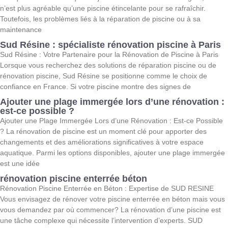
n’est plus agréable qu’une piscine étincelante pour se rafraîchir.
Toutefois, les problèmes liés à la réparation de piscine ou à sa
maintenance
Sud Résine : spécialiste rénovation piscine à Paris
Sud Résine : Votre Partenaire pour la Rénovation de Piscine à Paris
Lorsque vous recherchez des solutions de réparation piscine ou de
rénovation piscine, Sud Résine se positionne comme le choix de
confiance en France. Si votre piscine montre des signes de
Ajouter une plage immergée lors d’une rénovation :
est-ce possible ?
Ajouter une Plage Immergée Lors d’une Rénovation : Est-ce Possible
? La rénovation de piscine est un moment clé pour apporter des
changements et des améliorations significatives à votre espace
aquatique. Parmi les options disponibles, ajouter une plage immergée
est une idée
rénovation piscine enterrée béton
Rénovation Piscine Enterrée en Béton : Expertise de SUD RESINE
Vous envisagez de rénover votre piscine enterrée en béton mais vous
vous demandez par où commencer? La rénovation d’une piscine est
une tâche complexe qui nécessite l’intervention d’experts. SUD