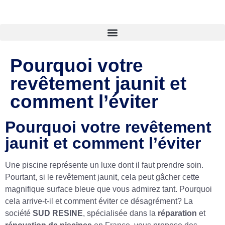
Pourquoi votre
revêtement jaunit et
comment l’éviter
Pourquoi votre revêtement
jaunit et comment l’éviter
Une piscine représente un luxe dont il faut prendre soin.
Pourtant, si le revêtement jaunit, cela peut gâcher cette
magnifique surface bleue que vous admirez tant. Pourquoi
cela arrive-t-il et comment éviter ce désagrément? La
société
SUD RESINE
, spécialisée dans la
réparation
et