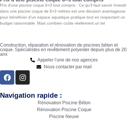
Prix d’une piscine coque 6×3 tout compris : Ce qu’il faut savoir Investir
dans une piscine coque de 6×3 mètres est une décision avantageuse
pour bénéficier d’un espace aquatique pratique tout en respectant un
budget raisonnable. Mais combien coûte réellement un tel
Construction, réparation et rénovation de piscines béton et
coque. Spécialistes en revêtement polyester depuis plus de 20
ans
Appeler l'une de nos agences
Nous contacter par mail
Navigation rapide :
Rénovation Piscine Béton
Rénovation Piscine Coque
Piscine Neuve