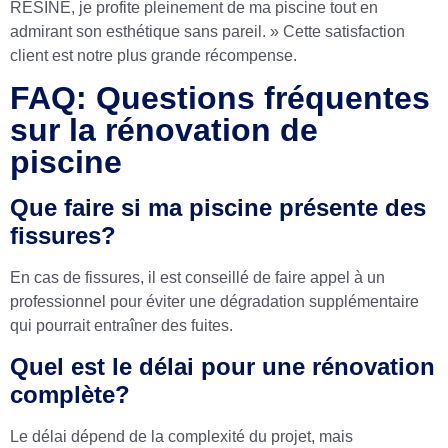
RESINE, je profite pleinement de ma piscine tout en
admirant son esthétique sans pareil. » Cette satisfaction
client est notre plus grande récompense.
FAQ: Questions fréquentes
sur la rénovation de
piscine
Que faire si ma piscine présente des
fissures?
En cas de fissures, il est conseillé de faire appel à un
professionnel pour éviter une dégradation supplémentaire
qui pourrait entraîner des fuites.
Quel est le délai pour une rénovation
complète?
Le délai dépend de la complexité du projet, mais