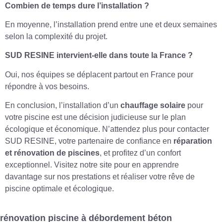
Combien de temps dure l’installation ?
En moyenne, l’installation prend entre une et deux semaines
selon la complexité du projet.
SUD RESINE intervient-elle dans toute la France ?
Oui, nos équipes se déplacent partout en France pour
répondre à vos besoins.
En conclusion, l’installation d’un
chauffage solaire
pour
votre piscine est une décision judicieuse sur le plan
écologique et économique. N’attendez plus pour contacter
SUD RESINE, votre partenaire de confiance en
réparation
et rénovation de piscines
, et profitez d’un confort
exceptionnel. Visitez notre site pour en apprendre
davantage sur nos prestations et réaliser votre rêve de
piscine optimale et écologique.
rénovation piscine à débordement béton