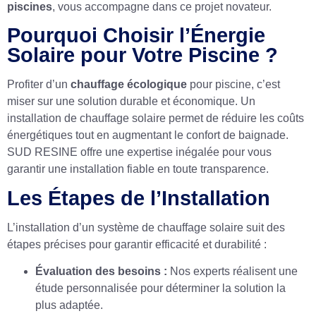
piscines
, vous accompagne dans ce projet novateur.
Pourquoi Choisir l’Énergie
Solaire pour Votre Piscine ?
Profiter d’un
chauffage écologique
pour piscine, c’est
miser sur une solution durable et économique. Un
installation de chauffage solaire permet de réduire les coûts
énergétiques tout en augmentant le confort de baignade.
SUD RESINE offre une expertise inégalée pour vous
garantir une installation fiable en toute transparence.
Les Étapes de l’Installation
L’installation d’un système de chauffage solaire suit des
étapes précises pour garantir efficacité et durabilité :
Évaluation des besoins :
Nos experts réalisent une
étude personnalisée pour déterminer la solution la
plus adaptée.