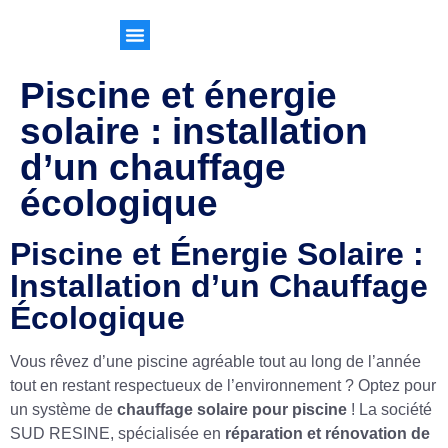
Piscine et énergie
solaire : installation
d’un chauffage
écologique
Piscine et Énergie Solaire :
Installation d’un Chauffage
Écologique
Vous rêvez d’une piscine agréable tout au long de l’année
tout en restant respectueux de l’environnement ? Optez pour
un système de
chauffage solaire pour piscine
! La société
SUD RESINE, spécialisée en
réparation et rénovation de