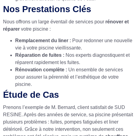
Nos Prestations Clés
Nous offrons un large éventail de services pour
rénover et
réparer
votre piscine :
Remplacement du liner :
Pour redonner une nouvelle
vie à votre piscine vieillissante.
Réparation de fuites :
Nos experts diagnostiquent et
réparent rapidement les fuites.
Rénovation complète :
Un ensemble de services
pour assurer la pérennité et l’esthétique de votre
piscine.
Étude de Cas
Prenons l’exemple de M. Bernard, client satisfait de SUD
RESINE. Après des années de service, sa piscine présentait
plusieurs problèmes : fuites, pompes fatiguées et liner
détérioré. Grâce à notre intervention, non seulement ces