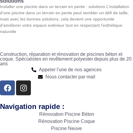
solutions
Installer une piscine dans un terrain en pente : solutions L’installation
d’une piscine dans un terrain en pente peut sembler un défi de taille,
mais avec les bonnes solutions, cela devient une opportunité
d’améliorer votre espace extérieur tout en respectant l’esthétique
naturelle
Construction, réparation et rénovation de piscines béton et
coque. Spécialistes en revêtement polyester depuis plus de 20
ans
Appeler l'une de nos agences
Nous contacter par mail
Navigation rapide :
Rénovation Piscine Béton
Rénovation Piscine Coque
Piscine Neuve