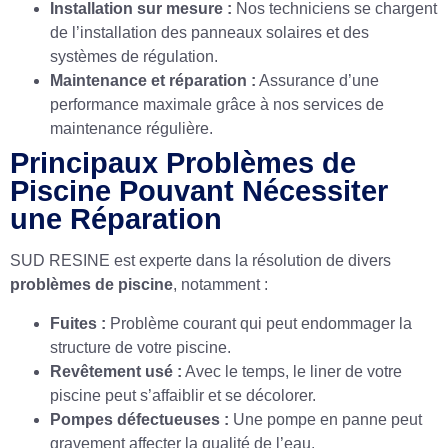
Installation sur mesure :
Nos techniciens se chargent
de l’installation des panneaux solaires et des
systèmes de régulation.
Maintenance et réparation :
Assurance d’une
performance maximale grâce à nos services de
maintenance régulière.
Principaux Problèmes de
Piscine Pouvant Nécessiter
une Réparation
SUD RESINE est experte dans la résolution de divers
problèmes de piscine
, notamment :
Fuites :
Problème courant qui peut endommager la
structure de votre piscine.
Revêtement usé :
Avec le temps, le liner de votre
piscine peut s’affaiblir et se décolorer.
Pompes défectueuses :
Une pompe en panne peut
gravement affecter la qualité de l’eau.