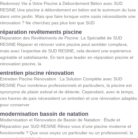
Redonnez Vie à Votre Piscine à Débordement Béton avec SUD
RESINE Une piscine à débordement en béton est le summum du luxe
dans votre jardin. Mais que faire lorsque votre oasis nécessitante une
rénovation ? Ne cherchez pas plus loin que SUD
réparation revêtements piscine
Réparation des Revêtements de Piscine: La Spécialité de SUD
RESINE Réparer et rénover votre piscine peut sembler complexe,
mais avec l’expertise de SUD RESINE, cela devient une expérience
agréable et satisfaisante. En tant que leader en réparation piscine et
rénovation piscine, la
entretien piscine rénovation
Entretien Piscine Rénovation : La Solution Complète avec SUD
RESINE Pour nombreux professionnels et particuliers, la piscine est
synonyme de plaisir estival et de détente. Cependant, avec le temps,
ces havres de paix nécessitent un entretien et une rénovation adaptés
pour conserver
modernisation bassin de natation
Modernisation et Rénovation de Bassin de Natation : Étude et
Réparation par SUD RESINE Rêvez-vous d’une piscine moderne et
fonctionnelle ? Que vous soyez un particulier ou un professionnel, la