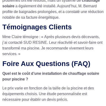
problèmes ont été résolus, mais un système de
chauffage
solaire
a également été installé. Aujourd’hui, M. Bernard
profite de baignades prolongées, et a constaté une réduction
notable de sa facture énergétique.
Témoignages Clients
Mme Claire témoigne : « Après plusieurs devis décevants,
j’ai contacté SUD RESINE. Leur réactivité et savoir-faire ont
transformé ma piscine. Je recommande vivement leurs
services. »
Foire Aux Questions (FAQ)
Quel est le coût d’une installation de chauffage solaire
pour piscine ?
Le prix varie en fonction de la taille de la piscine et des
équipements choisis. Une étude personnalisée est
nécessaire pour établir un devis précis.