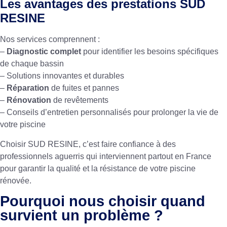
Les avantages des prestations SUD
RESINE
Nos services comprennent :
–
Diagnostic complet
pour identifier les besoins spécifiques
de chaque bassin
– Solutions innovantes et durables
–
Réparation
de fuites et pannes
–
Rénovation
de revêtements
– Conseils d’entretien personnalisés pour prolonger la vie de
votre piscine
Choisir SUD RESINE, c’est faire confiance à des
professionnels aguerris qui interviennent partout en France
pour garantir la qualité et la résistance de votre piscine
rénovée.
Pourquoi nous choisir quand
survient un problème ?