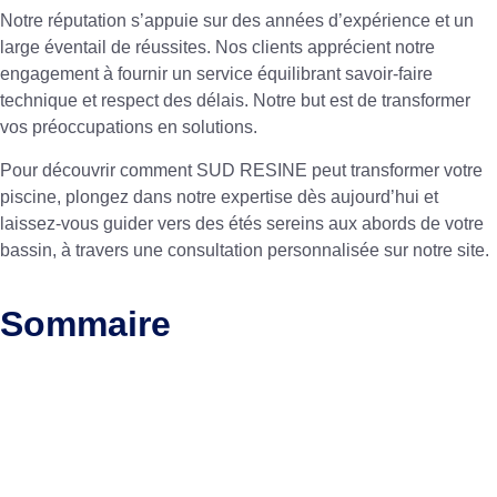
Notre réputation s’appuie sur des années d’expérience et un
large éventail de réussites. Nos clients apprécient notre
engagement à fournir un service équilibrant savoir-faire
technique et respect des délais. Notre but est de transformer
vos préoccupations en solutions.
Pour découvrir comment SUD RESINE peut transformer votre
piscine, plongez dans notre expertise dès aujourd’hui et
laissez-vous guider vers des étés sereins aux abords de votre
bassin, à travers une consultation personnalisée sur notre site.
Sommaire