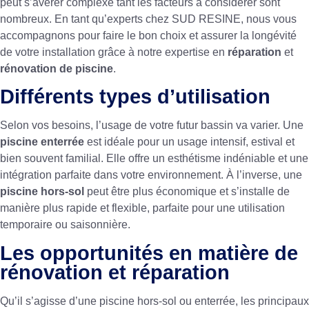
peut s’avérer complexe tant les facteurs à considérer sont
nombreux. En tant qu’experts chez SUD RESINE, nous vous
accompagnons pour faire le bon choix et assurer la longévité
de votre installation grâce à notre expertise en
réparation
et
rénovation de piscine
.
Différents types d’utilisation
Selon vos besoins, l’usage de votre futur bassin va varier. Une
piscine enterrée
est idéale pour un usage intensif, estival et
bien souvent familial. Elle offre un esthétisme indéniable et une
intégration parfaite dans votre environnement. À l’inverse, une
piscine hors-sol
peut être plus économique et s’installe de
manière plus rapide et flexible, parfaite pour une utilisation
temporaire ou saisonnière.
Les opportunités en matière de
rénovation et réparation
Qu’il s’agisse d’une piscine hors-sol ou enterrée, les principaux