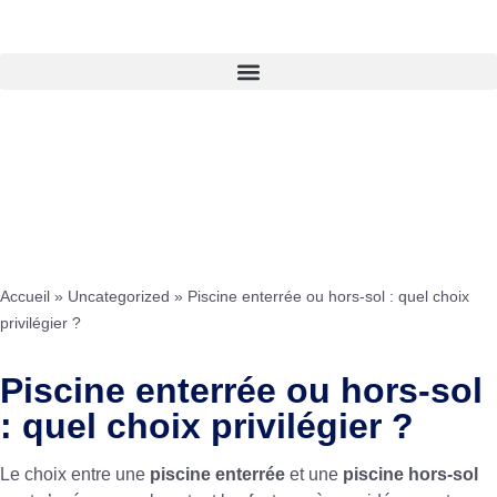
Accueil
»
Uncategorized
»
Piscine enterrée ou hors-sol : quel choix
privilégier ?
Piscine enterrée ou hors-sol
: quel choix privilégier ?
Le choix entre une
piscine enterrée
et une
piscine hors-sol