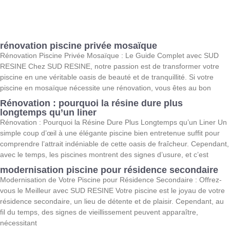
rénovation piscine privée mosaïque
Rénovation Piscine Privée Mosaïque : Le Guide Complet avec SUD
RESINE Chez SUD RESINE, notre passion est de transformer votre
piscine en une véritable oasis de beauté et de tranquillité. Si votre
piscine en mosaïque nécessite une rénovation, vous êtes au bon
Rénovation : pourquoi la résine dure plus
longtemps qu’un liner
Rénovation : Pourquoi la Résine Dure Plus Longtemps qu’un Liner Un
simple coup d’œil à une élégante piscine bien entretenue suffit pour
comprendre l’attrait indéniable de cette oasis de fraîcheur. Cependant,
avec le temps, les piscines montrent des signes d’usure, et c’est
modernisation piscine pour résidence secondaire
Modernisation de Votre Piscine pour Résidence Secondaire : Offrez-
vous le Meilleur avec SUD RESINE Votre piscine est le joyau de votre
résidence secondaire, un lieu de détente et de plaisir. Cependant, au
fil du temps, des signes de vieillissement peuvent apparaître,
nécessitant