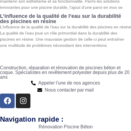
maintenir son esthétisme et sa fonctionnalité. Parmi les solutions
innovantes pour une piscine durable, l’ajout d’une paroi en inox se
L’influence de la qualité de l’eau sur la durabilité
des piscines en résine
L’influence de la qualité de l’eau sur la durabilité des piscines en résine
La qualité de l’eau joue un rôle primordial dans la durabilité des
piscines en résine. Une mauvaise gestion de celle-ci peut entraîner
une multitude de problèmes nécessitant des interventions
Construction, réparation et rénovation de piscines béton et
coque. Spécialistes en revêtement polyester depuis plus de 20
ans
Appeler l'une de nos agences
Nous contacter par mail
Navigation rapide :
Rénovation Piscine Béton