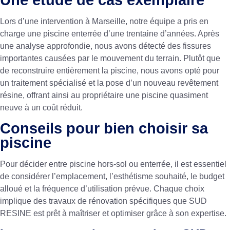
Lors d’une intervention à Marseille, notre équipe a pris en
charge une piscine enterrée d’une trentaine d’années. Après
une analyse approfondie, nous avons détecté des fissures
importantes causées par le mouvement du terrain. Plutôt que
de reconstruire entièrement la piscine, nous avons opté pour
un traitement spécialisé et la pose d’un nouveau revêtement
résine, offrant ainsi au propriétaire une piscine quasiment
neuve à un coût réduit.
Conseils pour bien choisir sa
piscine
Pour décider entre piscine hors-sol ou enterrée, il est essentiel
de considérer l’emplacement, l’esthétisme souhaité, le budget
alloué et la fréquence d’utilisation prévue. Chaque choix
implique des travaux de rénovation spécifiques que SUD
RESINE est prêt à maîtriser et optimiser grâce à son expertise.