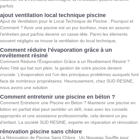
parfois
ajout ventilation local technique piscine
Ajout de Ventilation pour le Local Technique de Piscine : Pourquoi et
Comment ? Avoir une piscine est un pur bonheur, mais en assurer
l’entretien peut parfois devenir un casse-tête. Parmi les éléments
souvent négligés se trouve la ventilation du local technique,
Comment réduire l’évaporation grâce à un
revêtement résiné
Comment Réduire l’Évaporation Grâce à un Revêtement Résiné ?
Avec l’été qui bat son plein, la gestion de votre piscine devient
cruciale. L’évaporation est l’un des principaux problèmes auxquels font
face de nombreux propriétaires. Heureusement, chez SUD RESINE,
nous avons une solution
Comment entretenir une piscine en béton ?
Comment Entretenir une Piscine en Béton ? Maintenir une piscine en
béton en parfait état peut sembler un défi, mais avec les conseils
appropriés et une assistance professionnelle, cela devient un jeu
d’enfant. La société SUD RESINE, experte en réparation et rénovation
rénovation piscine sans chlore
La Rénovation de Piscine Sans Chlore : Un Nouveau Souffle pour