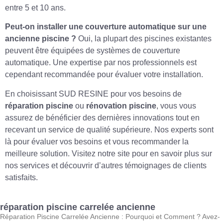
entre 5 et 10 ans.
Peut-on installer une couverture automatique sur une
ancienne piscine ?
Oui, la plupart des piscines existantes
peuvent être équipées de systèmes de couverture
automatique. Une expertise par nos professionnels est
cependant recommandée pour évaluer votre installation.
En choisissant SUD RESINE pour vos besoins de
réparation piscine
ou
rénovation piscine
, vous vous
assurez de bénéficier des dernières innovations tout en
recevant un service de qualité supérieure. Nos experts sont
là pour évaluer vos besoins et vous recommander la
meilleure solution. Visitez notre site pour en savoir plus sur
nos services et découvrir d’autres témoignages de clients
satisfaits.
réparation piscine carrelée ancienne
Réparation Piscine Carrelée Ancienne : Pourquoi et Comment ? Avez-