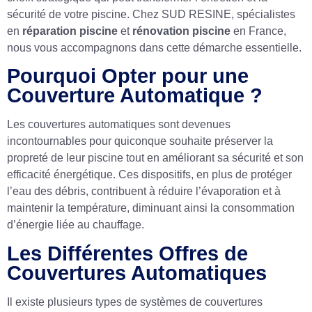
sécurité de votre piscine. Chez SUD RESINE, spécialistes
en
réparation piscine
et
rénovation piscine
en France,
nous vous accompagnons dans cette démarche essentielle.
Pourquoi Opter pour une
Couverture Automatique ?
Les couvertures automatiques sont devenues
incontournables pour quiconque souhaite préserver la
propreté de leur piscine tout en améliorant sa sécurité et son
efficacité énergétique. Ces dispositifs, en plus de protéger
l’eau des débris, contribuent à réduire l’évaporation et à
maintenir la température, diminuant ainsi la consommation
d’énergie liée au chauffage.
Les Différentes Offres de
Couvertures Automatiques
Il existe plusieurs types de systèmes de couvertures