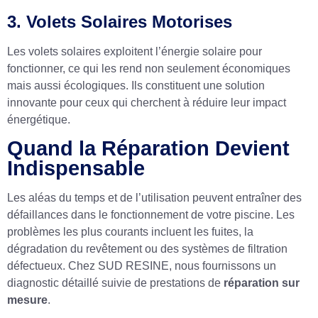
3. Volets Solaires Motorises
Les volets solaires exploitent l’énergie solaire pour
fonctionner, ce qui les rend non seulement économiques
mais aussi écologiques. Ils constituent une solution
innovante pour ceux qui cherchent à réduire leur impact
énergétique.
Quand la Réparation Devient
Indispensable
Les aléas du temps et de l’utilisation peuvent entraîner des
défaillances dans le fonctionnement de votre piscine. Les
problèmes les plus courants incluent les fuites, la
dégradation du revêtement ou des systèmes de filtration
défectueux. Chez SUD RESINE, nous fournissons un
diagnostic détaillé suivie de prestations de
réparation sur
mesure
.