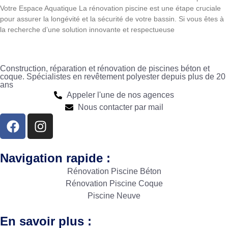
Votre Espace Aquatique La rénovation piscine est une étape cruciale
pour assurer la longévité et la sécurité de votre bassin. Si vous êtes à
la recherche d’une solution innovante et respectueuse
Construction, réparation et rénovation de piscines béton et
coque. Spécialistes en revêtement polyester depuis plus de 20
ans
Appeler l'une de nos agences
Nous contacter par mail
Navigation rapide :
Rénovation Piscine Béton
Rénovation Piscine Coque
Piscine Neuve
En savoir plus :