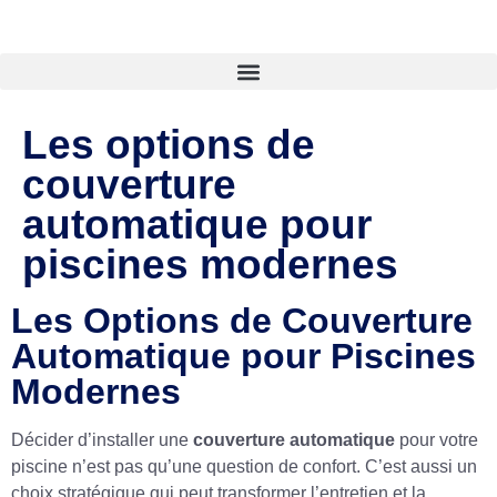
Les options de
couverture
automatique pour
piscines modernes
Les Options de Couverture
Automatique pour Piscines
Modernes
Décider d’installer une
couverture automatique
pour votre
piscine n’est pas qu’une question de confort. C’est aussi un
choix stratégique qui peut transformer l’entretien et la