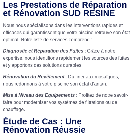
Les Prestations de Réparation
et Rénovation SUD RESINE
Nous nous spécialisons dans les interventions rapides et
efficaces qui garantissent que votre piscine retrouve son état
optimal. Notre liste de services comprend :
Diagnostic et Réparation des Fuites
: Grâce à notre
expertise, nous identifions rapidement les sources des fuites
et y apportons des solutions durables.
Rénovation du Revêtement
: Du liner aux mosaïques,
nous redonnons à votre piscine son éclat d’antan.
Mise à Niveau des Equipements
: Profitez de notre savoir-
faire pour moderniser vos systèmes de filtrations ou de
chauffage.
Étude de Cas : Une
Rénovation Réussie