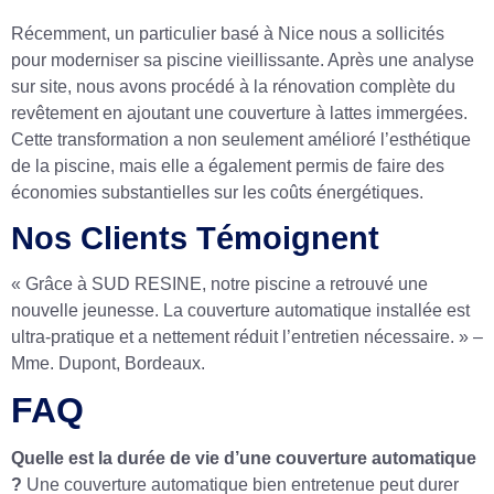
Récemment, un particulier basé à Nice nous a sollicités
pour moderniser sa piscine vieillissante. Après une analyse
sur site, nous avons procédé à la rénovation complète du
revêtement en ajoutant une couverture à lattes immergées.
Cette transformation a non seulement amélioré l’esthétique
de la piscine, mais elle a également permis de faire des
économies substantielles sur les coûts énergétiques.
Nos Clients Témoignent
« Grâce à SUD RESINE, notre piscine a retrouvé une
nouvelle jeunesse. La couverture automatique installée est
ultra-pratique et a nettement réduit l’entretien nécessaire. » –
Mme. Dupont, Bordeaux.
FAQ
Quelle est la durée de vie d’une couverture automatique
?
Une couverture automatique bien entretenue peut durer