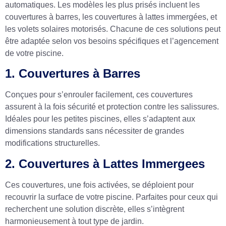
automatiques. Les modèles les plus prisés incluent les
couvertures à barres, les couvertures à lattes immergées, et
les volets solaires motorisés. Chacune de ces solutions peut
être adaptée selon vos besoins spécifiques et l’agencement
de votre piscine.
1. Couvertures à Barres
Conçues pour s’enrouler facilement, ces couvertures
assurent à la fois sécurité et protection contre les salissures.
Idéales pour les petites piscines, elles s’adaptent aux
dimensions standards sans nécessiter de grandes
modifications structurelles.
2. Couvertures à Lattes Immergees
Ces couvertures, une fois activées, se déploient pour
recouvrir la surface de votre piscine. Parfaites pour ceux qui
recherchent une solution discrète, elles s’intègrent
harmonieusement à tout type de jardin.