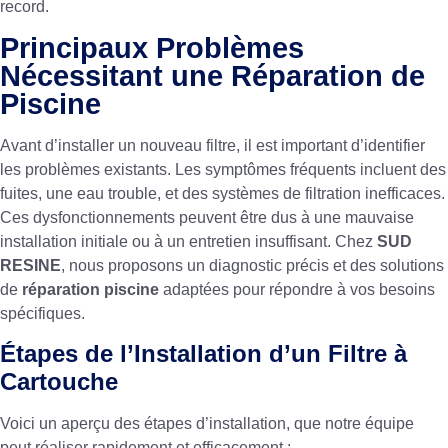
record.
Principaux Problèmes
Nécessitant une Réparation de
Piscine
Avant d’installer un nouveau filtre, il est important d’identifier
les problèmes existants. Les symptômes fréquents incluent des
fuites, une eau trouble, et des systèmes de filtration inefficaces.
Ces dysfonctionnements peuvent être dus à une mauvaise
installation initiale ou à un entretien insuffisant. Chez
SUD
RESINE
, nous proposons un diagnostic précis et des solutions
de
réparation piscine
adaptées pour répondre à vos besoins
spécifiques.
Étapes de l’Installation d’un Filtre à
Cartouche
Voici un aperçu des étapes d’installation, que notre équipe
peut réaliser rapidement et efficacement :