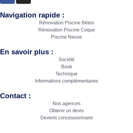
Navigation rapide :
Rénovation Piscine Béton
Rénovation Piscine Coque
Piscine Neuve
En savoir plus :
Société
Book
Technique
Informations complémentaires
Contact :
Nos agences
Obtenir un devis
Devenir concessionnaire