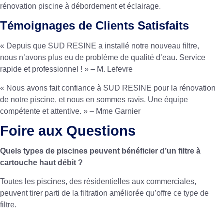
rénovation piscine à débordement et éclairage
.
Témoignages de Clients Satisfaits
« Depuis que SUD RESINE a installé notre nouveau filtre,
nous n’avons plus eu de problème de qualité d’eau. Service
rapide et professionnel ! » – M. Lefevre
« Nous avons fait confiance à SUD RESINE pour la rénovation
de notre piscine, et nous en sommes ravis. Une équipe
compétente et attentive. » – Mme Garnier
Foire aux Questions
Quels types de piscines peuvent bénéficier d’un filtre à
cartouche haut débit ?
Toutes les piscines, des résidentielles aux commerciales,
peuvent tirer parti de la filtration améliorée qu’offre ce type de
filtre.