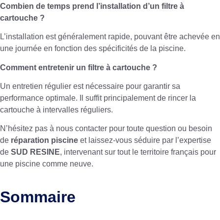
Combien de temps prend l’installation d’un filtre à
cartouche ?
L’installation est généralement rapide, pouvant être achevée en
une journée en fonction des spécificités de la piscine.
Comment entretenir un filtre à cartouche ?
Un entretien régulier est nécessaire pour garantir sa
performance optimale. Il suffit principalement de rincer la
cartouche à intervalles réguliers.
N’hésitez pas à nous contacter pour toute question ou besoin
de
réparation piscine
et laissez-vous séduire par l’expertise
de
SUD RESINE
, intervenant sur tout le territoire français pour
une piscine comme neuve.
Sommaire