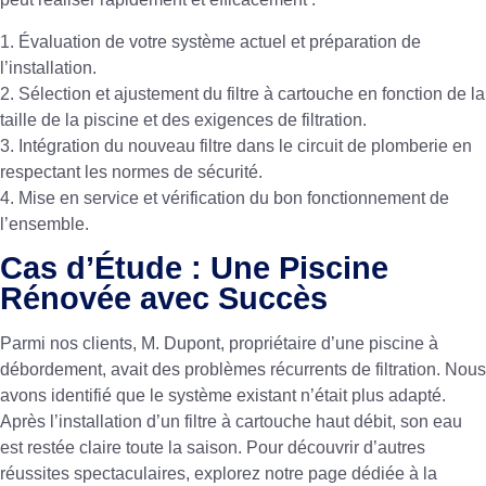
1. Évaluation de votre système actuel et préparation de
l’installation.
2. Sélection et ajustement du filtre à cartouche en fonction de la
taille de la piscine et des exigences de filtration.
3. Intégration du nouveau filtre dans le circuit de plomberie en
respectant les normes de sécurité.
4. Mise en service et vérification du bon fonctionnement de
l’ensemble.
Cas d’Étude : Une Piscine
Rénovée avec Succès
Parmi nos clients, M. Dupont, propriétaire d’une piscine à
débordement, avait des problèmes récurrents de filtration. Nous
avons identifié que le système existant n’était plus adapté.
Après l’installation d’un filtre à cartouche haut débit, son eau
est restée claire toute la saison. Pour découvrir d’autres
réussites spectaculaires, explorez notre page dédiée à la