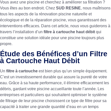
Vous avez une piscine et cherchez à améliorer sa filtration ?
Vous êtes au bon endroit. Chez
SUD RESINE
, nous maîtrisons
tous les aspects de la
rénovation piscine naturelle et
écologique
et de la
réparation piscine
, vous garantissant des
interventions efficaces. Dans cet article, nous vous guiderons à
travers l’installation d’un
filtre à cartouche haut débit
qui
constitue une solution idéale pour une piscine toujours plus
propre.
Étude des Bénéfices d’un Filtre
à Cartouche Haut Débit
Un
filtre à cartouche
est bien plus qu’un simple équipement.
C’est un investissement durable qui assure la pureté de votre
eau. Grâce à sa haute performance, il élimine efficacement les
débris, gardant votre piscine accueillante toute l’année. Les
entreprises et particuliers qui souhaitent optimiser le système
de filtrage de leur piscine choisissent ce type de filtre pour sa
capacité à traiter une grande quantité d’eau en un temps