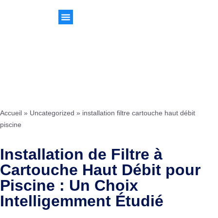
Accueil
»
Uncategorized
»
installation filtre cartouche haut débit
piscine
Installation de Filtre à
Cartouche Haut Débit pour
Piscine : Un Choix
Intelligemment Étudié