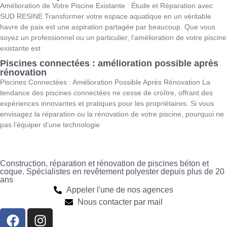
Amélioration de Votre Piscine Existante : Étude et Réparation avec
SUD RESINE Transformer votre espace aquatique en un véritable
havre de paix est une aspiration partagée par beaucoup. Que vous
soyez un professionnel ou un particulier, l’amélioration de votre piscine
existante est
Piscines connectées : amélioration possible après
rénovation
Piscines Connectées : Amélioration Possible Après Rénovation La
tendance des piscines connectées ne cesse de croître, offrant des
expériences innovantes et pratiques pour les propriétaires. Si vous
envisagez la réparation ou la rénovation de votre piscine, pourquoi ne
pas l’équiper d’une technologie
Construction, réparation et rénovation de piscines béton et
coque. Spécialistes en revêtement polyester depuis plus de 20
ans
Appeler l'une de nos agences
Nous contacter par mail