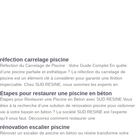
réfection carrelage piscine
Réfection du Carrelage de Piscine : Votre Guide Complet En quête
d’une piscine parfaite et esthétique ? La réfection du carrelage de
piscine est un élément clé à considérer pour garantir une finition
impeccable. Chez SUD RESINE, nous sommes les experts en
Étapes pour restaurer une piscine en béton
Étapes pour Restaurer une Piscine en Béton avec SUD RESINE Vous
êtes à la recherche d’une solution de rénovation piscine pour redonner
vie à votre bassin en béton ? La société SUD RESINE est l’experte
qu’il vous faut. Découvrez comment restaurer une
rénovation escalier piscine
Rénover un escalier de piscine en béton ou résine transforme votre