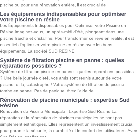
piscine ou pour une rénovation entière, il est crucial de
Les équipements indispensables pour optimiser
votre piscine en résine
Les Équipements Indispensables pour Optimiser votre Piscine en
Résine Imaginez-vous, un après-midi d’été, plongeant dans une
piscine fraîche et cristalline. Pour transformer ce rêve en réalité, il est
essentiel d’optimiser votre piscine en résine avec les bons
équipements. La société SUD RESINE,
Système de filtration piscine en panne : quelles
réparations possibles ?
Système de filtration piscine en panne : quelles réparations possibles
? Une belle journée d’été, vos amis sont réunis autour de votre
piscine, et là, catastrophe ! Votre système de filtration de piscine
tombe en panne. Pas de panique. Avec l’aide de
Rénovation de piscine municipale : expertise Sud
Résine
Rénovation de Piscine Municipale : Expertise Sud Résine La
réparation et la rénovation de piscines municipales ne sont pas
simplement esthétiques. Elles représentent un investissement crucial
pour garantir la sécurité, la durabilité et le confort des utilisateurs. Avec