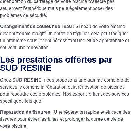
détérioration du carrelage de votre piscine n’affecte pas
seulement l’esthétique mais peut également poser des
problèmes de sécurité.
Changement de couleur de l’eau
: Si l’eau de votre piscine
devient trouble malgré un entretien régulier, cela peut indiquer
un problème sous-jacent nécessitant une étude approfondie et
souvent une rénovation.
Les prestations offertes par
SUD RESINE
Chez
SUD RESINE
, nous proposons une gamme complète de
services, y compris la réparation et la rénovation de piscines
pour résoudre ces problèmes. Nos experts offrent des services
spécifiques tels que :
Réparation de fissures
: Une réparation rapide et efficace des
fissures pour éviter les fuites et prolonger la durée de vie de
votre piscine.