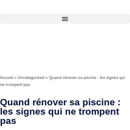
Accueil
»
Uncategorized
»
Quand rénover sa piscine : les signes qui
ne trompent pas
Quand rénover sa piscine :
les signes qui ne trompent
pas