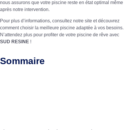
nous assurons que votre piscine reste en état optimal même
après notre intervention.
Pour plus d’informations, consultez notre site et découvrez
comment
choisir la meilleure piscine
adaptée à vos besoins.
N’attendez plus pour profiter de votre piscine de rêve avec
SUD RESINE
!
Sommaire