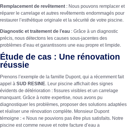
Remplacement de revêtement
: Nous pouvons remplacer et
réparer le carrelage et autres revêtements endommagés pour
restaurer l’esthétique originale et la sécurité de votre piscine.
Diagnostic et traitement de l’eau
: Grâce à un diagnostic
précis, nous détectons les causes sous-jacentes des
problèmes d’eau et garantissons une eau propre et limpide.
Étude de cas : Une rénovation
réussie
Prenons l’exemple de la famille Dupont, qui a récemment fait
appel à
SUD RESINE
. Leur piscine affichait des signes
évidents de détérioration : fissures visibles et un carrelage
manquant. Grâce à notre expertise, nous avons pu
diagnostiquer les problèmes, proposer des solutions adaptées
et réaliser une rénovation complète. Monsieur Dupont
témoigne : « Nous ne pouvions pas être plus satisfaits. Notre
piscine est comme neuve et notre facture d’eau a