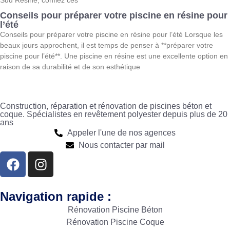
Sud Résine, confiez ces
Conseils pour préparer votre piscine en résine pour
l’été
Conseils pour préparer votre piscine en résine pour l’été Lorsque les
beaux jours approchent, il est temps de penser à **préparer votre
piscine pour l’été**. Une piscine en résine est une excellente option en
raison de sa durabilité et de son esthétique
Construction, réparation et rénovation de piscines béton et
coque. Spécialistes en revêtement polyester depuis plus de 20
ans
Appeler l'une de nos agences
Nous contacter par mail
Navigation rapide :
Rénovation Piscine Béton
Rénovation Piscine Coque