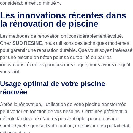
considérablement diminué ».
Les innovations récentes dans
la rénovation de piscine
Les méthodes de rénovation ont considérablement évolué.
Chez
SUD RESINE
, nous utilisons des techniques modernes
pour garantir une réparation durable. Que vous soyez intéressé
par une
piscine en béton
pour sa durabilité ou par les
innovations récentes
pour piscines coque, nous avons ce qu’il
vous faut.
Usage optimal de votre piscine
rénovée
Après la rénovation, l’utilisation de votre piscine transformée
peut varier en fonction de vos besoins. Certaines préfèrent la
détente tandis que d’autres peuvent opter pour un usage
sportif. Quelle que soit votre option, une piscine en parfait état
est essentielle.