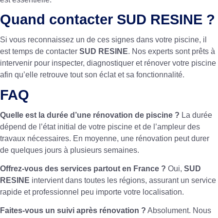
Quand contacter SUD RESINE ?
Si vous reconnaissez un de ces signes dans votre piscine, il
est temps de contacter
SUD RESINE
. Nos experts sont prêts à
intervenir pour inspecter, diagnostiquer et rénover votre piscine
afin qu’elle retrouve tout son éclat et sa fonctionnalité.
FAQ
Quelle est la durée d’une rénovation de piscine ?
La durée
dépend de l’état initial de votre piscine et de l’ampleur des
travaux nécessaires. En moyenne, une rénovation peut durer
de quelques jours à plusieurs semaines.
Offrez-vous des services partout en France ?
Oui,
SUD
RESINE
intervient dans toutes les régions, assurant un service
rapide et professionnel peu importe votre localisation.
Faites-vous un suivi après rénovation ?
Absolument. Nous