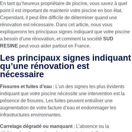
En tant qu’heureux propriétaire de piscine, vous savez à quel
point il est important de maintenir votre piscine en bon état.
Cependant, il peut être difficile de déterminer quand une
rénovation est nécessaire. Dans cet article, nous vous
expliquerons les principaux signes indiquant que votre piscine
a besoin d’une rénovation, et comment la société
SUD
RESINE
peut vous aider partout en France.
Les principaux signes indiquant
qu’une rénovation est
nécessaire
Fissures et fuites d’eau
: L’un des signes les plus évidents
indiquant que votre piscine nécessite une intervention est la
présence de fissures. Les fuites peuvent entraîner une
augmentation de votre facture d’eau et endommager les
infrastructures environnantes.
Carrelage dégradé ou manquant
: L’absence ou la