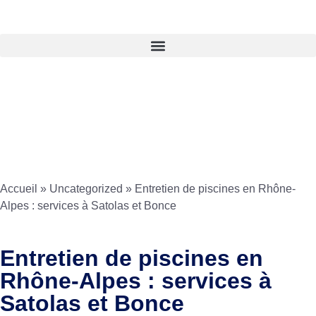
Accueil
»
Uncategorized
»
Entretien de piscines en Rhône-
Alpes : services à Satolas et Bonce
Entretien de piscines en
Rhône-Alpes : services à
Satolas et Bonce