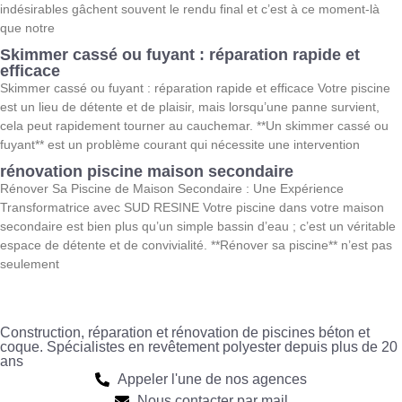
indésirables gâchent souvent le rendu final et c’est à ce moment-là
que notre
Skimmer cassé ou fuyant : réparation rapide et
efficace
Skimmer cassé ou fuyant : réparation rapide et efficace Votre piscine
est un lieu de détente et de plaisir, mais lorsqu’une panne survient,
cela peut rapidement tourner au cauchemar. **Un skimmer cassé ou
fuyant** est un problème courant qui nécessite une intervention
rénovation piscine maison secondaire
Rénover Sa Piscine de Maison Secondaire : Une Expérience
Transformatrice avec SUD RESINE Votre piscine dans votre maison
secondaire est bien plus qu’un simple bassin d’eau ; c’est un véritable
espace de détente et de convivialité. **Rénover sa piscine** n’est pas
seulement
Construction, réparation et rénovation de piscines béton et
coque. Spécialistes en revêtement polyester depuis plus de 20
ans
Appeler l'une de nos agences
Nous contacter par mail