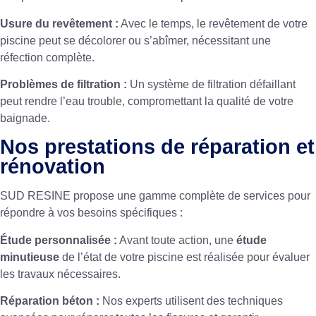
Usure du revêtement :
Avec le temps, le revêtement de votre
piscine peut se décolorer ou s’abîmer, nécessitant une
réfection complète.
Problèmes de filtration :
Un système de filtration défaillant
peut rendre l’eau trouble, compromettant la qualité de votre
baignade.
Nos prestations de réparation et
rénovation
SUD RESINE propose une gamme complète de services pour
répondre à vos besoins spécifiques :
Étude personnalisée :
Avant toute action, une
étude
minutieuse
de l’état de votre piscine est réalisée pour évaluer
les travaux nécessaires.
Réparation béton :
Nos experts utilisent des techniques