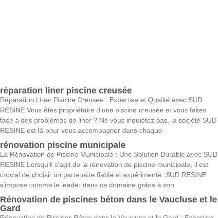
réparation liner piscine creusée
Réparation Liner Piscine Creusée : Expertise et Qualité avec SUD
RESINE Vous êtes propriétaire d’une piscine creusée et vous faites
face à des problèmes de liner ? Ne vous inquiétez pas, la société SUD
RESINE est là pour vous accompagner dans chaque
rénovation piscine municipale
La Rénovation de Piscine Municipale : Une Solution Durable avec SUD
RESINE Lorsqu’il s’agit de la rénovation de piscine municipale, il est
crucial de choisir un partenaire fiable et expérimenté. SUD RESINE
s’impose comme le leader dans ce domaine grâce à son
Rénovation de piscines béton dans le Vaucluse et le
Gard
Rénovation de Piscines Béton dans le Vaucluse et le Gard : Expertise