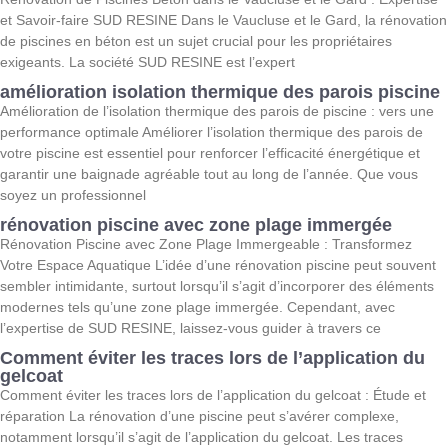
et Savoir-faire SUD RESINE Dans le Vaucluse et le Gard, la rénovation
de piscines en béton est un sujet crucial pour les propriétaires
exigeants. La société SUD RESINE est l’expert
amélioration isolation thermique des parois piscine
Amélioration de l’isolation thermique des parois de piscine : vers une
performance optimale Améliorer l’isolation thermique des parois de
votre piscine est essentiel pour renforcer l’efficacité énergétique et
garantir une baignade agréable tout au long de l’année. Que vous
soyez un professionnel
rénovation piscine avec zone plage immergée
Rénovation Piscine avec Zone Plage Immergeable : Transformez
Votre Espace Aquatique L’idée d’une rénovation piscine peut souvent
sembler intimidante, surtout lorsqu’il s’agit d’incorporer des éléments
modernes tels qu’une zone plage immergée. Cependant, avec
l’expertise de SUD RESINE, laissez-vous guider à travers ce
Comment éviter les traces lors de l’application du
gelcoat
Comment éviter les traces lors de l’application du gelcoat : Étude et
réparation La rénovation d’une piscine peut s’avérer complexe,
notamment lorsqu’il s’agit de l’application du gelcoat. Les traces