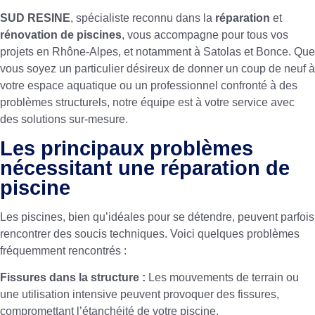
SUD RESINE
, spécialiste reconnu dans la
réparation
et
rénovation de piscines
, vous accompagne pour tous vos
projets en Rhône-Alpes, et notamment à Satolas et Bonce. Que
vous soyez un particulier désireux de donner un coup de neuf à
votre espace aquatique ou un professionnel confronté à des
problèmes structurels, notre équipe est à votre service avec
des solutions sur-mesure.
Les principaux problèmes
nécessitant une réparation de
piscine
Les piscines, bien qu’idéales pour se détendre, peuvent parfois
rencontrer des soucis techniques. Voici quelques problèmes
fréquemment rencontrés :
Fissures dans la structure :
Les mouvements de terrain ou
une utilisation intensive peuvent provoquer des fissures,
compromettant l’étanchéité de votre piscine.