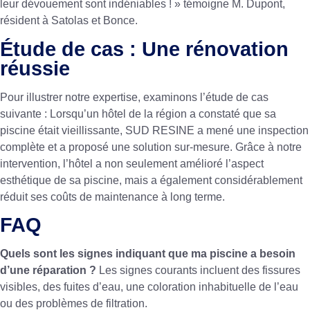
leur dévouement sont indéniables ! » témoigne M. Dupont,
résident à Satolas et Bonce.
Étude de cas : Une rénovation
réussie
Pour illustrer notre expertise, examinons l’étude de cas
suivante : Lorsqu’un hôtel de la région a constaté que sa
piscine était vieillissante, SUD RESINE a mené une inspection
complète et a proposé une solution sur-mesure. Grâce à notre
intervention, l’hôtel a non seulement amélioré l’aspect
esthétique de sa piscine, mais a également considérablement
réduit ses coûts de maintenance à long terme.
FAQ
Quels sont les signes indiquant que ma piscine a besoin
d’une réparation ?
Les signes courants incluent des fissures
visibles, des fuites d’eau, une coloration inhabituelle de l’eau
ou des problèmes de filtration.