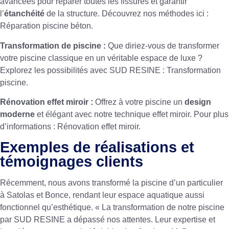
avancées pour réparer toutes les fissures et garantir
l’
étanchéité
de la structure. Découvrez nos méthodes ici :
Réparation piscine béton
.
Transformation de piscine :
Que diriez-vous de transformer
votre piscine classique en un véritable espace de luxe ?
Explorez les possibilités avec SUD RESINE :
Transformation
piscine
.
Rénovation effet miroir :
Offrez à votre piscine un
design
moderne
et élégant avec notre technique effet miroir. Pour plus
d’informations :
Rénovation effet miroir
.
Exemples de réalisations et
témoignages clients
Récemment, nous avons transformé la piscine d’un particulier
à Satolas et Bonce, rendant leur espace aquatique aussi
fonctionnel qu’esthétique. « La transformation de notre piscine
par SUD RESINE a dépassé nos attentes. Leur expertise et