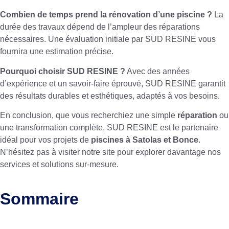
Combien de temps prend la rénovation d’une piscine ?
La
durée des travaux dépend de l’ampleur des réparations
nécessaires. Une évaluation initiale par SUD RESINE vous
fournira une estimation précise.
Pourquoi choisir SUD RESINE ?
Avec des années
d’expérience et un savoir-faire éprouvé, SUD RESINE garantit
des résultats durables et esthétiques, adaptés à vos besoins.
En conclusion, que vous recherchiez une simple
réparation
ou
une transformation complète, SUD RESINE est le partenaire
idéal pour vos projets de
piscines à Satolas et Bonce
.
N’hésitez pas à visiter notre site pour explorer davantage nos
services et solutions sur-mesure.
Sommaire