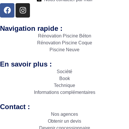
Navigation rapide :
Rénovation Piscine Béton
Rénovation Piscine Coque
Piscine Neuve
En savoir plus :
Société
Book
Technique
Informations complémentaires
Contact :
Nos agences
Obtenir un devis
Devenir concessionnaire