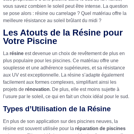
vous savez combien le soleil peut être intense. La question
se pose alors : résine ou carrelage ? Quel matériau offre la
meilleure résistance au soleil brûlant du midi ?
Les Atouts de la Résine pour
Votre Piscine
La
résine
est devenue un choix de revêtement de plus en
plus populaire pour les piscines. Ce matériau offre une
souplesse et une adhérence supérieures, et sa résistance
aux UV est exceptionnelle. La résine s’adapte également
facilement aux formes complexes, simplifiant ainsi les
projets de
rénovation
. De plus, elle est moins sujette à
l’usure par le soleil, ce qui en fait un choix idéal pour le sud.
Types d’Utilisation de la Résine
En plus de son application sur des piscines neuves, la
résine est souvent utilisée pour la
réparation de piscines