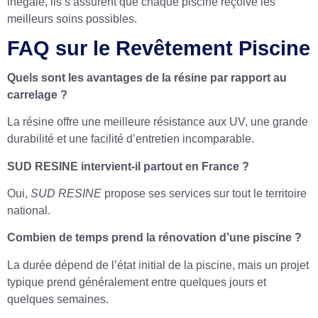
inégalé, ils s’assurent que chaque piscine reçoive les
meilleurs soins possibles.
FAQ sur le Revêtement Piscine
Quels sont les avantages de la résine par rapport au
carrelage ?
La résine offre une meilleure résistance aux UV, une grande
durabilité et une facilité d’entretien incomparable.
SUD RESINE intervient-il partout en France ?
Oui,
SUD RESINE
propose ses services sur tout le territoire
national.
Combien de temps prend la rénovation d’une piscine ?
La durée dépend de l’état initial de la piscine, mais un projet
typique prend généralement entre quelques jours et
quelques semaines.