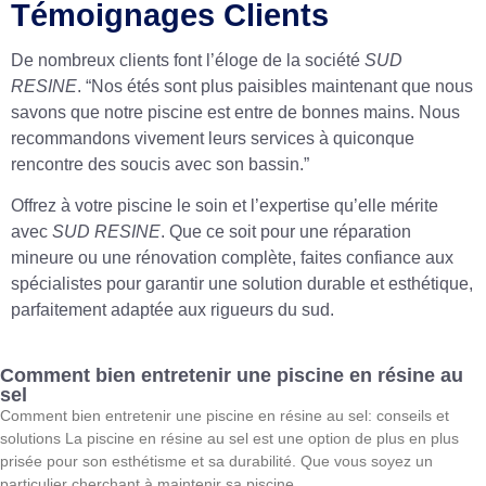
Témoignages Clients
De nombreux clients font l’éloge de la société
SUD
RESINE
. “Nos étés sont plus paisibles maintenant que nous
savons que notre piscine est entre de bonnes mains. Nous
recommandons vivement leurs services à quiconque
rencontre des soucis avec son bassin.”
Offrez à votre piscine le soin et l’expertise qu’elle mérite
avec
SUD RESINE
. Que ce soit pour une réparation
mineure ou une rénovation complète, faites confiance aux
spécialistes pour garantir une solution durable et esthétique,
parfaitement adaptée aux rigueurs du sud.
Comment bien entretenir une piscine en résine au
sel
Comment bien entretenir une piscine en résine au sel: conseils et
solutions La piscine en résine au sel est une option de plus en plus
prisée pour son esthétisme et sa durabilité. Que vous soyez un
particulier cherchant à maintenir sa piscine