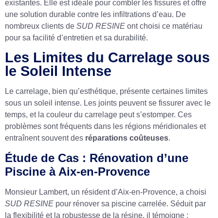
existantes. Elle est idéale pour combler les fissures et offre
une solution durable contre les infiltrations d’eau. De
nombreux clients de
SUD RESINE
ont choisi ce matériau
pour sa facilité d’entretien et sa durabilité.
Les Limites du Carrelage sous
le Soleil Intense
Le carrelage, bien qu’esthétique, présente certaines limites
sous un soleil intense. Les joints peuvent se fissurer avec le
temps, et la couleur du carrelage peut s’estomper. Ces
problèmes sont fréquents dans les régions méridionales et
entraînent souvent des
réparations coûteuses
.
Étude de Cas : Rénovation d’une
Piscine à Aix-en-Provence
Monsieur Lambert, un résident d’Aix-en-Provence, a choisi
SUD RESINE
pour rénover sa piscine carrelée. Séduit par
la flexibilité et la robustesse de la résine, il témoigne :