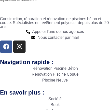
Construction, réparation et rénovation de piscines béton et
coque. Spécialistes en revêtement polyester depuis plus de 20
ans
Appeler l'une de nos agences
Nous contacter par mail
Navigation rapide :
Rénovation Piscine Béton
Rénovation Piscine Coque
Piscine Neuve
En savoir plus :
Société
Book