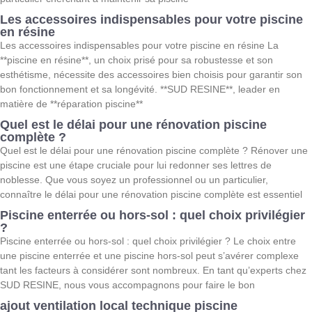
Les accessoires indispensables pour votre piscine
en résine
Les accessoires indispensables pour votre piscine en résine La
**piscine en résine**, un choix prisé pour sa robustesse et son
esthétisme, nécessite des accessoires bien choisis pour garantir son
bon fonctionnement et sa longévité. **SUD RESINE**, leader en
matière de **réparation piscine**
Quel est le délai pour une rénovation piscine
complète ?
Quel est le délai pour une rénovation piscine complète ? Rénover une
piscine est une étape cruciale pour lui redonner ses lettres de
noblesse. Que vous soyez un professionnel ou un particulier,
connaître le délai pour une rénovation piscine complète est essentiel
Piscine enterrée ou hors-sol : quel choix privilégier
?
Piscine enterrée ou hors-sol : quel choix privilégier ? Le choix entre
une piscine enterrée et une piscine hors-sol peut s’avérer complexe
tant les facteurs à considérer sont nombreux. En tant qu’experts chez
SUD RESINE, nous vous accompagnons pour faire le bon
ajout ventilation local technique piscine