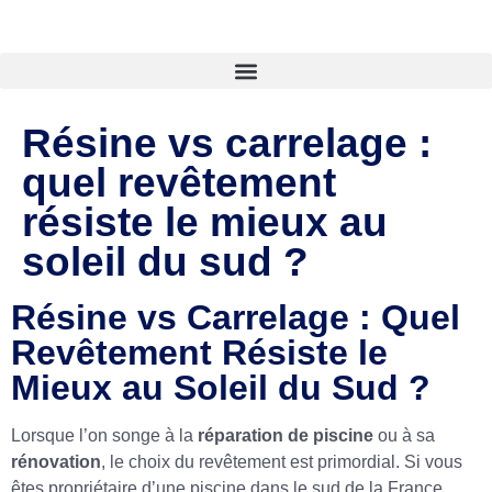
Résine vs carrelage :
quel revêtement
résiste le mieux au
soleil du sud ?
Résine vs Carrelage : Quel
Revêtement Résiste le
Mieux au Soleil du Sud ?
Lorsque l’on songe à la
réparation de piscine
ou à sa
rénovation
, le choix du revêtement est primordial. Si vous
êtes propriétaire d’une piscine dans le sud de la France,