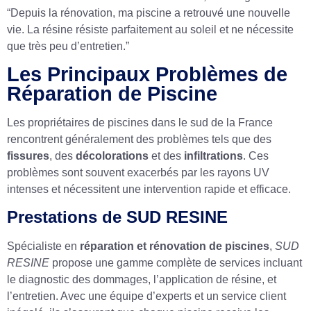
“Depuis la rénovation, ma piscine a retrouvé une nouvelle
vie. La résine résiste parfaitement au soleil et ne nécessite
que très peu d’entretien.”
Les Principaux Problèmes de
Réparation de Piscine
Les propriétaires de piscines dans le sud de la France
rencontrent généralement des problèmes tels que des
fissures
, des
décolorations
et des
infiltrations
. Ces
problèmes sont souvent exacerbés par les rayons UV
intenses et nécessitent une intervention rapide et efficace.
Prestations de SUD RESINE
Spécialiste en
réparation et rénovation de piscines
,
SUD
RESINE
propose une gamme complète de services incluant
le diagnostic des dommages, l’application de résine, et
l’entretien. Avec une équipe d’experts et un service client