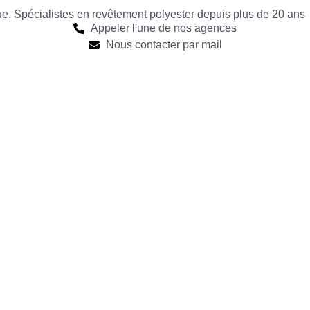
que. Spécialistes en revêtement polyester depuis plus de 20 ans
Appeler l'une de nos agences
Nous contacter par mail