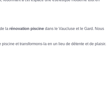
 de la
rénovation piscine
dans le Vaucluse et le Gard. Nous
piscine et transformons-la en un lieu de détente et de plaisir.