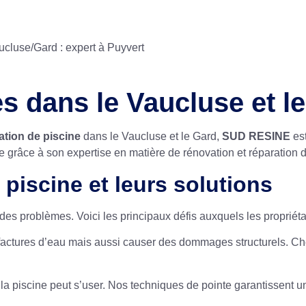
ucluse/Gard : expert à Puyvert
s dans le Vaucluse et le
ation de piscine
dans le Vaucluse et le Gard,
SUD RESINE
est
ue grâce à son expertise en matière de rénovation et réparation
piscine et leurs solutions
des problèmes. Voici les principaux défis auxquels les propriéta
factures d’eau mais aussi causer des dommages structurels. C
la piscine peut s’user. Nos techniques de pointe garantissent un