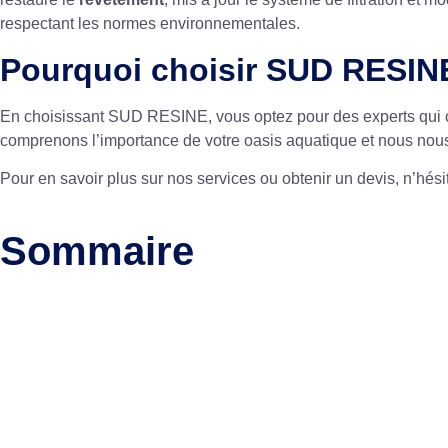
respectant les normes environnementales.
Pourquoi choisir SUD RESIN
En choisissant SUD RESINE, vous optez pour des experts qui ont
comprenons l’importance de votre oasis aquatique et nous nous 
Pour en savoir plus sur nos services ou obtenir un devis, n’hésit
Sommaire