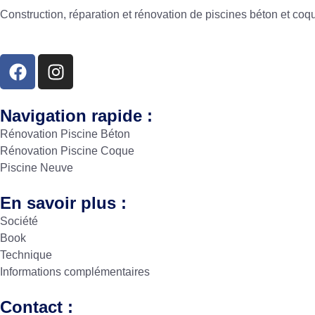
Construction, réparation et rénovation de piscines béton et co
Navigation rapide :
Rénovation Piscine Béton
Rénovation Piscine Coque
Piscine Neuve
En savoir plus :
Société
Book
Technique
Informations complémentaires
Contact :