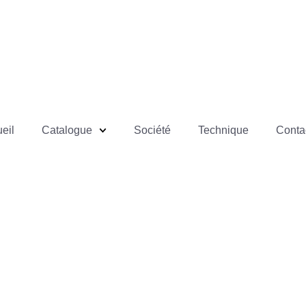
eil
Catalogue
Société
Technique
Conta