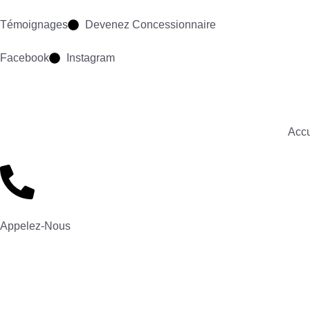
Témoignages
Devenez Concessionnaire
Facebook
Instagram
Accu
Appelez-Nous