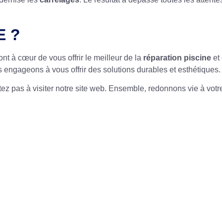
E ?
 à cœur de vous offrir le meilleur de la
réparation piscine
et
engageons à vous offrir des solutions durables et esthétiques.
ez pas à visiter notre site web. Ensemble, redonnons vie à votre 