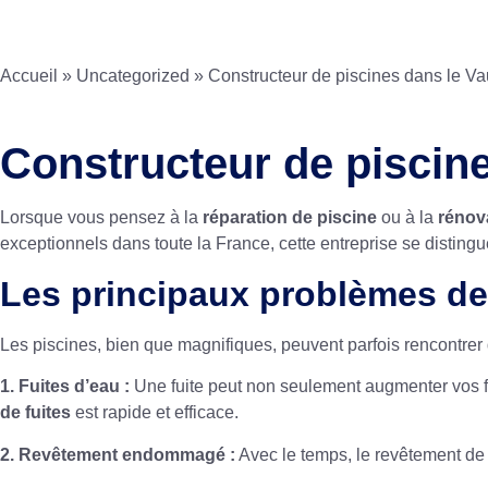
Accueil
»
Uncategorized
»
Constructeur de piscines dans le Va
Constructeur de piscine
Lorsque vous pensez à la
réparation de piscine
ou à la
rénov
exceptionnels dans toute la France, cette entreprise se disting
Les principaux problèmes de 
Les piscines, bien que magnifiques, peuvent parfois rencontrer 
1. Fuites d’eau :
Une fuite peut non seulement augmenter vos 
de fuites
est rapide et efficace.
2. Revêtement endommagé :
Avec le temps, le revêtement de 