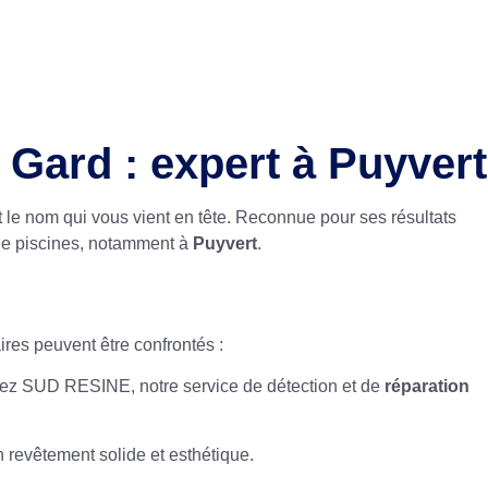
 Gard : expert à Puyvert
 le nom qui vous vient en tête. Reconnue pour ses résultats
 de piscines, notamment à
Puyvert
.
ires peuvent être confrontés :
hez SUD RESINE, notre service de détection et de
réparation
 revêtement solide et esthétique.