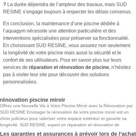
?
La durée dépendra de l’ampleur des travaux, mais SUD
RESINE s’engage toujours à respecter les délais convenus.
En conclusion, la maintenance d’une piscine dédiée à
l’aquagym nécessite une attention particulière et des
interventions spécialisées pour préserver sa fonctionnalité.
En choisissant SUD RESINE, vous assurez non seulement
la longévité de votre piscine mais aussi la sécurité et le
confort de ses utilisateurs. Pour en savoir plus sur leurs
services de
réparation et rénovation de piscine
, n’hésitez
pas à visiter leur site pour découvrir des solutions
personnalisées.
rénovation piscine miroir
Offrez une Nouvelle Vie à Votre Piscine Miroir avec la Rénovation par
SUD RESINE Envisager la rénovation de votre piscine miroir est un
choix judicieux pour valoriser votre espace extérieur et garantir sa
longévité. SUD RESINE, expert en réparation et rénovation de
Les garanties et assurances à prévoir lors de l’achat