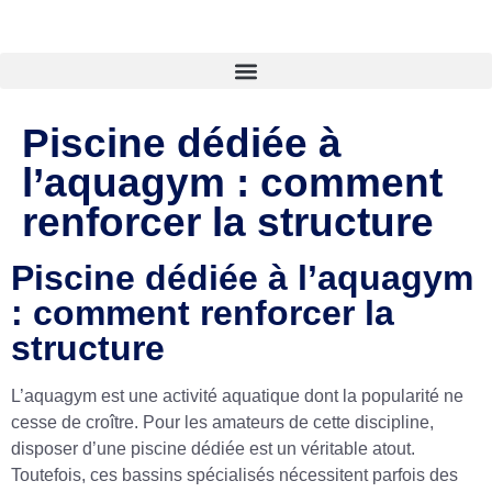
Piscine dédiée à
l’aquagym : comment
renforcer la structure
Piscine dédiée à l’aquagym
: comment renforcer la
structure
L’aquagym est une activité aquatique dont la popularité ne
cesse de croître. Pour les amateurs de cette discipline,
disposer d’une piscine dédiée est un véritable atout.
Toutefois, ces bassins spécialisés nécessitent parfois des