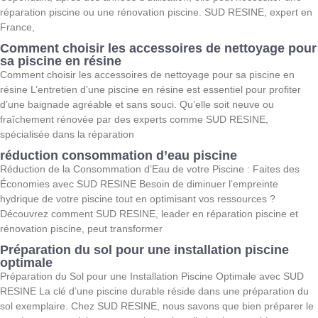
réparation piscine ou une rénovation piscine. SUD RESINE, expert en
France,
Comment choisir les accessoires de nettoyage pour
sa piscine en résine
Comment choisir les accessoires de nettoyage pour sa piscine en
résine L’entretien d’une piscine en résine est essentiel pour profiter
d’une baignade agréable et sans souci. Qu’elle soit neuve ou
fraîchement rénovée par des experts comme SUD RESINE,
spécialisée dans la réparation
réduction consommation d’eau piscine
Réduction de la Consommation d’Eau de votre Piscine : Faites des
Économies avec SUD RESINE Besoin de diminuer l’empreinte
hydrique de votre piscine tout en optimisant vos ressources ?
Découvrez comment SUD RESINE, leader en réparation piscine et
rénovation piscine, peut transformer
Préparation du sol pour une installation piscine
optimale
Préparation du Sol pour une Installation Piscine Optimale avec SUD
RESINE La clé d’une piscine durable réside dans une préparation du
sol exemplaire. Chez SUD RESINE, nous savons que bien préparer le