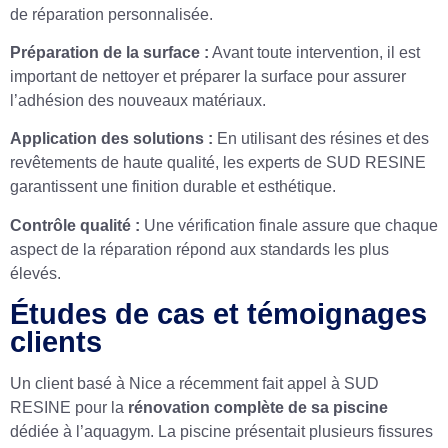
de réparation personnalisée.
Préparation de la surface :
Avant toute intervention, il est
important de nettoyer et préparer la surface pour assurer
l’adhésion des nouveaux matériaux.
Application des solutions :
En utilisant des résines et des
revêtements de haute qualité, les experts de SUD RESINE
garantissent une finition durable et esthétique.
Contrôle qualité :
Une vérification finale assure que chaque
aspect de la réparation répond aux standards les plus
élevés.
Études de cas et témoignages
clients
Un client basé à Nice a récemment fait appel à SUD
RESINE pour la
rénovation complète de sa piscine
dédiée à l’aquagym. La piscine présentait plusieurs fissures