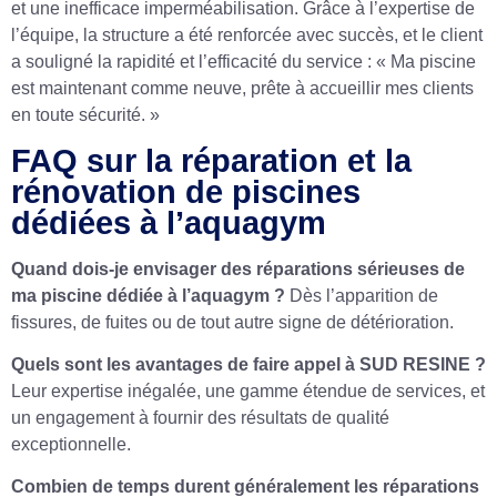
et une inefficace imperméabilisation. Grâce à l’expertise de
l’équipe, la structure a été renforcée avec succès, et le client
a souligné la rapidité et l’efficacité du service : « Ma piscine
est maintenant comme neuve, prête à accueillir mes clients
en toute sécurité. »
FAQ sur la réparation et la
rénovation de piscines
dédiées à l’aquagym
Quand dois-je envisager des réparations sérieuses de
ma piscine dédiée à l’aquagym ?
Dès l’apparition de
fissures, de fuites ou de tout autre signe de détérioration.
Quels sont les avantages de faire appel à SUD RESINE ?
Leur expertise inégalée, une gamme étendue de services, et
un engagement à fournir des résultats de qualité
exceptionnelle.
Combien de temps durent généralement les réparations