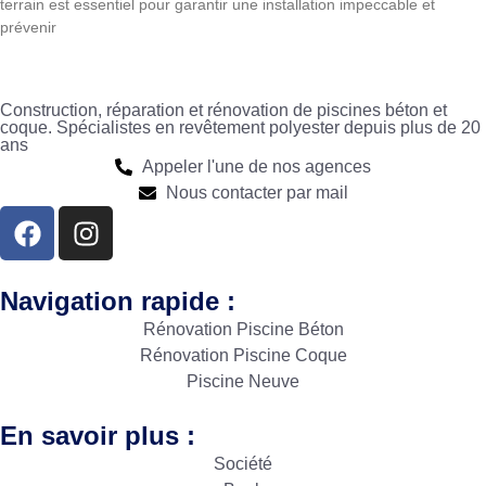
terrain est essentiel pour garantir une installation impeccable et
prévenir
Construction, réparation et rénovation de piscines béton et
coque. Spécialistes en revêtement polyester depuis plus de 20
ans
Appeler l'une de nos agences
Nous contacter par mail
Navigation rapide :
Rénovation Piscine Béton
Rénovation Piscine Coque
Piscine Neuve
En savoir plus :
Société