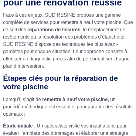
pour une rénovation réussie
Face à ces enjeux, SUD RESINE propose une gamme
complète de services pour remettre à neuf votre piscine. Que
ce soit des
réparations de fissures
, le remplacement de
revêtements ou la résolution des problèmes d’étanchéité,
SUD RESINE dispose des techniques les plus avant-
gardistes pour chaque situation. Leur approche consiste à
effectuer un diagnostic précis afin de personnaliser chaque
plan d’intervention.
Étapes clés pour la réparation de
votre piscine
Lorsqu’il s’agit de
remettre à neuf votre piscine
, un
procédé méthodique est essentiel pour garantir des résultats
optimaux :
Étude initiale :
Un spécialiste visite vos installations pour
évaluer l’ampleur des dommages et élaborer une stratégie