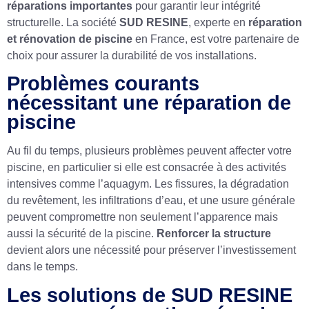
réparations importantes
pour garantir leur intégrité
structurelle. La société
SUD RESINE
, experte en
réparation
et rénovation de piscine
en France, est votre partenaire de
choix pour assurer la durabilité de vos installations.
Problèmes courants
nécessitant une réparation de
piscine
Au fil du temps, plusieurs problèmes peuvent affecter votre
piscine, en particulier si elle est consacrée à des activités
intensives comme l’aquagym. Les fissures, la dégradation
du revêtement, les infiltrations d’eau, et une usure générale
peuvent compromettre non seulement l’apparence mais
aussi la sécurité de la piscine.
Renforcer la structure
devient alors une nécessité pour préserver l’investissement
dans le temps.
Les solutions de SUD RESINE