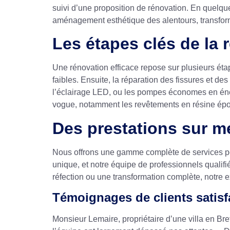
suivi d’une proposition de rénovation. En quelqu
aménagement esthétique des alentours, transform
Les étapes clés de la 
Une rénovation efficace repose sur plusieurs étap
faibles. Ensuite, la réparation des fissures et des 
l’éclairage LED, ou les pompes économes en éner
vogue, notamment les revêtements en résine époxy
Des prestations sur 
Nous offrons une gamme complète de services p
unique, et notre équipe de professionnels qualif
réfection ou une transformation complète, notre ex
Témoignages de clients satisf
Monsieur Lemaire, propriétaire d’une villa en Br