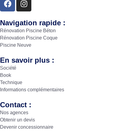
Navigation rapide :
Rénovation Piscine Béton
Rénovation Piscine Coque
Piscine Neuve
En savoir plus :
Société
Book
Technique
Informations complémentaires
Contact :
Nos agences
Obtenir un devis
Devenir concessionnaire