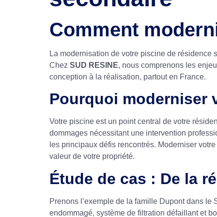
Comment modernis
La modernisation de votre piscine de résidence s
Chez
SUD RESINE
, nous comprenons les enjeux
conception à la réalisation, partout en France.
Pourquoi moderniser v
Votre piscine est un point central de votre résid
dommages nécessitant une intervention professio
les principaux défis rencontrés. Moderniser votr
valeur de votre propriété.
Étude de cas : De la r
Prenons l’exemple de la famille Dupont dans le S
endommagé, système de filtration défaillant et 