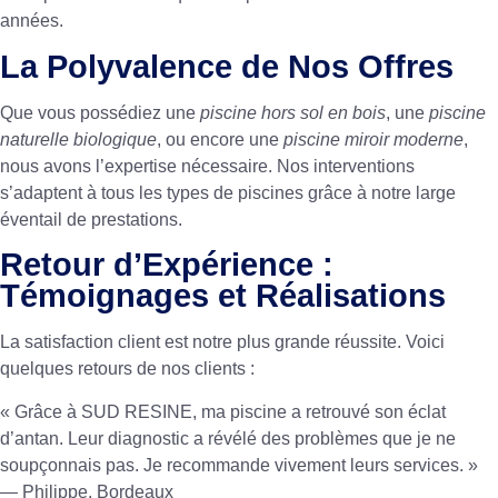
années.
La Polyvalence de Nos Offres
Que vous possédiez une
piscine hors sol en bois
, une
piscine
naturelle biologique
, ou encore une
piscine miroir moderne
,
nous avons l’expertise nécessaire. Nos interventions
s’adaptent à tous les types de piscines grâce à notre large
éventail de prestations.
Retour d’Expérience :
Témoignages et Réalisations
La satisfaction client est notre plus grande réussite. Voici
quelques retours de nos clients :
« Grâce à SUD RESINE, ma piscine a retrouvé son éclat
d’antan. Leur diagnostic a révélé des problèmes que je ne
soupçonnais pas. Je recommande vivement leurs services. »
— Philippe, Bordeaux