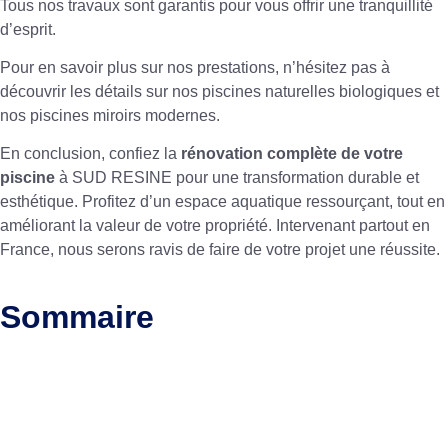
Tous nos travaux sont garantis pour vous offrir une tranquillité
d’esprit.
Pour en savoir plus sur nos prestations, n’hésitez pas à
découvrir les détails sur
nos piscines naturelles biologiques
et
nos piscines miroirs modernes
.
En conclusion, confiez la
rénovation complète de votre
piscine
à SUD RESINE pour une transformation durable et
esthétique. Profitez d’un espace aquatique ressourçant, tout en
améliorant la valeur de votre propriété. Intervenant partout en
France, nous serons ravis de faire de votre projet une réussite.
Sommaire