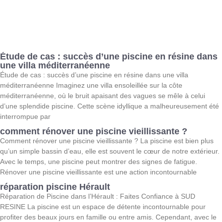
Étude de cas : succès d’une piscine en résine dans
une villa méditerranéenne
Étude de cas : succès d’une piscine en résine dans une villa
méditerranéenne Imaginez une villa ensoleillée sur la côte
méditerranéenne, où le bruit apaisant des vagues se mêle à celui
d’une splendide piscine. Cette scène idyllique a malheureusement été
interrompue par
comment rénover une piscine vieillissante ?
Comment rénover une piscine vieillissante ? La piscine est bien plus
qu’un simple bassin d’eau, elle est souvent le cœur de notre extérieur.
Avec le temps, une piscine peut montrer des signes de fatigue.
Rénover une piscine vieillissante est une action incontournable
réparation piscine Hérault
Réparation de Piscine dans l’Hérault : Faites Confiance à SUD
RESINE La piscine est un espace de détente incontournable pour
profiter des beaux jours en famille ou entre amis. Cependant, avec le