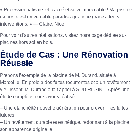
« Professionnalisme, efficacité et suivi impeccable ! Ma piscine
naturelle est un véritable paradis aquatique grâce à leurs
interventions. » — Claire, Nice
Pour voir d’autres réalisations, visitez
notre page dédiée aux
piscines hors sol en bois
.
Étude de Cas : Une Rénovation
Réussie
Prenons l’exemple de la piscine de M. Durand, située à
Marseille. En proie à des fuites récurrentes et à un revêtement
vieillissant, M. Durand a fait appel à SUD RESINE. Après une
étude complète, nous avons réalisé :
– Une étanchéité nouvelle génération pour prévenir les fuites
futures.
– Un revêtement durable et esthétique, redonnant à la piscine
son apparence originelle.