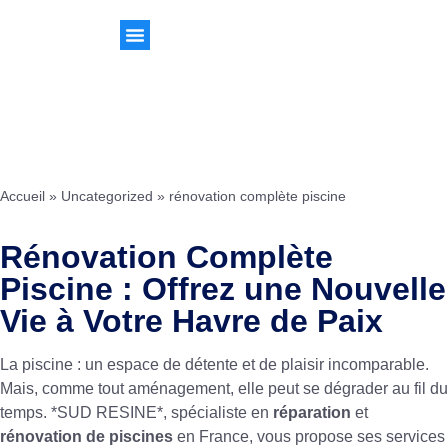
Accueil
»
Uncategorized
»
rénovation complète piscine
Rénovation Complète
Piscine : Offrez une Nouvelle
Vie à Votre Havre de Paix
La piscine : un espace de détente et de plaisir incomparable.
Mais, comme tout aménagement, elle peut se dégrader au fil du
temps. *SUD RESINE*, spécialiste en
réparation
et
rénovation de piscines
en France, vous propose ses services