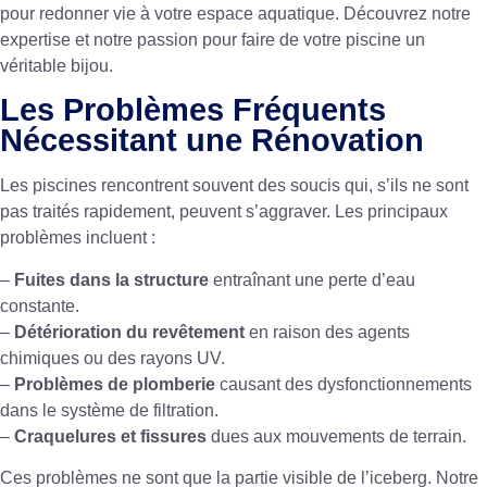
pour redonner vie à votre espace aquatique. Découvrez notre
expertise et notre passion pour faire de votre piscine un
véritable bijou.
Les Problèmes Fréquents
Nécessitant une Rénovation
Les piscines rencontrent souvent des soucis qui, s’ils ne sont
pas traités rapidement, peuvent s’aggraver. Les principaux
problèmes incluent :
–
Fuites dans la structure
entraînant une perte d’eau
constante.
–
Détérioration du revêtement
en raison des agents
chimiques ou des rayons UV.
–
Problèmes de plomberie
causant des dysfonctionnements
dans le système de filtration.
–
Craquelures et fissures
dues aux mouvements de terrain.
Ces problèmes ne sont que la partie visible de l’iceberg. Notre