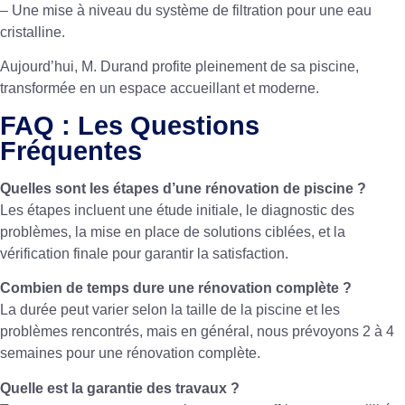
– Une mise à niveau du système de filtration pour une eau
cristalline.
Aujourd’hui, M. Durand profite pleinement de sa piscine,
transformée en un espace accueillant et moderne.
FAQ : Les Questions
Fréquentes
Quelles sont les étapes d’une rénovation de piscine ?
Les étapes incluent une étude initiale, le diagnostic des
problèmes, la mise en place de solutions ciblées, et la
vérification finale pour garantir la satisfaction.
Combien de temps dure une rénovation complète ?
La durée peut varier selon la taille de la piscine et les
problèmes rencontrés, mais en général, nous prévoyons 2 à 4
semaines pour une rénovation complète.
Quelle est la garantie des travaux ?