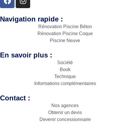
Navigation rapide :
Rénovation Piscine Béton
Rénovation Piscine Coque
Piscine Neuve
En savoir plus :
Société
Book
Technique
Informations complémentaires
Contact :
Nos agences
Obtenir un devis
Devenir concessionnaire