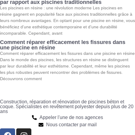
par rapport aux piscines traditionnelles
Les piscines en résine : une révolution moderne Les piscines en
résine gagnent en popularité face aux piscines traditionnelles grâce à
leurs nombreux avantages. En optant pour une piscine en résine, vous
bénéficiez d’une esthétique contemporaine et d’une durabilité
incomparable. Cependant, avant
Comment réparer efficacement les fissures dans
une piscine en résine
Comment réparer efficacement les fissures dans une piscine en résine
Dans le monde des piscines, les structures en résine se distinguent
par leur durabilité et leur esthétisme. Cependant, même les piscines
les plus robustes peuvent rencontrer des problèmes de fissures.
Découvrons comment
Construction, réparation et rénovation de piscines béton et
coque. Spécialistes en revêtement polyester depuis plus de 20
ans
Appeler l'une de nos agences
Nous contacter par mail