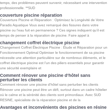
temps, des problèmes peuvent survenir, nécessitant une intervention
professionnelle. **SUD
couverture piscine réparation
Couverture Piscine et Réparation : Optimisez la Longévité de Votre
Paradis Aquatique Vous avez remarqué des fissures dans votre
piscine ou l’eau fuit en permanence ? Ces signes indiquent qu’il est
temps de penser à la réparation de piscine. Faire appel à
changement coffret électrique piscine
Changement Coffret Électrique Piscine : Étude et Réparation pour un
Fonctionnement Optimal Optimiser le fonctionnement de sa piscine
nécessite une attention particulière sur de nombreux éléments, et le
coffret électrique piscine est l’un des piliers essentiels pour garantir
une sécurité exemplaire et
Comment rénover une piscine d’hôtel sans
perturber les clients
Comment rénover une piscine d’hôtel sans perturber les clients
Rénover une piscine peut être un défi, surtout dans un cadre hôtelier
où le calme et la sérénité des clients sont primordiaux. Avec SUD
RESINE, spécialiste de la réparation piscine et de la
Avantages et inconvénients des piscines en résine