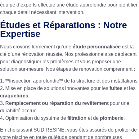
équipe d’experts effectue une étude approfondie pour identifier
chaque détail nécessitant intervention.
Études et Réparations : Notre
Expertise
Nous croyons fermement qu’une
étude personnalisée
est la
clé d’une rénovation réussie. Nos professionnels se déplacent
pour diagnostiquer les problèmes et vous proposer une
solution sur-mesure. Nos étapes de rénovation comprennent :
1. **Inspection approfondie** de la structure et des installations.
2. Mise en place de solutions innovantes pour les
fuites
et les
craquelures
.
3.
Remplacement ou réparation du revêtement
pour une
durabilité accrue.
4. Optimisation du système de
filtration
et de
plomberie
.
En choisissant SUD RESINE, vous êtes assurés de profiter de
votre piscine en toute quiétude pendant de nombreuses