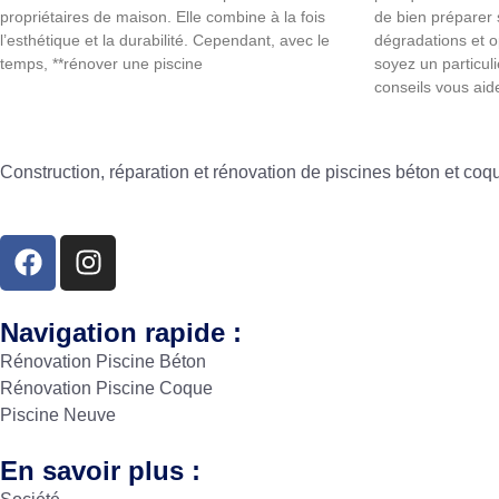
propriétaires de maison. Elle combine à la fois
de bien préparer s
l’esthétique et la durabilité. Cependant, avec le
dégradations et o
temps, **rénover une piscine
soyez un particul
conseils vous aid
Construction, réparation et rénovation de piscines béton et co
Navigation rapide :
Rénovation Piscine Béton
Rénovation Piscine Coque
Piscine Neuve
En savoir plus :