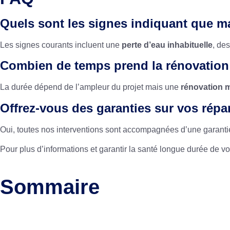
Quels sont les signes indiquant que ma
Les signes courants incluent une
perte d’eau inhabituelle
, de
Combien de temps prend la rénovation
La durée dépend de l’ampleur du projet mais une
rénovation 
Offrez-vous des garanties sur vos répa
Oui, toutes nos interventions sont accompagnées d’une garantie 
Pour plus d’informations et garantir la santé longue durée de vo
Sommaire