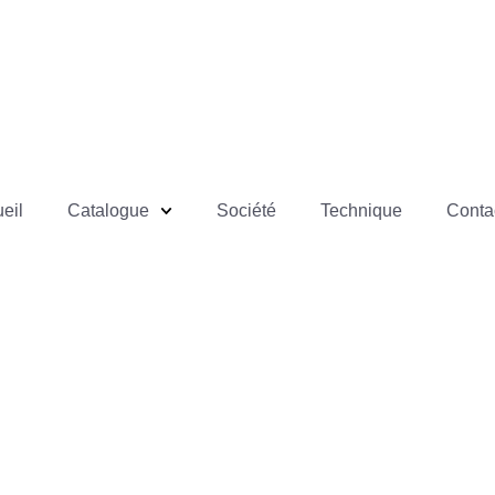
eil
Catalogue
Société
Technique
Conta