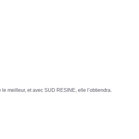
e le meilleur, et avec SUD RESINE, elle l’obtiendra.