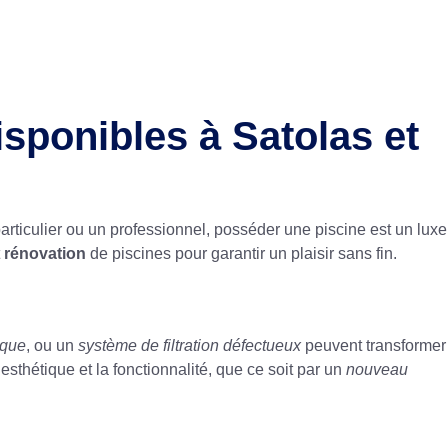
sponibles à Satolas et
rticulier ou un professionnel, posséder une piscine est un luxe
t
rénovation
de piscines pour garantir un plaisir sans fin.
oque
, ou un
système de filtration défectueux
peuvent transformer
’esthétique et la fonctionnalité, que ce soit par un
nouveau