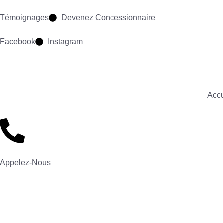
Témoignages
Devenez Concessionnaire
Facebook
Instagram
Accu
Appelez-Nous