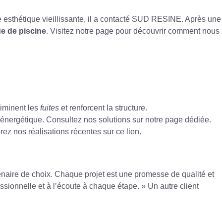
 esthétique vieillissante, il a contacté SUD RESINE. Après une
e de piscine
. Visitez notre page pour découvrir comment nous
liminent les
fuites
et renforcent la structure.
ce énergétique. Consultez nos solutions sur
notre page dédiée
.
rez nos réalisations récentes sur
ce lien
.
tenaire de choix. Chaque projet est une promesse de qualité et
ssionnelle et à l’écoute à chaque étape. » Un autre client