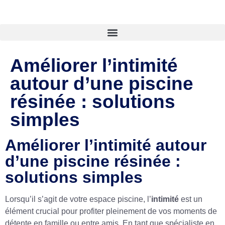
Améliorer l’intimité
autour d’une piscine
résinée : solutions
simples
Améliorer l’intimité autour
d’une piscine résinée :
solutions simples
Lorsqu’il s’agit de votre espace piscine, l’
intimité
est un
élément crucial pour profiter pleinement de vos moments de
détente en famille ou entre amis. En tant que spécialiste en