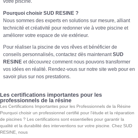
votre piscine.
Pourquoi choisir SUD RESINE ?
Nous sommes des experts en solutions sur mesure, alliant
technicité et créativité pour redonner vie à votre piscine et
améliorer votre espace de vie extérieur.
Pour réaliser la piscine de vos rêves et bénéficier de
conseils personnalisés, contactez dès maintenant
SUD
RESINE
et découvrez comment nous pouvons transformer
vos idées en réalité. Rendez-vous sur notre site web pour en
savoir plus sur nos prestations.
Les certifications importantes pour les
professionnels de la résine
Les Certifications Importantes pour les Professionnels de la Résine
Pourquoi choisir un professionnel certifié pour l’étude et la réparation
de piscines ? Les certifications sont essentielles pour garantir la
qualité et la durabilité des interventions sur votre piscine. Chez SUD
RESINE, nous