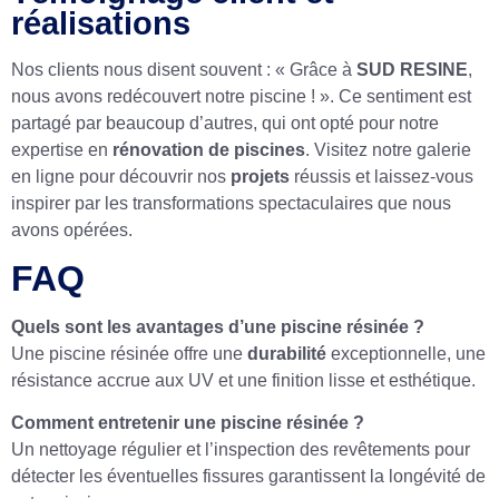
réalisations
Nos clients nous disent souvent : « Grâce à
SUD RESINE
,
nous avons redécouvert notre piscine ! ». Ce sentiment est
partagé par beaucoup d’autres, qui ont opté pour notre
expertise en
rénovation de piscines
. Visitez notre galerie
en ligne pour découvrir nos
projets
réussis et laissez-vous
inspirer par les transformations spectaculaires que nous
avons opérées.
FAQ
Quels sont les avantages d’une piscine résinée ?
Une piscine résinée offre une
durabilité
exceptionnelle, une
résistance accrue aux UV et une finition lisse et esthétique.
Comment entretenir une piscine résinée ?
Un nettoyage régulier et l’inspection des revêtements pour
détecter les éventuelles fissures garantissent la longévité de