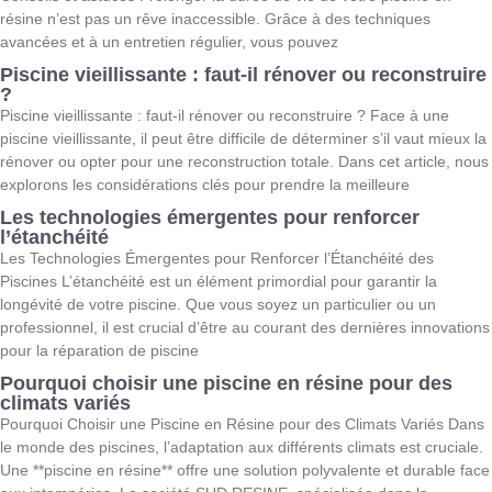
résine n’est pas un rêve inaccessible. Grâce à des techniques
avancées et à un entretien régulier, vous pouvez
Piscine vieillissante : faut-il rénover ou reconstruire
?
Piscine vieillissante : faut-il rénover ou reconstruire ? Face à une
piscine vieillissante, il peut être difficile de déterminer s’il vaut mieux la
rénover ou opter pour une reconstruction totale. Dans cet article, nous
explorons les considérations clés pour prendre la meilleure
Les technologies émergentes pour renforcer
l’étanchéité
Les Technologies Émergentes pour Renforcer l’Étanchéité des
Piscines L’étanchéité est un élément primordial pour garantir la
longévité de votre piscine. Que vous soyez un particulier ou un
professionnel, il est crucial d’être au courant des dernières innovations
pour la réparation de piscine
Pourquoi choisir une piscine en résine pour des
climats variés
Pourquoi Choisir une Piscine en Résine pour des Climats Variés Dans
le monde des piscines, l’adaptation aux différents climats est cruciale.
Une **piscine en résine** offre une solution polyvalente et durable face