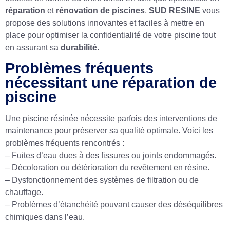
réparation
et
rénovation de piscines
,
SUD RESINE
vous
propose des solutions innovantes et faciles à mettre en
place pour optimiser la confidentialité de votre piscine tout
en assurant sa
durabilité
.
Problèmes fréquents
nécessitant une réparation de
piscine
Une piscine résinée nécessite parfois des interventions de
maintenance pour préserver sa qualité optimale. Voici les
problèmes fréquents rencontrés :
– Fuites d’eau dues à des fissures ou joints endommagés.
– Décoloration ou détérioration du revêtement en résine.
– Dysfonctionnement des systèmes de filtration ou de
chauffage.
– Problèmes d’étanchéité pouvant causer des déséquilibres
chimiques dans l’eau.