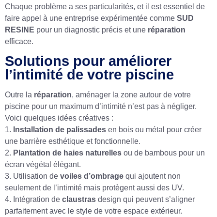
Chaque problème a ses particularités, et il est essentiel de
faire appel à une entreprise expérimentée comme
SUD
RESINE
pour un diagnostic précis et une
réparation
efficace.
Solutions pour améliorer
l’intimité de votre piscine
Outre la
réparation
, aménager la zone autour de votre
piscine pour un maximum d’intimité n’est pas à négliger.
Voici quelques idées créatives :
1.
Installation de palissades
en bois ou métal pour créer
une barrière esthétique et fonctionnelle.
2.
Plantation de haies naturelles
ou de bambous pour un
écran végétal élégant.
3. Utilisation de
voiles d’ombrage
qui ajoutent non
seulement de l’intimité mais protègent aussi des UV.
4. Intégration de
claustras
design qui peuvent s’aligner
parfaitement avec le style de votre espace extérieur.