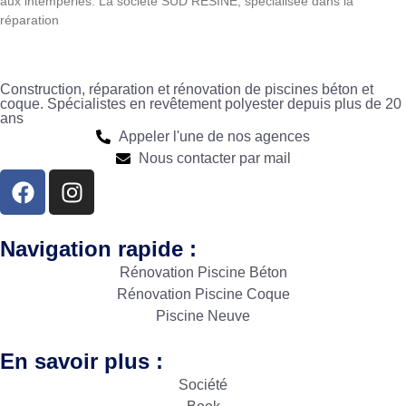
aux intempéries. La société SUD RESINE, spécialisée dans la
réparation
Construction, réparation et rénovation de piscines béton et
coque. Spécialistes en revêtement polyester depuis plus de 20
ans
Appeler l'une de nos agences
Nous contacter par mail
Navigation rapide :
Rénovation Piscine Béton
Rénovation Piscine Coque
Piscine Neuve
En savoir plus :
Société