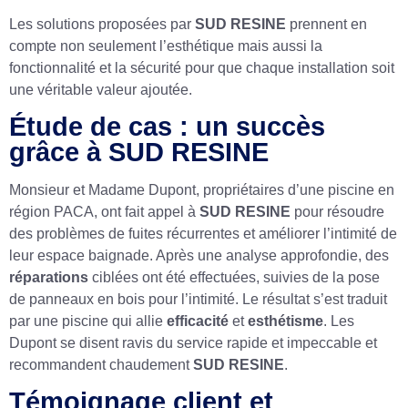
Les solutions proposées par
SUD RESINE
prennent en
compte non seulement l’esthétique mais aussi la
fonctionnalité et la sécurité pour que chaque installation soit
une véritable valeur ajoutée.
Étude de cas : un succès
grâce à SUD RESINE
Monsieur et Madame Dupont, propriétaires d’une piscine en
région PACA, ont fait appel à
SUD RESINE
pour résoudre
des problèmes de fuites récurrentes et améliorer l’intimité de
leur espace baignade. Après une analyse approfondie, des
réparations
ciblées ont été effectuées, suivies de la pose
de panneaux en bois pour l’intimité. Le résultat s’est traduit
par une piscine qui allie
efficacité
et
esthétisme
. Les
Dupont se disent ravis du service rapide et impeccable et
recommandent chaudement
SUD RESINE
.
Témoignage client et