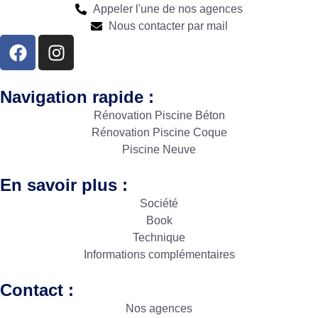
Appeler l'une de nos agences
Nous contacter par mail
Navigation rapide :
Rénovation Piscine Béton
Rénovation Piscine Coque
Piscine Neuve
En savoir plus :
Société
Book
Technique
Informations complémentaires
Contact :
Nos agences