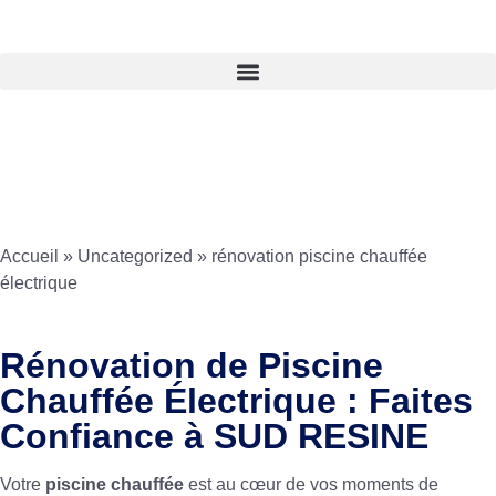
Accueil
»
Uncategorized
»
rénovation piscine chauffée
électrique
Rénovation de Piscine
Chauffée Électrique : Faites
Confiance à SUD RESINE
Votre
piscine chauffée
est au cœur de vos moments de