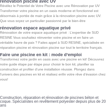
rénovation piscine avec UV
Révélez le Potentiel de Votre Piscine avec une Rénovation par UV
Transformer votre piscine en un oasis moderne et fonctionnel est
désormais à portée de main grâce à la rénovation piscine avec UV.
Que vous soyez un particulier passionné par le bien-être
rénovation espace aquatique privé
Rénovation de votre espace aquatique privé : L’expertise de SUD
RESINE Vous souhaitez réinventer votre piscine et en faire un
véritable havre de paix ? Faites appel à SUD RESINE, spécialisée en
réparation piscine et rénovation piscine sur tout le territoire français.
Faire une piscine en kit : mode d’emploi
Transformez votre jardin en oasis avec une piscine en kit! Découvrez
notre guide étape par étape pour choisir le bon kit, planifier sa
construction et profiter d’une installation réussie. Plongez dans
l’univers des piscines en kit et réalisez enfin votre rêve d’évasion chez
vous!
Construction, réparation et rénovation de piscines béton et
coque. Spécialistes en revêtement polyester depuis plus de 20
ans