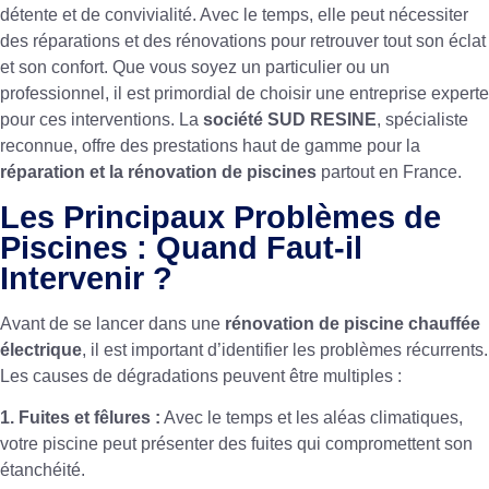
détente et de convivialité. Avec le temps, elle peut nécessiter
des réparations et des rénovations pour retrouver tout son éclat
et son confort. Que vous soyez un particulier ou un
professionnel, il est primordial de choisir une entreprise experte
pour ces interventions. La
société SUD RESINE
, spécialiste
reconnue, offre des prestations haut de gamme pour la
réparation et la rénovation de piscines
partout en France.
Les Principaux Problèmes de
Piscines : Quand Faut-il
Intervenir ?
Avant de se lancer dans une
rénovation de piscine chauffée
électrique
, il est important d’identifier les problèmes récurrents.
Les causes de dégradations peuvent être multiples :
1. Fuites et fêlures :
Avec le temps et les aléas climatiques,
votre piscine peut présenter des fuites qui compromettent son
étanchéité.