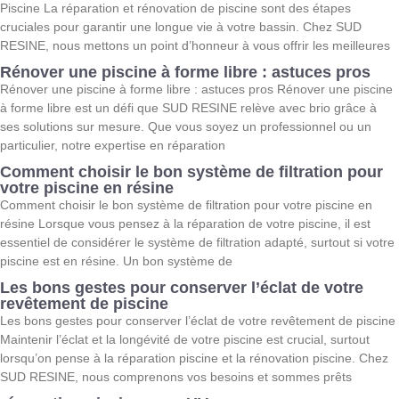
Piscine La réparation et rénovation de piscine sont des étapes
cruciales pour garantir une longue vie à votre bassin. Chez SUD
RESINE, nous mettons un point d’honneur à vous offrir les meilleures
Rénover une piscine à forme libre : astuces pros
Rénover une piscine à forme libre : astuces pros Rénover une piscine
à forme libre est un défi que SUD RESINE relève avec brio grâce à
ses solutions sur mesure. Que vous soyez un professionnel ou un
particulier, notre expertise en réparation
Comment choisir le bon système de filtration pour
votre piscine en résine
Comment choisir le bon système de filtration pour votre piscine en
résine Lorsque vous pensez à la réparation de votre piscine, il est
essentiel de considérer le système de filtration adapté, surtout si votre
piscine est en résine. Un bon système de
Les bons gestes pour conserver l’éclat de votre
revêtement de piscine
Les bons gestes pour conserver l’éclat de votre revêtement de piscine
Maintenir l’éclat et la longévité de votre piscine est crucial, surtout
lorsqu’on pense à la réparation piscine et la rénovation piscine. Chez
SUD RESINE, nous comprenons vos besoins et sommes prêts