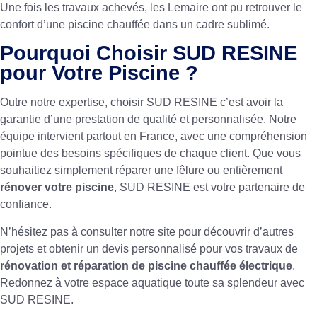
Une fois les travaux achevés, les Lemaire ont pu retrouver le
confort d’une piscine chauffée dans un cadre sublimé.
Pourquoi Choisir SUD RESINE
pour Votre Piscine ?
Outre notre expertise, choisir SUD RESINE c’est avoir la
garantie d’une prestation de qualité et personnalisée. Notre
équipe intervient partout en France, avec une compréhension
pointue des besoins spécifiques de chaque client. Que vous
souhaitiez simplement réparer une fêlure ou entièrement
rénover votre piscine
, SUD RESINE est votre partenaire de
confiance.
N’hésitez pas à consulter notre site pour découvrir d’autres
projets et obtenir un devis personnalisé pour vos travaux de
rénovation et réparation de piscine chauffée électrique
.
Redonnez à votre espace aquatique toute sa splendeur avec
SUD RESINE.