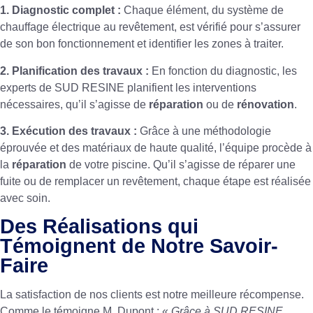
1. Diagnostic complet :
Chaque élément, du système de
chauffage électrique au revêtement, est vérifié pour s’assurer
de son bon fonctionnement et identifier les zones à traiter.
2. Planification des travaux :
En fonction du diagnostic, les
experts de SUD RESINE planifient les interventions
nécessaires, qu’il s’agisse de
réparation
ou de
rénovation
.
3. Exécution des travaux :
Grâce à une méthodologie
éprouvée et des matériaux de haute qualité, l’équipe procède à
la
réparation
de votre piscine. Qu’il s’agisse de réparer une
fuite ou de remplacer un revêtement, chaque étape est réalisée
avec soin.
Des Réalisations qui
Témoignent de Notre Savoir-
Faire
La satisfaction de nos clients est notre meilleure récompense.
Comme le témoigne M. Dupont : «
Grâce à SUD RESINE,