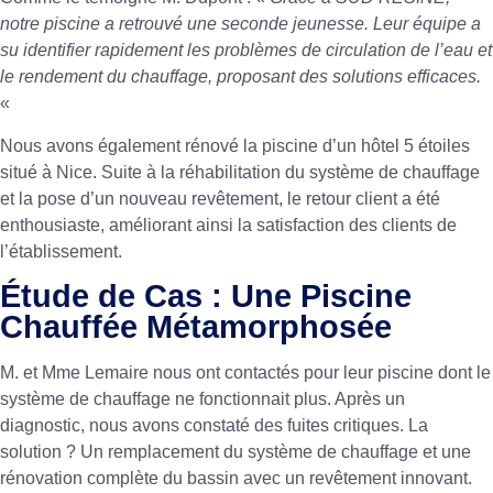
notre piscine a retrouvé une seconde jeunesse. Leur équipe a
su identifier rapidement les problèmes de circulation de l’eau et
le rendement du chauffage, proposant des solutions efficaces.
«
Nous avons également rénové la piscine d’un hôtel 5 étoiles
situé à Nice. Suite à la réhabilitation du système de chauffage
et la pose d’un nouveau revêtement, le retour client a été
enthousiaste, améliorant ainsi la satisfaction des clients de
l’établissement.
Étude de Cas : Une Piscine
Chauffée Métamorphosée
M. et Mme Lemaire nous ont contactés pour leur piscine dont le
système de chauffage ne fonctionnait plus. Après un
diagnostic, nous avons constaté des fuites critiques. La
solution ? Un remplacement du système de chauffage et une
rénovation complète du bassin avec un revêtement innovant.