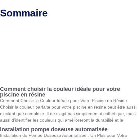
Sommaire
Comment choisir la couleur idéale pour votre
piscine en résine
Comment Choisir la Couleur Idéale pour Votre Piscine en Résine
Choisir la couleur parfaite pour votre piscine en résine peut être aussi
excitant que complexe. Il ne s’agit pas simplement d’esthétique, mais
aussi d’identifier les couleurs qui amélioreront la durabilité et la
installation pompe doseuse automatisée
Installation de Pompe Doseuse Automatisée : Un Plus pour Votre