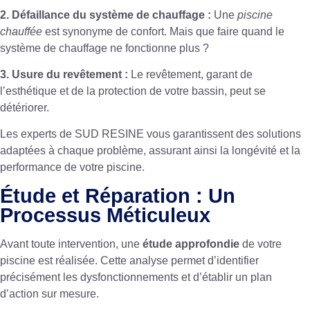
2. Défaillance du système de chauffage :
Une
piscine
chauffée
est synonyme de confort. Mais que faire quand le
système de chauffage ne fonctionne plus ?
3. Usure du revêtement :
Le revêtement, garant de
l’esthétique et de la protection de votre bassin, peut se
détériorer.
Les experts de SUD RESINE vous garantissent des solutions
adaptées à chaque problème, assurant ainsi la longévité et la
performance de votre piscine.
Étude et Réparation : Un
Processus Méticuleux
Avant toute intervention, une
étude approfondie
de votre
piscine est réalisée. Cette analyse permet d’identifier
précisément les dysfonctionnements et d’établir un plan
d’action sur mesure.