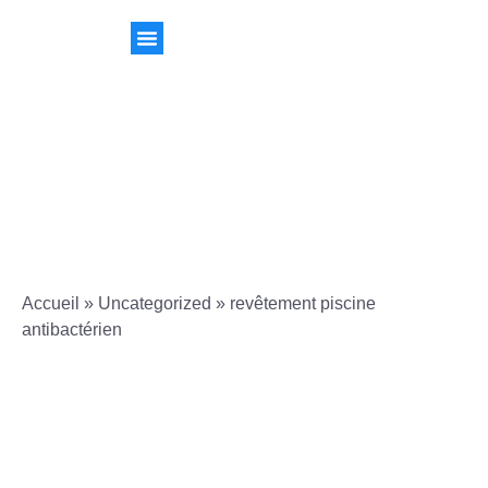
Accueil
»
Uncategorized
»
revêtement piscine
antibactérien