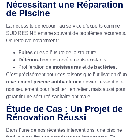
Nécessitant une Réparation
de Piscine
La nécessité de recourir au service d’experts comme
SUD RESINE émane souvent de problèmes récurrents.
On retrouve notamment :
Fuites
dues à l’usure de la structure.
Détérioration
des revêtements existants.
Prolifération de
moisissures
et de
bactéries
.
C’est précisément pour ces raisons que l’utilisation d’un
revêtement piscine antibactérien
devient essentielle,
non seulement pour faciliter l’entretien, mais aussi pour
garantir une sécurité sanitaire optimale.
Étude de Cas : Un Projet de
Rénovation Réussi
Dans l’une de nos récentes interventions, une piscine