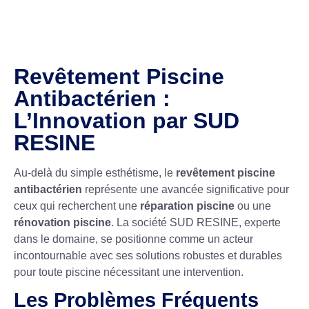
Revêtement Piscine
Antibactérien :
L’Innovation par SUD
RESINE
Au-delà du simple esthétisme, le
revêtement piscine
antibactérien
représente une avancée significative pour
ceux qui recherchent une
réparation piscine
ou une
rénovation piscine
. La société SUD RESINE, experte
dans le domaine, se positionne comme un acteur
incontournable avec ses solutions robustes et durables
pour toute piscine nécessitant une intervention.
Les Problèmes Fréquents