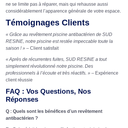
ne se limite pas à réparer, mais qui rehausse aussi
considérablement l’apparence générale de votre espace.
Témoignages Clients
« Grâce au revêtement piscine antibactérien de SUD
RESINE, notre piscine est restée impeccable toute la
saison ! »
– Client satisfait
« Après de récurrentes fuites, SUD RESINE a tout
simplement révolutionné notre piscine. Des
professionnels à l’écoute et très réactifs. »
– Expérience
client réussie
FAQ : Vos Questions, Nos
Réponses
Q : Quels sont les bénéfices d’un revêtement
antibactérien ?