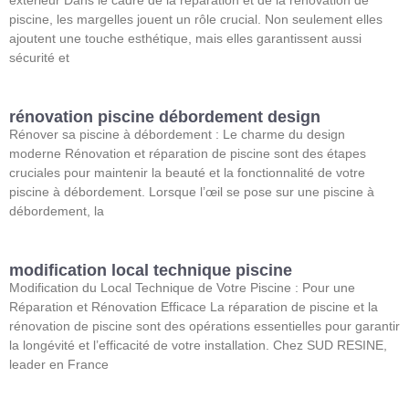
piscine, les margelles jouent un rôle crucial. Non seulement elles
ajoutent une touche esthétique, mais elles garantissent aussi
sécurité et
rénovation piscine débordement design
Rénover sa piscine à débordement : Le charme du design
moderne Rénovation et réparation de piscine sont des étapes
cruciales pour maintenir la beauté et la fonctionnalité de votre
piscine à débordement. Lorsque l’œil se pose sur une piscine à
débordement, la
modification local technique piscine
Modification du Local Technique de Votre Piscine : Pour une
Réparation et Rénovation Efficace La réparation de piscine et la
rénovation de piscine sont des opérations essentielles pour garantir
la longévité et l’efficacité de votre installation. Chez SUD RESINE,
leader en France