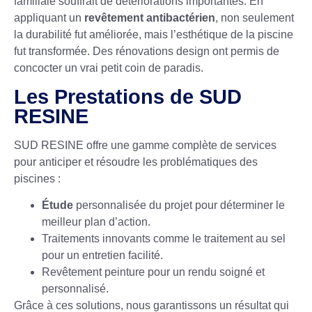
familiale souffrait de détériorations importantes. En
appliquant un
revêtement antibactérien
, non seulement
la durabilité fut améliorée, mais l’esthétique de la piscine
fut transformée. Des
rénovations design
ont permis de
concocter un vrai petit coin de paradis.
Les Prestations de SUD
RESINE
SUD RESINE offre une gamme complète de services
pour anticiper et résoudre les problématiques des
piscines :
Étude
personnalisée du projet pour déterminer le
meilleur plan d’action.
Traitements innovants
comme le traitement au sel
pour un entretien facilité.
Revêtement peinture
pour un rendu soigné et
personnalisé.
Grâce à ces solutions, nous garantissons un résultat qui