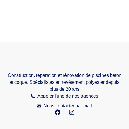
Construction, réparation et rénovation de piscines béton
et coque. Spécialistes en revêtement polyester depuis
plus de 20 ans
Appeler l'une de nos agences
Nous contacter par mail