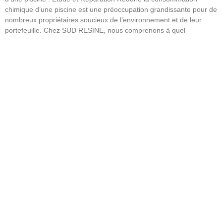
chimique d’une piscine est une préoccupation grandissante pour de
nombreux propriétaires soucieux de l’environnement et de leur
portefeuille. Chez SUD RESINE, nous comprenons à quel