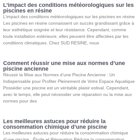
L’impact des conditions météorologiques sur les
piscines en résine
L’impact des conditions météorologiques sur les piscines en résine
Les piscines en résine connaissent un succès grandissant grâce à
leur esthétique soignée et leur résistance. Cependant, comme
toute installation extérieure, elles peuvent être affectées par les
conditions climatiques. Chez SUD RESINE, nous
Comment réussir une mise aux normes d’une
piscine ancienne
Réussir la Mise aux Normes d’une Piscine Ancienne : Un
Indispensable pour Profiter Pleinement de Votre Espace Aquatique
Posséder une piscine est un véritable plaisir estival. Cependant,
avec le temps, elle peut nécessiter une réparation ou la mise aux
normes pour des
Les meilleures astuces pour réduire la
consommation chimique d’une piscine
Les meilleures astuces pour réduire la consommation chimique
d’une piscine : Étude et Réparation Réduire la consommation