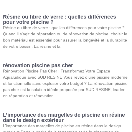
Résine ou fibre de verre : quelles différences
pour votre piscine ?
Résine ou fibre de verre : quelles différences pour votre piscine ?
Quand il s’agit de réparation ou de rénovation de piscine, choisir le
bon matériau est essentiel pour assurer la longévité et la durabilité
de votre bassin. La résine et la
rénovation piscine pas cher
Rénovation Piscine Pas Cher : Transformez Votre Espace
Aqualudique avec SUD RESINE Vous rêvez d’une piscine moderne
et fonctionnelle sans exploser votre budget ? La rénovation piscine
pas cher est la solution idéale proposée par SUD RESINE, leader
en réparation et rénovation
L’importance des margelles de piscine en résine
dans le design extérieur
L’importance des margelles de piscine en résine dans le design
extérieur Dans le cadre de la réparation et de la rénovation de