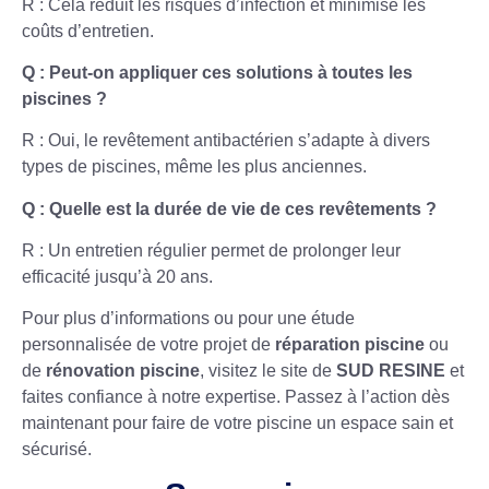
R : Cela réduit les risques d’infection et minimise les
coûts d’entretien.
Q : Peut-on appliquer ces solutions à toutes les
piscines ?
R : Oui, le revêtement antibactérien s’adapte à divers
types de piscines, même les plus anciennes.
Q : Quelle est la durée de vie de ces revêtements ?
R : Un entretien régulier permet de prolonger leur
efficacité jusqu’à 20 ans.
Pour plus d’informations ou pour une étude
personnalisée de votre projet de
réparation piscine
ou
de
rénovation piscine
, visitez le site de
SUD RESINE
et
faites confiance à notre expertise. Passez à l’action dès
maintenant pour faire de votre piscine un espace sain et
sécurisé.