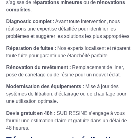
s’agisse de
réparations mineures
ou de
rénovations
complètes
.
Diagnostic complet :
Avant toute intervention, nous
réalisons une expertise détaillée pour identifier les
problèmes et suggérer les solutions les plus appropriées.
Réparation de fuites :
Nos experts localisent et réparent
toute fuite pour garantir une étanchéité parfaite.
Rénovation du revêtement :
Remplacement de liner,
pose de carrelage ou de résine pour un nouvel éclat.
Modernisation des équipements :
Mise à jour des
systèmes de filtration, d’éclairage ou de chauffage pour
une utilisation optimale.
Devis gratuit en 48h :
SUD RESINE s’engage à vous
fournir une estimation claire et gratuite dans un délai de
48 heures.