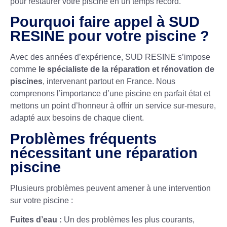
pour restaurer votre piscine en un temps record.
Pourquoi faire appel à SUD
RESINE pour votre piscine ?
Avec des années d’expérience, SUD RESINE s’impose
comme
le spécialiste de la réparation et rénovation de
piscines
, intervenant partout en France. Nous
comprenons l’importance d’une piscine en parfait état et
mettons un point d’honneur à offrir un service sur-mesure,
adapté aux besoins de chaque client.
Problèmes fréquents
nécessitant une réparation
piscine
Plusieurs problèmes peuvent amener à une intervention
sur votre piscine :
Fuites d’eau :
Un des problèmes les plus courants,