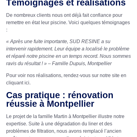
Témoignages et réalisations
De nombreux clients nous ont déjà fait confiance pour
remettre en état leur piscine. Voici quelques témoignages
:
« Après une fuite importante, SUD RESINE a su
intervenir rapidement. Leur équipe a localisé le problème
et réparé notre piscine en un temps record. Nous sommes
ravis du résultat ! » – Famille Dupuis, Montpellier
Pour voir nos réalisations, rendez-vous sur notre site en
cliquant ici
.
Cas pratique : rénovation
réussie à Montpellier
Le projet de la famille Martin à Montpellier illustre notre
expertise. Suite à une dégradation du liner et des
problèmes de filtration, nous avons remplacé l’ancien