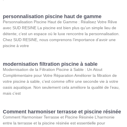
personnalisation piscine haut de gamme
Personnalisation Piscine Haut de Gamme : Réalisez Votre Rêve
avec SUD RESINE La piscine est bien plus qu’un simple lieu de
détente; c’est un espace où le luxe rencontre la personnalisation.
Chez SUD RESINE, nous comprenons l’importance d’avoir une
piscine à votre
modernisation filtration piscine à sable
Modernisation de la Filtration Piscine à Sable : Un Atout
Complémentaire pour Votre Réparation Améliorer la filtration de
votre piscine à sable, c’est comme offrir une seconde vie à votre
oasis aquatique. Non seulement cela améliore la qualité de l’eau,
mais c’est
Comment harmoniser terrasse et piscine résinée
Comment Harmoniser Terrasse et Piscine Résinée L’harmonie
entre la terrasse et la piscine résinée est essentielle pour