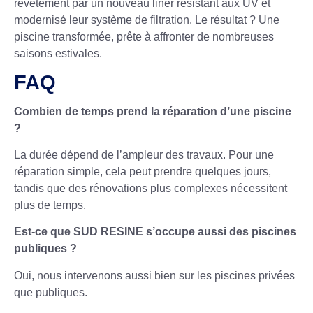
revêtement par un nouveau liner résistant aux UV et
modernisé leur système de filtration. Le résultat ? Une
piscine transformée, prête à affronter de nombreuses
saisons estivales.
FAQ
Combien de temps prend la réparation d’une piscine
?
La durée dépend de l’ampleur des travaux. Pour une
réparation simple, cela peut prendre quelques jours,
tandis que des rénovations plus complexes nécessitent
plus de temps.
Est-ce que SUD RESINE s’occupe aussi des piscines
publiques ?
Oui, nous intervenons aussi bien sur les piscines privées
que publiques.