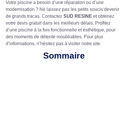
Votre piscine a besoin d’une réparation ou d’une
modernisation ? Ne laissez pas les petits soucis devenir
de grands tracas. Contactez
SUD RESINE
et obtenez
votre devis gratuit dans les meilleurs délais. Profitez
d’une piscine à la fois fonctionnelle et esthétique, pour
des moments de détente inoubliables. Pour plus
d’informations, n’hésitez pas à visiter notre site.
Sommaire