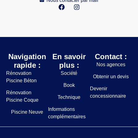
Nous contacter par mail
Navigation
En savoir
Contact :
rapide :
plus :
Nos agences
Rénovation
Société
Obtenir un devis
Piscine Béton
Book
Devenir
Rénovation
concessionnaire
Technique
Piscine Coque
Informations
Piscine Neuve
complémentaires