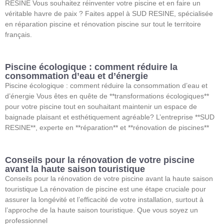
RESINE Vous souhaitez réinventer votre piscine et en faire un
véritable havre de paix ? Faites appel à SUD RESINE, spécialisée
en réparation piscine et rénovation piscine sur tout le territoire
français.
Piscine écologique : comment réduire la
consommation d’eau et d’énergie
Piscine écologique : comment réduire la consommation d’eau et
d’énergie Vous êtes en quête de **transformations écologiques**
pour votre piscine tout en souhaitant maintenir un espace de
baignade plaisant et esthétiquement agréable? L’entreprise **SUD
RESINE**, experte en **réparation** et **rénovation de piscines**
Conseils pour la rénovation de votre piscine
avant la haute saison touristique
Conseils pour la rénovation de votre piscine avant la haute saison
touristique La rénovation de piscine est une étape cruciale pour
assurer la longévité et l’efficacité de votre installation, surtout à
l’approche de la haute saison touristique. Que vous soyez un
professionnel