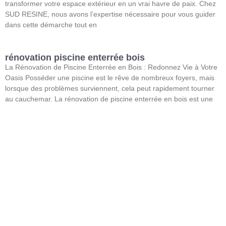
transformer votre espace extérieur en un vrai havre de paix. Chez
SUD RESINE, nous avons l’expertise nécessaire pour vous guider
dans cette démarche tout en
rénovation piscine enterrée bois
La Rénovation de Piscine Enterrée en Bois : Redonnez Vie à Votre
Oasis Posséder une piscine est le rêve de nombreux foyers, mais
lorsque des problèmes surviennent, cela peut rapidement tourner
au cauchemar. La rénovation de piscine enterrée en bois est une