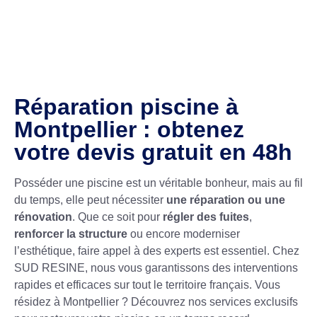
Réparation piscine à
Montpellier : obtenez
votre devis gratuit en 48h
Posséder une piscine est un véritable bonheur, mais au fil
du temps, elle peut nécessiter
une réparation ou une
rénovation
. Que ce soit pour
régler des fuites
,
renforcer la structure
ou encore moderniser
l’esthétique, faire appel à des experts est essentiel. Chez
SUD RESINE, nous vous garantissons des interventions
rapides et efficaces sur tout le territoire français. Vous
résidez à Montpellier ? Découvrez nos services exclusifs