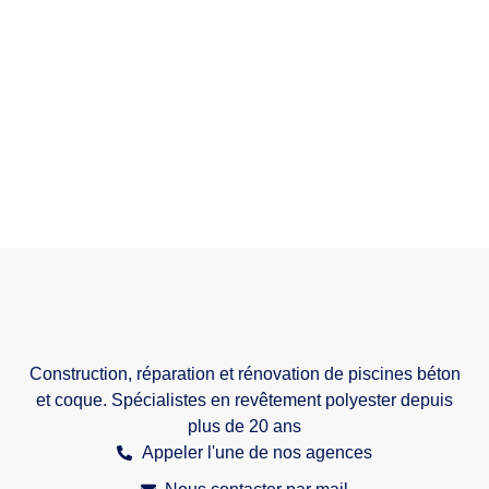
Construction, réparation et rénovation de piscines béton
et coque. Spécialistes en revêtement polyester depuis
plus de 20 ans
Appeler l'une de nos agences