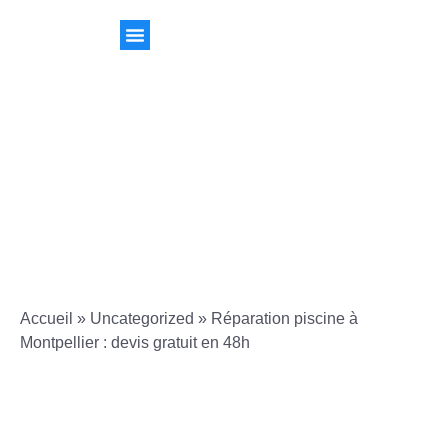
Accueil
»
Uncategorized
»
Réparation piscine à
Montpellier : devis gratuit en 48h