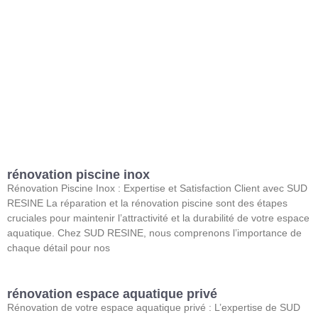
rénovation piscine inox
Rénovation Piscine Inox : Expertise et Satisfaction Client avec SUD
RESINE La réparation et la rénovation piscine sont des étapes
cruciales pour maintenir l’attractivité et la durabilité de votre espace
aquatique. Chez SUD RESINE, nous comprenons l’importance de
chaque détail pour nos
rénovation espace aquatique privé
Rénovation de votre espace aquatique privé : L’expertise de SUD