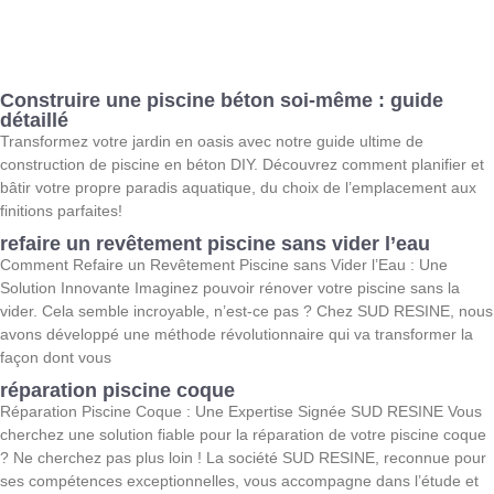
Construire une piscine béton soi-même : guide
détaillé
Transformez votre jardin en oasis avec notre guide ultime de
construction de piscine en béton DIY. Découvrez comment planifier et
bâtir votre propre paradis aquatique, du choix de l’emplacement aux
finitions parfaites!
refaire un revêtement piscine sans vider l’eau
Comment Refaire un Revêtement Piscine sans Vider l’Eau : Une
Solution Innovante Imaginez pouvoir rénover votre piscine sans la
vider. Cela semble incroyable, n’est-ce pas ? Chez SUD RESINE, nous
avons développé une méthode révolutionnaire qui va transformer la
façon dont vous
réparation piscine coque
Réparation Piscine Coque : Une Expertise Signée SUD RESINE Vous
cherchez une solution fiable pour la réparation de votre piscine coque
? Ne cherchez pas plus loin ! La société SUD RESINE, reconnue pour
ses compétences exceptionnelles, vous accompagne dans l’étude et