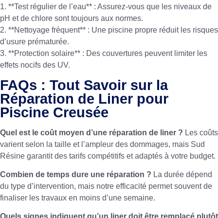
1. **Test régulier de l’eau** : Assurez-vous que les niveaux de
pH et de chlore sont toujours aux normes.
2. **Nettoyage fréquent** : Une piscine propre réduit les risques
d’usure prématurée.
3. **Protection solaire** : Des couvertures peuvent limiter les
effets nocifs des UV.
FAQs : Tout Savoir sur la
Réparation de Liner pour
Piscine Creusée
Quel est le coût moyen d’une réparation de liner ?
Les coûts
varient selon la taille et l’ampleur des dommages, mais Sud
Résine garantit des tarifs compétitifs et adaptés à votre budget.
Combien de temps dure une réparation ?
La durée dépend
du type d’intervention, mais notre efficacité permet souvent de
finaliser les travaux en moins d’une semaine.
Quels signes indiquent qu’un liner doit être remplacé plutôt