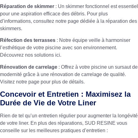
Réparation de skimmer
: Un skimmer fonctionnel est essentiel
pour une aspiration efficace des débris. Pour plus
d’informations, consultez notre
page dédiée à la réparation des
skimmers
.
Réfection des terrasses
: Notre équipe veille à harmoniser
l’esthétique de votre piscine avec son environnement.
Découvrez nos solutions
ici
.
Rénovation de carrelage
: Offrez à votre piscine un sursaut de
modernité grâce à une rénovation de carrelage de qualité.
Visitez
notre page
pour plus de détails.
Concevoir et Entretien : Maximisez la
Durée de Vie de Votre Liner
Rien de tel qu’un entretien régulier pour augmenter la longévité
de votre liner. En plus des réparations, SUD RESINE vous
conseille sur les meilleures pratiques d’entretien :