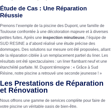
Étude de Cas : Une Réparation
Réussie
Prenons l’exemple de la piscine des Dupont, une famille de
Toulouse confrontée à une décoloration majeure et à diverses
petites fuites. Après une
inspection minutieuse
, l’équipe de
SUD RESINE a d’abord réalisé une étude précise des
dommages. Des solutions sur mesure ont été proposées, allant
de la réparation ciblée à un remplacement partiel du liner. Les
résultats ont été spectaculaires : un liner flambant neuf et une
étanchéité parfaite. M. Dupont témoigne : « Grâce à Sud
Résine, notre piscine a retrouvé une seconde jeunesse ! »
Les Prestations de Réparation
et Rénovation
Nous offrons une gamme de services complète pour faire de
votre piscine un véritable oasis de bien-être.