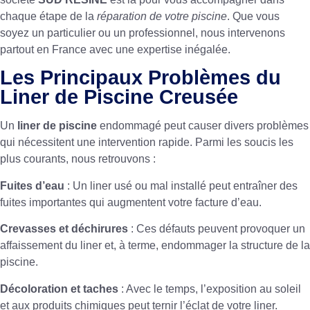
chaque étape de la
réparation de votre piscine
. Que vous
soyez un particulier ou un professionnel, nous intervenons
partout en France avec une expertise inégalée.
Les Principaux Problèmes du
Liner de Piscine Creusée
Un
liner de piscine
endommagé peut causer divers problèmes
qui nécessitent une intervention rapide. Parmi les soucis les
plus courants, nous retrouvons :
Fuites d’eau
: Un liner usé ou mal installé peut entraîner des
fuites importantes qui augmentent votre facture d’eau.
Crevasses et déchirures
: Ces défauts peuvent provoquer un
affaissement du liner et, à terme, endommager la structure de la
piscine.
Décoloration et taches
: Avec le temps, l’exposition au soleil
et aux produits chimiques peut ternir l’éclat de votre liner.