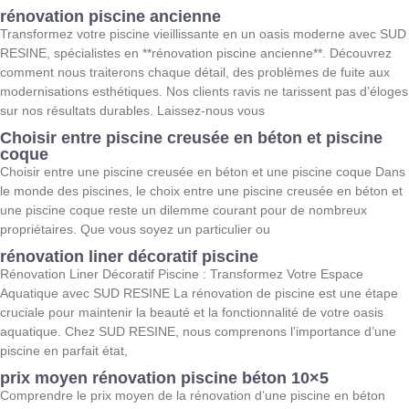
rénovation piscine ancienne
Transformez votre piscine vieillissante en un oasis moderne avec SUD
RESINE, spécialistes en **rénovation piscine ancienne**. Découvrez
comment nous traiterons chaque détail, des problèmes de fuite aux
modernisations esthétiques. Nos clients ravis ne tarissent pas d’éloges
sur nos résultats durables. Laissez-nous vous
Choisir entre piscine creusée en béton et piscine
coque
Choisir entre une piscine creusée en béton et une piscine coque Dans
le monde des piscines, le choix entre une piscine creusée en béton et
une piscine coque reste un dilemme courant pour de nombreux
propriétaires. Que vous soyez un particulier ou
rénovation liner décoratif piscine
Rénovation Liner Décoratif Piscine : Transformez Votre Espace
Aquatique avec SUD RESINE La rénovation de piscine est une étape
cruciale pour maintenir la beauté et la fonctionnalité de votre oasis
aquatique. Chez SUD RESINE, nous comprenons l’importance d’une
piscine en parfait état,
prix moyen rénovation piscine béton 10×5
Comprendre le prix moyen de la rénovation d’une piscine en béton