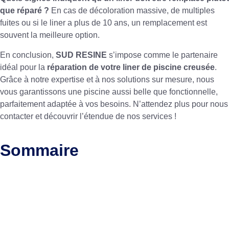
que réparé ?
En cas de décoloration massive, de multiples
fuites ou si le liner a plus de 10 ans, un remplacement est
souvent la meilleure option.
En conclusion,
SUD RESINE
s’impose comme le partenaire
idéal pour la
réparation de votre liner de piscine creusée
.
Grâce à notre expertise et à nos solutions sur mesure, nous
vous garantissons une piscine aussi belle que fonctionnelle,
parfaitement adaptée à vos besoins. N’attendez plus pour nous
contacter et découvrir l’étendue de nos services !
Sommaire