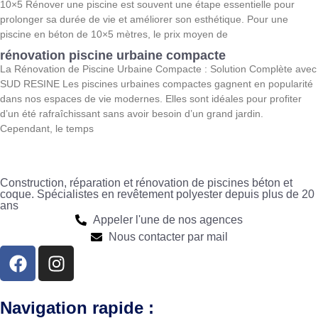
10×5 Rénover une piscine est souvent une étape essentielle pour
prolonger sa durée de vie et améliorer son esthétique. Pour une
piscine en béton de 10×5 mètres, le prix moyen de
rénovation piscine urbaine compacte
La Rénovation de Piscine Urbaine Compacte : Solution Complète avec
SUD RESINE Les piscines urbaines compactes gagnent en popularité
dans nos espaces de vie modernes. Elles sont idéales pour profiter
d’un été rafraîchissant sans avoir besoin d’un grand jardin.
Cependant, le temps
Construction, réparation et rénovation de piscines béton et
coque. Spécialistes en revêtement polyester depuis plus de 20
ans
Appeler l'une de nos agences
Nous contacter par mail
Navigation rapide :