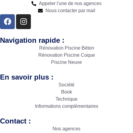
Appeler l'une de nos agences
Nous contacter par mail
Navigation rapide :
Rénovation Piscine Béton
Rénovation Piscine Coque
Piscine Neuve
En savoir plus :
Société
Book
Technique
Informations complémentaires
Contact :
Nos agences