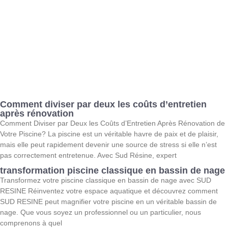
Comment diviser par deux les coûts d’entretien
après rénovation
Comment Diviser par Deux les Coûts d’Entretien Après Rénovation de
Votre Piscine? La piscine est un véritable havre de paix et de plaisir,
mais elle peut rapidement devenir une source de stress si elle n’est
pas correctement entretenue. Avec Sud Résine, expert
transformation piscine classique en bassin de nage
Transformez votre piscine classique en bassin de nage avec SUD
RESINE Réinventez votre espace aquatique et découvrez comment
SUD RESINE peut magnifier votre piscine en un véritable bassin de
nage. Que vous soyez un professionnel ou un particulier, nous
comprenons à quel