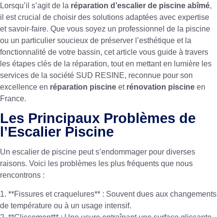
Lorsqu’il s’agit de la
réparation d’escalier de piscine abîmé
,
il est crucial de choisir des solutions adaptées avec expertise
et savoir-faire. Que vous soyez un professionnel de la piscine
ou un particulier soucieux de préserver l’esthétique et la
fonctionnalité de votre bassin, cet article vous guide à travers
les étapes clés de la réparation, tout en mettant en lumière les
services de la société SUD RESINE, reconnue pour son
excellence en
réparation piscine
et
rénovation piscine
en
France.
Les Principaux Problèmes de
l’Escalier Piscine
Un escalier de piscine peut s’endommager pour diverses
raisons. Voici les problèmes les plus fréquents que nous
rencontrons :
1. **Fissures et craquelures** : Souvent dues aux changements
de température ou à un usage intensif.