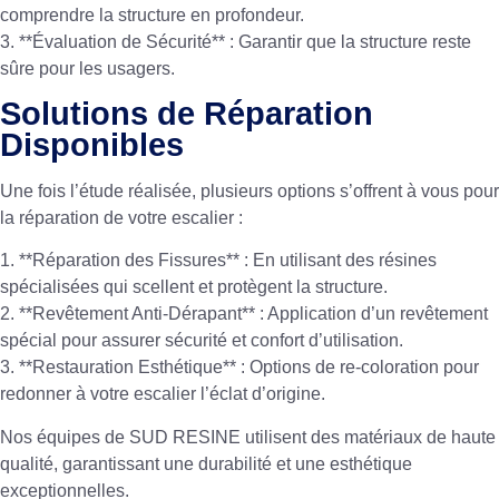
comprendre la structure en profondeur.
3. **Évaluation de Sécurité** : Garantir que la structure reste
sûre pour les usagers.
Solutions de Réparation
Disponibles
Une fois l’étude réalisée, plusieurs options s’offrent à vous pour
la réparation de votre escalier :
1. **Réparation des Fissures** : En utilisant des résines
spécialisées qui scellent et protègent la structure.
2. **Revêtement Anti-Dérapant** : Application d’un revêtement
spécial pour assurer sécurité et confort d’utilisation.
3. **Restauration Esthétique** : Options de re-coloration pour
redonner à votre escalier l’éclat d’origine.
Nos équipes de SUD RESINE utilisent des matériaux de haute
qualité, garantissant une durabilité et une esthétique
exceptionnelles.