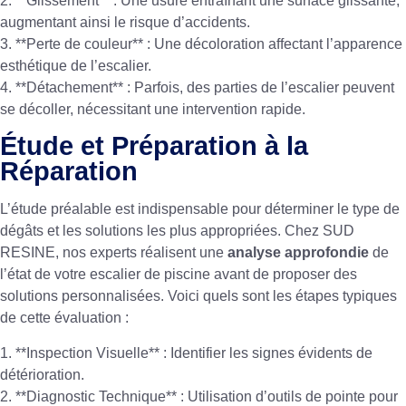
2. **Glissement** : Une usure entraînant une surface glissante,
augmentant ainsi le risque d’accidents.
3. **Perte de couleur** : Une décoloration affectant l’apparence
esthétique de l’escalier.
4. **Détachement** : Parfois, des parties de l’escalier peuvent
se décoller, nécessitant une intervention rapide.
Étude et Préparation à la
Réparation
L’étude préalable est indispensable pour déterminer le type de
dégâts et les solutions les plus appropriées. Chez SUD
RESINE, nos experts réalisent une
analyse approfondie
de
l’état de votre escalier de piscine avant de proposer des
solutions personnalisées. Voici quels sont les étapes typiques
de cette évaluation :
1. **Inspection Visuelle** : Identifier les signes évidents de
détérioration.
2. **Diagnostic Technique** : Utilisation d’outils de pointe pour