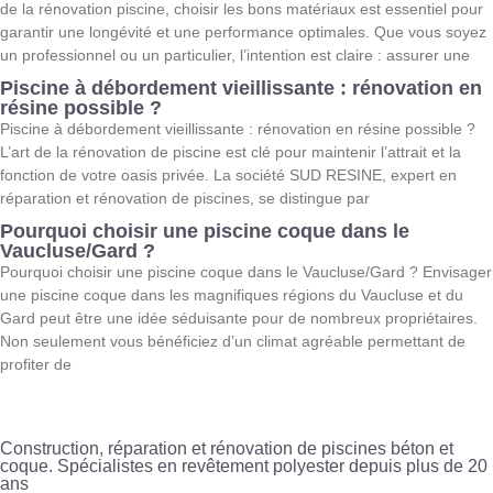
de la rénovation piscine, choisir les bons matériaux est essentiel pour
garantir une longévité et une performance optimales. Que vous soyez
un professionnel ou un particulier, l’intention est claire : assurer une
Piscine à débordement vieillissante : rénovation en
résine possible ?
Piscine à débordement vieillissante : rénovation en résine possible ?
L’art de la rénovation de piscine est clé pour maintenir l’attrait et la
fonction de votre oasis privée. La société SUD RESINE, expert en
réparation et rénovation de piscines, se distingue par
Pourquoi choisir une piscine coque dans le
Vaucluse/Gard ?
Pourquoi choisir une piscine coque dans le Vaucluse/Gard ? Envisager
une piscine coque dans les magnifiques régions du Vaucluse et du
Gard peut être une idée séduisante pour de nombreux propriétaires.
Non seulement vous bénéficiez d’un climat agréable permettant de
profiter de
Construction, réparation et rénovation de piscines béton et
coque. Spécialistes en revêtement polyester depuis plus de 20
ans