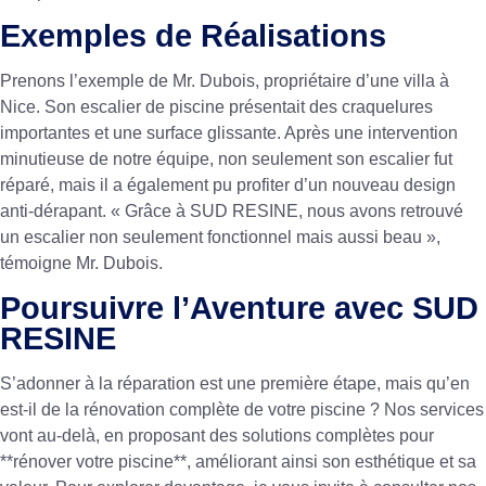
Exemples de Réalisations
Prenons l’exemple de Mr. Dubois, propriétaire d’une villa à
Nice. Son escalier de piscine présentait des craquelures
importantes et une surface glissante. Après une intervention
minutieuse de notre équipe, non seulement son escalier fut
réparé, mais il a également pu profiter d’un nouveau design
anti-dérapant. « Grâce à SUD RESINE, nous avons retrouvé
un escalier non seulement fonctionnel mais aussi beau »,
témoigne Mr. Dubois.
Poursuivre l’Aventure avec SUD
RESINE
S’adonner à la réparation est une première étape, mais qu’en
est-il de la rénovation complète de votre piscine ? Nos services
vont au-delà, en proposant des solutions complètes pour
**rénover votre piscine**, améliorant ainsi son esthétique et sa