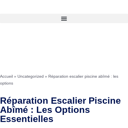
Accueil
»
Uncategorized
»
Réparation escalier piscine abîmé : les
options
Réparation Escalier Piscine
Abîmé : Les Options
Essentielles