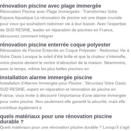
rénovation piscine avec plage immergée
Rénovation Piscine avec Plage Immergeée : Transformez Votre
Espace Aquatique La rénovation de piscine est une étape cruciale
pour ceux qui souhaitent redonner vie à leur bassin. Avec l’expertise
de SUD RESINE, leader en réparation de piscines en France,
découvrez comment intégrer
rénovation piscine enterrée coque polyester
Rénovation de Piscine Enterrée en Coque Polyester : Redonnez Vie à
Votre Oasis Lorsque le soleil d’été brille et que la chaleur s’intensifie,
votre piscine devient le centre d’attraction de la maison. Néanmoins,
avec le temps, même les plus belles piscines en
installation alarme immergée piscine
Installation d’Alarme Immergée pour Piscine : Sécurisez Votre Oasis
SUD RESINE, expert en réparation et rénovation de piscine en
France, vous invite à découvrir l’importance d’une alarme immergée
pour votre piscine. Non seulement elle garantit la sécurité, mais elle
contribue également à
quels matériaux pour une rénovation piscine
durable ?
Quels matériaux pour une rénovation piscine durable ? Lorsqu’il s’agit