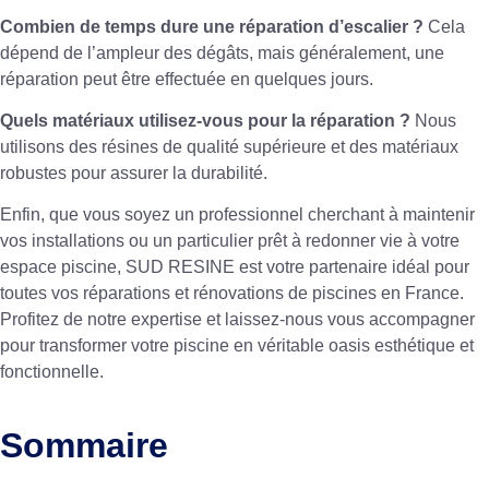
Combien de temps dure une réparation d’escalier ?
Cela
dépend de l’ampleur des dégâts, mais généralement, une
réparation peut être effectuée en quelques jours.
Quels matériaux utilisez-vous pour la réparation ?
Nous
utilisons des résines de qualité supérieure et des matériaux
robustes pour assurer la durabilité.
Enfin, que vous soyez un professionnel cherchant à maintenir
vos installations ou un particulier prêt à redonner vie à votre
espace piscine, SUD RESINE est votre partenaire idéal pour
toutes vos réparations et rénovations de piscines en France.
Profitez de notre expertise et laissez-nous vous accompagner
pour transformer votre piscine en véritable oasis esthétique et
fonctionnelle.
Sommaire