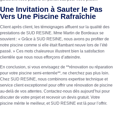
Une Invitation à Sauter le Pas
Vers Une Piscine Rafraîchie
Client après client, les témoignages affluent sur la qualité des
prestations de SUD RESINE. Mme Martin de Bordeaux se
souvient : « Grâce à SUD RESINE, nous avons pu profiter de
notre piscine comme si elle était flambant neuve lors de l’été
passé. » Ces mots chaleureux illustrent bien la satisfaction
clientèle que nous nous efforçons d’atteindre.
En conclusion, si vous envisagez de **rénovation ou réparation
pour votre piscine semi-enterrée**, ne cherchez pas plus loin.
Chez SUD RESINE, nous combinons expertise technique et
service client exceptionnel pour offrir une rénovation de piscine
au-delà de vos attentes. Contactez-nous dès aujourd’hui pour
discuter de votre projet et recevoir un devis gratuit. Votre
piscine mérite le meilleur, et SUD RESINE est là pour l’offrir.