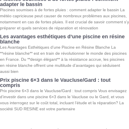
adapter le bassin
Piscines soumises à de fortes pluies : comment adapter le bassin La
météo capricieuse peut causer de nombreux problèmes aux piscines,
notamment en cas de fortes pluies. Il est crucial de savoir comment s’y
préparer et quels services de réparation et rénovation
Les avantages esthétiques d’une piscine en résine
blanche
Les Avantages Esthétiques d’une Piscine en Résine Blanche La
**résine blanche** est en train de révolutionner le monde des piscines
en France. Du **design élégant** à la résistance accrue, les piscines
en résine blanche offrent une multitude d’avantages qui séduisent
aussi bien
Prix piscine 6×3 dans le Vaucluse/Gard : tout
compris
Prix piscine 6×3 dans le Vaucluse/Gard : tout compris Vous envisagez
d’investir dans une piscine 6×3 dans le Vaucluse ou le Gard, et vous
vous interrogez sur le coût total, incluant l’étude et la réparation? La
société SUD RESINE est votre partenaire