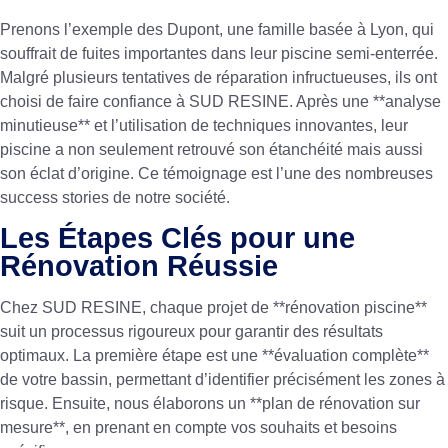
Prenons l’exemple des Dupont, une famille basée à Lyon, qui
souffrait de fuites importantes dans leur piscine semi-enterrée.
Malgré plusieurs tentatives de réparation infructueuses, ils ont
choisi de faire confiance à SUD RESINE. Après une **analyse
minutieuse** et l’utilisation de techniques innovantes, leur
piscine a non seulement retrouvé son étanchéité mais aussi
son éclat d’origine. Ce témoignage est l’une des nombreuses
success stories de notre société.
Les Étapes Clés pour une
Rénovation Réussie
Chez SUD RESINE, chaque projet de **rénovation piscine**
suit un processus rigoureux pour garantir des résultats
optimaux. La première étape est une **évaluation complète**
de votre bassin, permettant d’identifier précisément les zones à
risque. Ensuite, nous élaborons un **plan de rénovation sur
mesure**, en prenant en compte vos souhaits et besoins