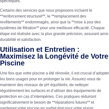
spécifiques.
Certains des services que nous proposons incluent le
**renforcement structurel**, le **remplacement des
revêtements** endommagés, ainsi que la **mise à jour des
systèmes de filtration** pour une meilleure efficacité. Chaque
étape est réalisée avec la plus grande précision, assurant ainsi
durabilité et satisfaction.
Utilisation et Entretien :
Maximisez la Longévité de Votre
Piscine
Une fois que votre piscine a été rénovée, il est crucial d’adopter
les bons usages pour en prolonger la vie. Assurez-vous de
maintenir des niveaux de pH équilibrés, de nettoyer
régulièrement les surfaces et d’utiliser des équipements de
protection en cas d’intempéries. Ces pratiques réduiront
significativement le besoin de **réparations futures** et
garderont votre piscine en parfait état pour votre plaisir.