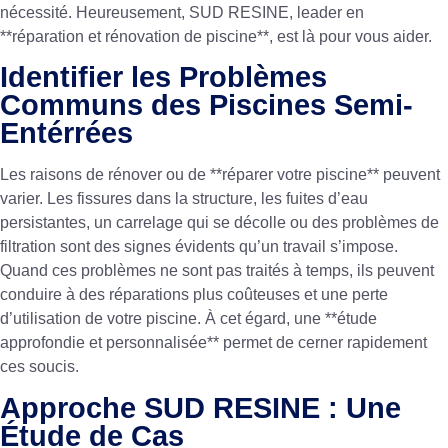
nécessité. Heureusement, SUD RESINE, leader en
**réparation et rénovation de piscine**, est là pour vous aider.
Identifier les Problèmes
Communs des Piscines Semi-
Entérrées
Les raisons de rénover ou de **réparer votre piscine** peuvent
varier. Les fissures dans la structure, les fuites d’eau
persistantes, un carrelage qui se décolle ou des problèmes de
filtration sont des signes évidents qu’un travail s’impose.
Quand ces problèmes ne sont pas traités à temps, ils peuvent
conduire à des réparations plus coûteuses et une perte
d’utilisation de votre piscine. À cet égard, une **étude
approfondie et personnalisée** permet de cerner rapidement
ces soucis.
Approche SUD RESINE : Une
Étude de Cas