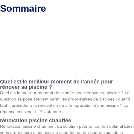
Sommaire
Quel est le meilleur moment de l’année pour
rénover sa piscine ?
Quel est le meilleur moment de l’année pour rénover sa piscine ? La
question se pose souvent parmi les propriétaires de piscines : quand
faut-il procéder à la rénovation ou à la réparation d’une piscine ? La
réponse est simple : **l’automne
rénovation piscine chauffée
Rénovation piscine chauffée : La solution pour un confort optimal Êtes-
vous propriétaire d’une piscine chauffée ou envisagez-vous de la