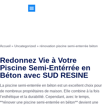
Accueil
»
Uncategorized
»
rénovation piscine semi-enterrée béton
Redonnez Vie à Votre
Piscine Semi-Entérrée en
Béton avec SUD RESINE
La piscine semi-enterrée en béton est un excellent choix pour
de nombreux propriétaires de maison. Elle combine à la fois
l’esthétique et la durabilité. Cependant, avec le temps,
**rénover une piscine semi-enterrée en béton** devient une