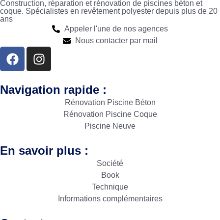
Construction, réparation et rénovation de piscines béton et
coque. Spécialistes en revêtement polyester depuis plus de 20
ans
Appeler l'une de nos agences
Nous contacter par mail
Navigation rapide :
Rénovation Piscine Béton
Rénovation Piscine Coque
Piscine Neuve
En savoir plus :
Société
Book
Technique
Informations complémentaires