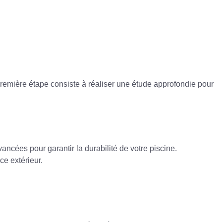
 première étape consiste à réaliser une étude approfondie pour
ancées pour garantir la durabilité de votre piscine.
ce extérieur.