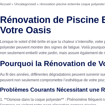
Accueil
»
Uncategorized
»
rénovation piscine enterrée coque polyester
Rénovation de Piscine 
Votre Oasis
Lorsque le soleil d’été brille et que la chaleur s’intensifie, vo
polyester peuvent montrer des signes de fatigue. Voilà pourquo
non seulement embelli votre jardin, mais assure également de
Pourquoi la Rénovation de Vo
Au fil des années, différentes dégradations peuvent survenir sur
peuvent non seulement compromettre l’esthétique de votre pisci
Problèmes Courants Nécessitant une R
1. **Osmose dans la coque polyester** : Phénomène fréquent né