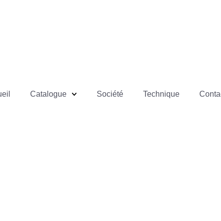
eil
Catalogue
Société
Technique
Conta