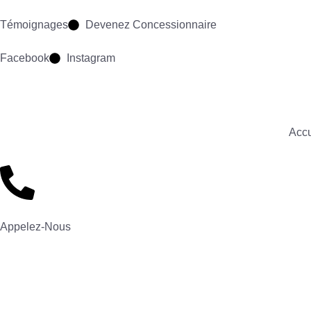
Témoignages
Devenez Concessionnaire
Facebook
Instagram
Accu
Appelez-Nous