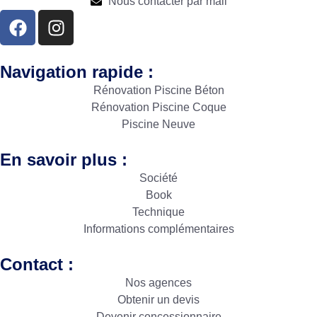
Nous contacter par mail
Navigation rapide :
Rénovation Piscine Béton
Rénovation Piscine Coque
Piscine Neuve
En savoir plus :
Société
Book
Technique
Informations complémentaires
Contact :
Nos agences
Obtenir un devis
Devenir concessionnaire