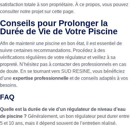
satisfaction totale à son propriétaire. À ce propos, vous pouvez
consulter notre projet sur
cette page
.
Conseils pour Prolonger la
Durée de Vie de Votre Piscine
Afin de maintenir une piscine en bon état, il est essentiel de
suivre certaines recommandations. Procédez à des
vérifications régulières de votre régulateur et veillez à sa
propreté. N’hésitez pas à contacter des professionnels en cas
de doute. En se tournant vers SUD RESINE, vous bénéficiez
d’une
expertise professionnelle
et de conseils adaptés à vos
besoins.
FAQ
Quelle est la durée de vie d’un régulateur de niveau d’eau
de piscine ?
Généralement, un bon régulateur peut durer entre
5 et 10 ans, mais il dépend souvent de l’entretien réalisé.