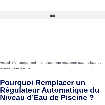
Accueil
»
Uncategorized
»
remplacement régulateur automatique du
niveau d’eau piscine
Pourquoi Remplacer un
Régulateur Automatique du
Niveau d’Eau de Piscine ?