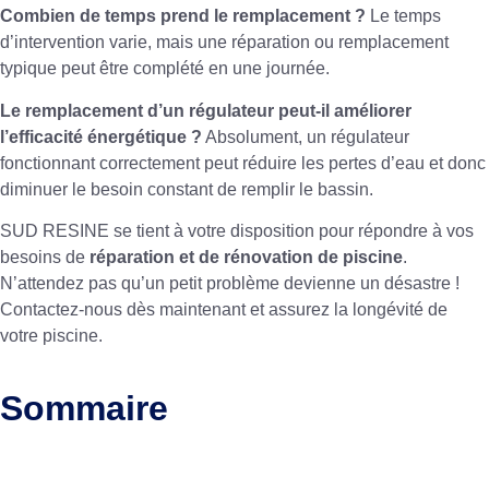
Combien de temps prend le remplacement ?
Le temps
d’intervention varie, mais une réparation ou remplacement
typique peut être complété en une journée.
Le remplacement d’un régulateur peut-il améliorer
l’efficacité énergétique ?
Absolument, un régulateur
fonctionnant correctement peut réduire les pertes d’eau et donc
diminuer le besoin constant de remplir le bassin.
SUD RESINE se tient à votre disposition pour répondre à vos
besoins de
réparation et de rénovation de piscine
.
N’attendez pas qu’un petit problème devienne un désastre !
Contactez-nous dès maintenant et assurez la longévité de
votre piscine.
Sommaire