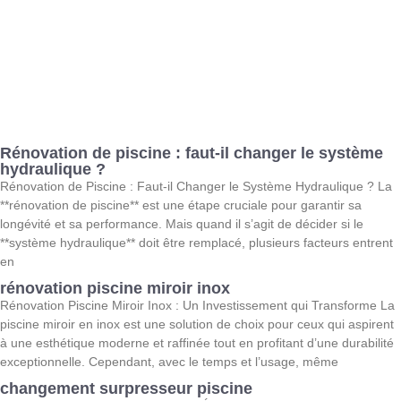
Rénovation de piscine : faut-il changer le système
hydraulique ?
Rénovation de Piscine : Faut-il Changer le Système Hydraulique ? La
**rénovation de piscine** est une étape cruciale pour garantir sa
longévité et sa performance. Mais quand il s’agit de décider si le
**système hydraulique** doit être remplacé, plusieurs facteurs entrent
en
rénovation piscine miroir inox
Rénovation Piscine Miroir Inox : Un Investissement qui Transforme La
piscine miroir en inox est une solution de choix pour ceux qui aspirent
à une esthétique moderne et raffinée tout en profitant d’une durabilité
exceptionnelle. Cependant, avec le temps et l’usage, même
changement surpresseur piscine