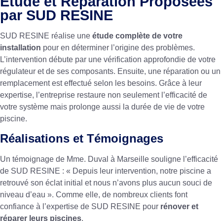
Étude et Réparation Proposées
par SUD RESINE
SUD RESINE réalise une
étude complète de votre
installation
pour en déterminer l’origine des problèmes.
L’intervention débute par une vérification approfondie de votre
régulateur et de ses composants. Ensuite, une réparation ou un
remplacement est effectué selon les besoins. Grâce à leur
expertise, l’entreprise restaure non seulement l’efficacité de
votre système mais prolonge aussi la durée de vie de votre
piscine.
Réalisations et Témoignages
Un témoignage de Mme. Duval à Marseille souligne l’efficacité
de SUD RESINE : « Depuis leur intervention, notre piscine a
retrouvé son éclat initial et nous n’avons plus aucun souci de
niveau d’eau ». Comme elle, de nombreux clients font
confiance à l’expertise de SUD RESINE pour
rénover et
réparer leurs piscines
.