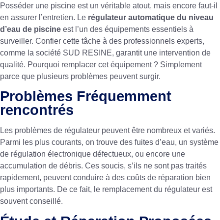
Posséder une piscine est un véritable atout, mais encore faut-il
en assurer l’entretien. Le
régulateur automatique du niveau
d’eau de piscine
est l’un des équipements essentiels à
surveiller. Confier cette tâche à des professionnels experts,
comme la société
SUD RESINE
, garantit une intervention de
qualité. Pourquoi remplacer cet équipement ? Simplement
parce que plusieurs problèmes peuvent surgir.
Problèmes Fréquemment
rencontrés
Les problèmes de régulateur peuvent être nombreux et variés.
Parmi les plus courants, on trouve des fuites d’eau, un système
de régulation électronique défectueux, ou encore une
accumulation de débris. Ces soucis, s’ils ne sont pas traités
rapidement, peuvent conduire à des coûts de réparation bien
plus importants. De ce fait, le remplacement du régulateur est
souvent conseillé.