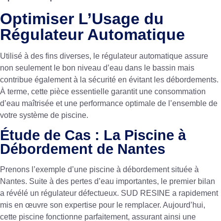
Optimiser L’Usage du
Régulateur Automatique
Utilisé à des fins diverses, le régulateur automatique assure
non seulement le bon niveau d’eau dans le bassin mais
contribue également à la sécurité en évitant les débordements.
À terme, cette pièce essentielle garantit une consommation
d’eau maîtrisée et une performance optimale de l’ensemble de
votre système de piscine.
Étude de Cas : La Piscine à
Débordement de Nantes
Prenons l’exemple d’une piscine à débordement située à
Nantes. Suite à des pertes d’eau importantes, le premier bilan
a révélé un régulateur défectueux. SUD RESINE a rapidement
mis en œuvre son expertise pour le remplacer. Aujourd’hui,
cette piscine fonctionne parfaitement, assurant ainsi une