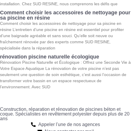
installation. Chez SUD RESINE, nous comprenons les défis que
Comment choisir les accessoires de nettoyage pour
sa piscine en résine
Comment choisir les accessoires de nettoyage pour sa piscine en
résine L’entretien d’une piscine en résine est essentiel pour profiter
d’une baignade agréable et sans souci. Qu’elle soit neuve ou
fraîchement rénovée par des experts comme SUD RESINE,
spécialisée dans la réparation
rénovation piscine naturelle écologique
Rénovation Piscine Naturelle et Écologique : Offrez une Seconde Vie à
Votre Espace Aquatique La rénovation de votre piscine n’est pas
seulement une question de soin esthétique, c’est aussi l’occasion de
transformer votre bassin en un espace respectueux de
l’environnement. Avec SUD
Construction, réparation et rénovation de piscines béton et
coque. Spécialistes en revêtement polyester depuis plus de 20
ans
Appeler l'une de nos agences