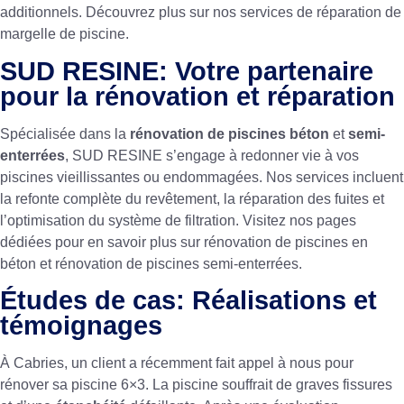
additionnels. Découvrez plus sur nos services de
réparation de
margelle de piscine
.
SUD RESINE: Votre partenaire
pour la rénovation et réparation
Spécialisée dans la
rénovation de piscines béton
et
semi-
enterrées
, SUD RESINE s’engage à redonner vie à vos
piscines vieillissantes ou endommagées. Nos services incluent
la refonte complète du revêtement, la réparation des fuites et
l’optimisation du système de filtration. Visitez nos pages
dédiées pour en savoir plus sur
rénovation de piscines en
béton
et
rénovation de piscines semi-enterrées
.
Études de cas: Réalisations et
témoignages
À Cabries, un client a récemment fait appel à nous pour
rénover sa piscine 6×3. La piscine souffrait de graves fissures