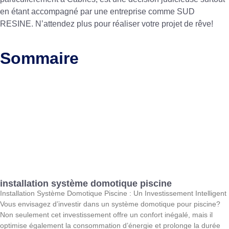
en étant accompagné par une entreprise comme SUD
RESINE. N’attendez plus pour réaliser votre projet de rêve!
Sommaire
installation système domotique piscine
Installation Système Domotique Piscine : Un Investissement Intelligent
Vous envisagez d’investir dans un système domotique pour piscine?
Non seulement cet investissement offre un confort inégalé, mais il
optimise également la consommation d’énergie et prolonge la durée