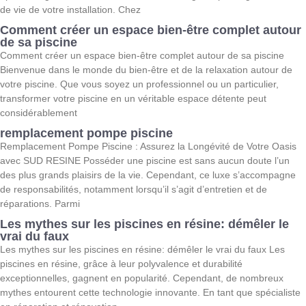
de vie de votre installation. Chez
Comment créer un espace bien-être complet autour
de sa piscine
Comment créer un espace bien-être complet autour de sa piscine
Bienvenue dans le monde du bien-être et de la relaxation autour de
votre piscine. Que vous soyez un professionnel ou un particulier,
transformer votre piscine en un véritable espace détente peut
considérablement
remplacement pompe piscine
Remplacement Pompe Piscine : Assurez la Longévité de Votre Oasis
avec SUD RESINE Posséder une piscine est sans aucun doute l’un
des plus grands plaisirs de la vie. Cependant, ce luxe s’accompagne
de responsabilités, notamment lorsqu’il s’agit d’entretien et de
réparations. Parmi
Les mythes sur les piscines en résine: démêler le
vrai du faux
Les mythes sur les piscines en résine: démêler le vrai du faux Les
piscines en résine, grâce à leur polyvalence et durabilité
exceptionnelles, gagnent en popularité. Cependant, de nombreux
mythes entourent cette technologie innovante. En tant que spécialiste