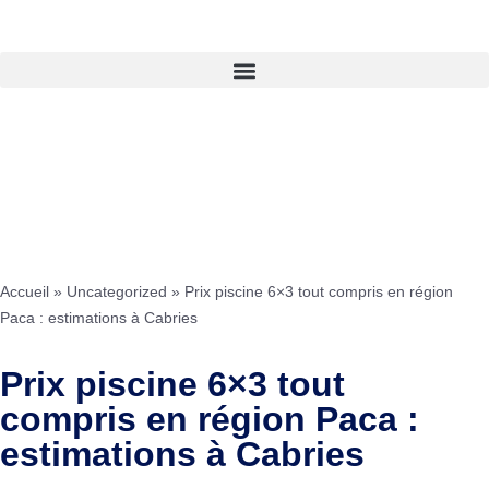
Accueil
»
Uncategorized
»
Prix piscine 6×3 tout compris en région
Paca : estimations à Cabries
Prix piscine 6×3 tout
compris en région Paca :
estimations à Cabries