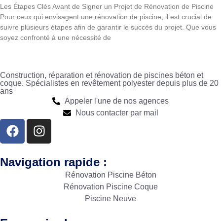
Les Étapes Clés Avant de Signer un Projet de Rénovation de Piscine
Pour ceux qui envisagent une rénovation de piscine, il est crucial de
suivre plusieurs étapes afin de garantir le succès du projet. Que vous
soyez confronté à une nécessité de
Construction, réparation et rénovation de piscines béton et
coque. Spécialistes en revêtement polyester depuis plus de 20
ans
Appeler l'une de nos agences
Nous contacter par mail
Navigation rapide :
Rénovation Piscine Béton
Rénovation Piscine Coque
Piscine Neuve