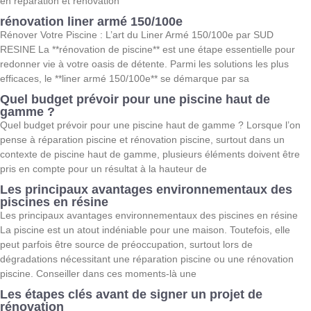
en réparation et rénovation
rénovation liner armé 150/100e
Rénover Votre Piscine : L’art du Liner Armé 150/100e par SUD
RESINE La **rénovation de piscine** est une étape essentielle pour
redonner vie à votre oasis de détente. Parmi les solutions les plus
efficaces, le **liner armé 150/100e** se démarque par sa
Quel budget prévoir pour une piscine haut de
gamme ?
Quel budget prévoir pour une piscine haut de gamme ? Lorsque l’on
pense à réparation piscine et rénovation piscine, surtout dans un
contexte de piscine haut de gamme, plusieurs éléments doivent être
pris en compte pour un résultat à la hauteur de
Les principaux avantages environnementaux des
piscines en résine
Les principaux avantages environnementaux des piscines en résine
La piscine est un atout indéniable pour une maison. Toutefois, elle
peut parfois être source de préoccupation, surtout lors de
dégradations nécessitant une réparation piscine ou une rénovation
piscine. Conseiller dans ces moments-là une
Les étapes clés avant de signer un projet de
rénovation