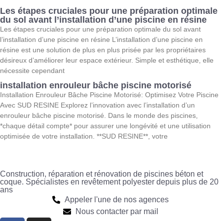
Les étapes cruciales pour une préparation optimale
du sol avant l’installation d’une piscine en résine
Les étapes cruciales pour une préparation optimale du sol avant
l’installation d’une piscine en résine L’installation d’une piscine en
résine est une solution de plus en plus prisée par les propriétaires
désireux d’améliorer leur espace extérieur. Simple et esthétique, elle
nécessite cependant
installation enrouleur bâche piscine motorisé
Installation Enrouleur Bâche Piscine Motorisé: Optimisez Votre Piscine
Avec SUD RESINE Explorez l’innovation avec l’installation d’un
enrouleur bâche piscine motorisé. Dans le monde des piscines,
*chaque détail compte* pour assurer une longévité et une utilisation
optimisée de votre installation. **SUD RESINE**, votre
Construction, réparation et rénovation de piscines béton et
coque. Spécialistes en revêtement polyester depuis plus de 20
ans
Appeler l'une de nos agences
Nous contacter par mail