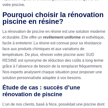
votre piscine.
Pourquoi choisir la rénovation
piscine en résine?
La rénovation de piscine en résine est une solution moderne
et durable. Elle offre un
revêtement uniforme
et esthétique,
facile à entretenir. La résine est connue pour sa résistance
face aux produits chimiques et aux variations de
température. De plus, rénover votre piscine avec SUD
RESINE est synonyme de réduction des coûts à long terme
grâce à l’absence de besoin de la remplacer fréquemment.
Nos experts analysent chaque situation pour proposer une
solution personnalisée adaptée à vos besoins.
Étude de cas : succès d’une
rénovation de piscine
L’un de nos clients, basé à Nice, possédait une piscine dont