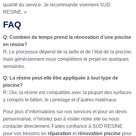
qualité du service. Je recommande vivement SUD
RESINE. »
FAQ
Q: Combien de temps prend la rénovation d’une piscine
en résine?
R: Le processus dépend de la taille et de l’état de la piscine,
mais généralement nous complétons le projet en quelques
semaines.
Q: La résine peut-elle être appliquée à tout type de
piscine?
R: Oui, la résine est compatible avec la plupart des surfaces
y compris le béton, le carrelage et d’autres matériaux.
Pour plus d’informations sur nos services et pour un devis
personnalisé, n’hésitez pas à visiter notre site ou nous
contacter directement. Faites confiance à SUD RESINE
pour vos besoins en
réparation
et
rénovation piscine
pour