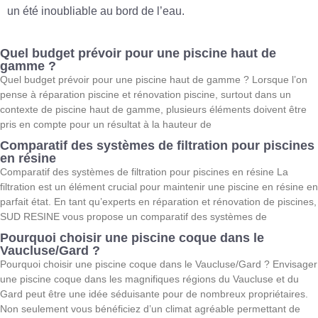
un été inoubliable au bord de l’eau.
Quel budget prévoir pour une piscine haut de
gamme ?
Quel budget prévoir pour une piscine haut de gamme ? Lorsque l’on
pense à réparation piscine et rénovation piscine, surtout dans un
contexte de piscine haut de gamme, plusieurs éléments doivent être
pris en compte pour un résultat à la hauteur de
Comparatif des systèmes de filtration pour piscines
en résine
Comparatif des systèmes de filtration pour piscines en résine La
filtration est un élément crucial pour maintenir une piscine en résine en
parfait état. En tant qu’experts en réparation et rénovation de piscines,
SUD RESINE vous propose un comparatif des systèmes de
Pourquoi choisir une piscine coque dans le
Vaucluse/Gard ?
Pourquoi choisir une piscine coque dans le Vaucluse/Gard ? Envisager
une piscine coque dans les magnifiques régions du Vaucluse et du
Gard peut être une idée séduisante pour de nombreux propriétaires.
Non seulement vous bénéficiez d’un climat agréable permettant de