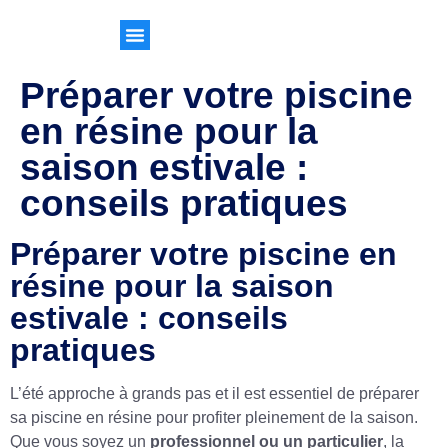
Préparer votre piscine
en résine pour la
saison estivale :
conseils pratiques
Préparer votre piscine en
résine pour la saison
estivale : conseils
pratiques
L’été approche à grands pas et il est essentiel de préparer
sa piscine en résine pour profiter pleinement de la saison.
Que vous soyez un
professionnel ou un particulier
, la