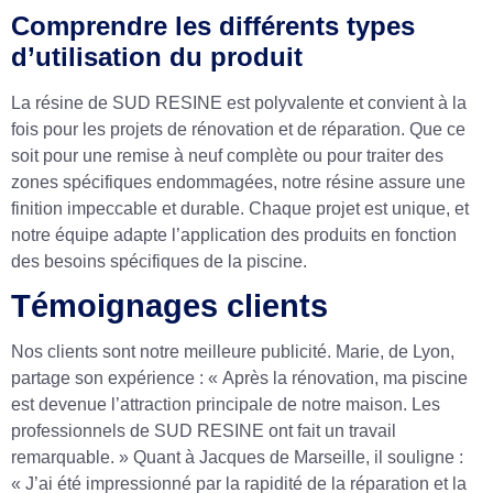
Comprendre les différents types
d’utilisation du produit
La résine de SUD RESINE est polyvalente et convient à la
fois pour les projets de rénovation et de réparation. Que ce
soit pour une remise à neuf complète ou pour traiter des
zones spécifiques endommagées, notre résine assure une
finition impeccable et durable. Chaque projet est unique, et
notre équipe adapte l’application des produits en fonction
des besoins spécifiques de la piscine.
Témoignages clients
Nos clients sont notre meilleure publicité. Marie, de Lyon,
partage son expérience : « Après la rénovation, ma piscine
est devenue l’attraction principale de notre maison. Les
professionnels de SUD RESINE ont fait un travail
remarquable. » Quant à Jacques de Marseille, il souligne :
« J’ai été impressionné par la rapidité de la réparation et la