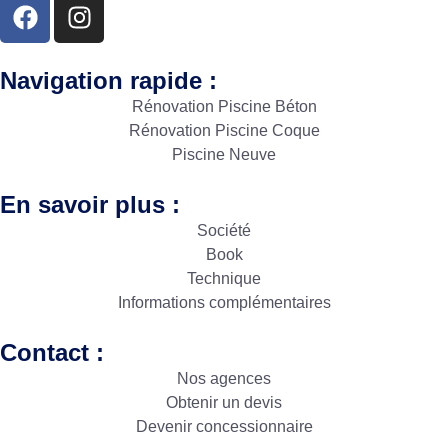
Navigation rapide :
Rénovation Piscine Béton
Rénovation Piscine Coque
Piscine Neuve
En savoir plus :
Société
Book
Technique
Informations complémentaires
Contact :
Nos agences
Obtenir un devis
Devenir concessionnaire