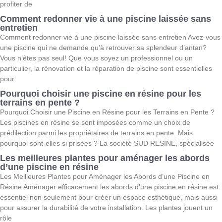
profiter de
Comment redonner vie à une piscine laissée sans
entretien
Comment redonner vie à une piscine laissée sans entretien Avez-vous
une piscine qui ne demande qu’à retrouver sa splendeur d’antan?
Vous n’êtes pas seul! Que vous soyez un professionnel ou un
particulier, la rénovation et la réparation de piscine sont essentielles
pour
Pourquoi choisir une piscine en résine pour les
terrains en pente ?
Pourquoi Choisir une Piscine en Résine pour les Terrains en Pente ?
Les piscines en résine se sont imposées comme un choix de
prédilection parmi les propriétaires de terrains en pente. Mais
pourquoi sont-elles si prisées ? La société SUD RESINE, spécialisée
Les meilleures plantes pour aménager les abords
d’une piscine en résine
Les Meilleures Plantes pour Aménager les Abords d’une Piscine en
Résine Aménager efficacement les abords d’une piscine en résine est
essentiel non seulement pour créer un espace esthétique, mais aussi
pour assurer la durabilité de votre installation. Les plantes jouent un
rôle