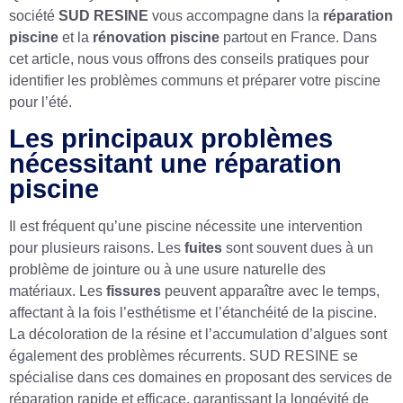
société
SUD RESINE
vous accompagne dans la
réparation
piscine
et la
rénovation piscine
partout en France. Dans
cet article, nous vous offrons des conseils pratiques pour
identifier les problèmes communs et préparer votre piscine
pour l’été.
Les principaux problèmes
nécessitant une réparation
piscine
Il est fréquent qu’une piscine nécessite une intervention
pour plusieurs raisons. Les
fuites
sont souvent dues à un
problème de jointure ou à une usure naturelle des
matériaux. Les
fissures
peuvent apparaître avec le temps,
affectant à la fois l’esthétisme et l’étanchéité de la piscine.
La décoloration de la résine et l’accumulation d’algues sont
également des problèmes récurrents. SUD RESINE se
spécialise dans ces domaines en proposant des services de
réparation rapide et efficace, garantissant la longévité de