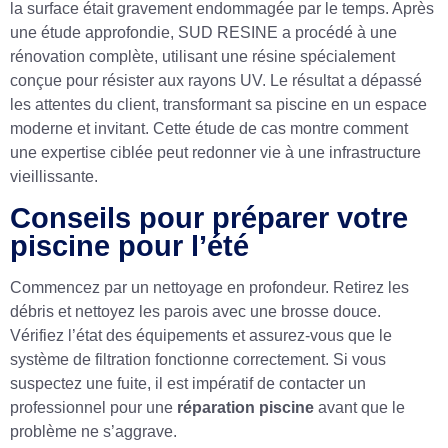
la surface était gravement endommagée par le temps. Après
une étude approfondie, SUD RESINE a procédé à une
rénovation complète, utilisant une résine spécialement
conçue pour résister aux rayons UV. Le résultat a dépassé
les attentes du client, transformant sa piscine en un espace
moderne et invitant. Cette étude de cas montre comment
une expertise ciblée peut redonner vie à une infrastructure
vieillissante.
Conseils pour préparer votre
piscine pour l’été
Commencez par un nettoyage en profondeur. Retirez les
débris et nettoyez les parois avec une brosse douce.
Vérifiez l’état des équipements et assurez-vous que le
système de filtration fonctionne correctement. Si vous
suspectez une fuite, il est impératif de contacter un
professionnel pour une
réparation piscine
avant que le
problème ne s’aggrave.