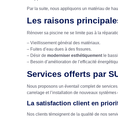
Par la suite, nous appliquons un matériau de ha
Les raisons principale
Rénover sa piscine ne se limite pas à la réparat
– Vieillissement général des matériaux.
– Fuites d’eau dues à des fissures.
– Désir de
moderniser esthétiquement
le bassi
– Besoin d’amélioration de l’efficacité énergétiqu
Services offerts par 
Nous proposons un éventail complet de services,
carrelage et l’installation de nouveaux systèmes de
La satisfaction client en prio
Nos clients témoignent de la qualité de nos ser