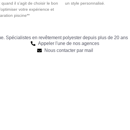
quand il s’agit de choisir le bon
un style personnalisé.
d’optimiser votre expérience et
aration piscine**
que. Spécialistes en revêtement polyester depuis plus de 20 ans
Appeler l'une de nos agences
Nous contacter par mail