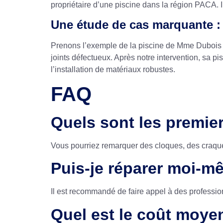
propriétaire d’une piscine dans la région PACA. 
Une étude de cas marquante :
Prenons l’exemple de la piscine de Mme Dubois à
joints défectueux. Après notre intervention, sa
l’installation de matériaux robustes.
FAQ
Quels sont les premie
Vous pourriez remarquer des cloques, des craqu
Puis-je réparer moi-m
Il est recommandé de faire appel à des profess
Quel est le coût moye