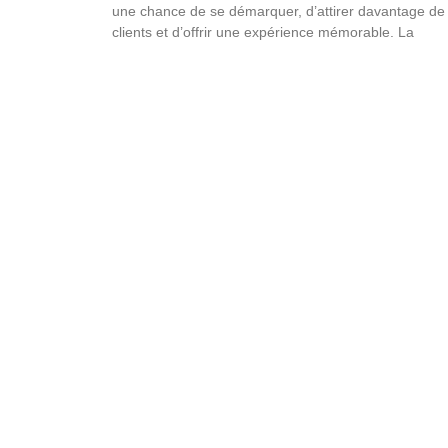
une chance de se démarquer, d’attirer davantage de
clients et d’offrir une expérience mémorable. La