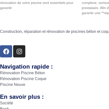
rénovation de votre piscine sont essentiels pour
complexe, surtout 
garantir
prestataire. Afin 
garantir une **rép
Construction, réparation et rénovation de piscines béton et co
Navigation rapide :
Rénovation Piscine Béton
Rénovation Piscine Coque
Piscine Neuve
En savoir plus :
Société
Book