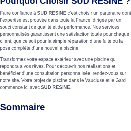
Pourquoi Choisir SUD RESINE ?
Faire confiance à
SUD RESINE
c’est choisir un partenaire dont
l’expertise est prouvée dans toute la France, dirigée par un
souci constant de qualité et de performance. Nos services
personnalisés garantissent une satisfaction totale pour chaque
client, que ce soit pour la simple réparation d’une fuite ou la
pose complète d’une nouvelle piscine.
Transformez votre espace extérieur avec une piscine qui
répondra à vos rêves. Pour découvrir nos réalisations et
bénéficier d’une consultation personnalisée, rendez-vous sur
notre site. Votre projet de piscine dans le Vaucluse et le Gard
commence ici avec
SUD RESINE
.
Sommaire