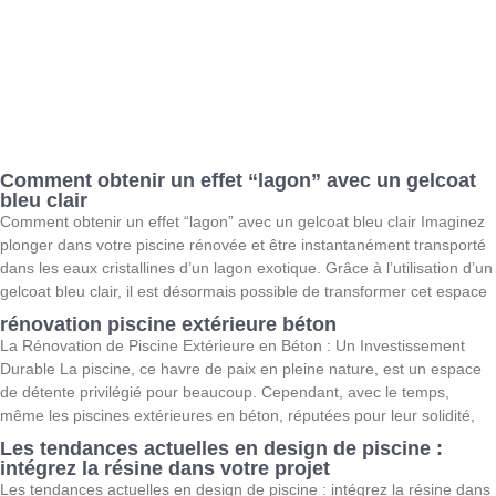
Comment obtenir un effet “lagon” avec un gelcoat
bleu clair
Comment obtenir un effet “lagon” avec un gelcoat bleu clair Imaginez
plonger dans votre piscine rénovée et être instantanément transporté
dans les eaux cristallines d’un lagon exotique. Grâce à l’utilisation d’un
gelcoat bleu clair, il est désormais possible de transformer cet espace
rénovation piscine extérieure béton
La Rénovation de Piscine Extérieure en Béton : Un Investissement
Durable La piscine, ce havre de paix en pleine nature, est un espace
de détente privilégié pour beaucoup. Cependant, avec le temps,
même les piscines extérieures en béton, réputées pour leur solidité,
Les tendances actuelles en design de piscine :
intégrez la résine dans votre projet
Les tendances actuelles en design de piscine : intégrez la résine dans