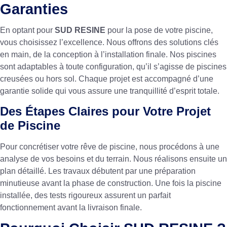
Garanties
En optant pour
SUD RESINE
pour la pose de votre piscine,
vous choisissez l’excellence. Nous offrons des solutions clés
en main, de la conception à l’installation finale. Nos piscines
sont adaptables à toute configuration, qu’il s’agisse de piscines
creusées ou hors sol. Chaque projet est accompagné d’une
garantie solide qui vous assure une tranquillité d’esprit totale.
Des Étapes Claires pour Votre Projet
de Piscine
Pour concrétiser votre rêve de piscine, nous procédons à une
analyse de vos besoins et du terrain. Nous réalisons ensuite un
plan détaillé. Les travaux débutent par une préparation
minutieuse avant la phase de construction. Une fois la piscine
installée, des tests rigoureux assurent un parfait
fonctionnement avant la livraison finale.