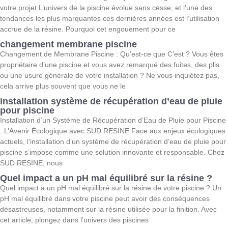
votre projet L’univers de la piscine évolue sans cesse, et l’une des
tendances les plus marquantes ces dernières années est l’utilisation
accrue de la résine. Pourquoi cet engouement pour ce
changement membrane piscine
Changement de Membrane Piscine : Qu’est-ce que C’est ? Vous êtes
propriétaire d’une piscine et vous avez remarqué des fuites, des plis
ou une usure générale de votre installation ? Ne vous inquiétez pas,
cela arrive plus souvent que vous ne le
installation système de récupération d’eau de pluie
pour piscine
Installation d’un Système de Récupération d’Eau de Pluie pour Piscine
: L’Avenir Écologique avec SUD RESINE Face aux enjeux écologiques
actuels, l’installation d’un système de récupération d’eau de pluie pour
piscine s’impose comme une solution innovante et responsable. Chez
SUD RESINE, nous
Quel impact a un pH mal équilibré sur la résine ?
Quel impact a un pH mal équilibré sur la résine de votre piscine ? Un
pH mal équilibré dans votre piscine peut avoir des conséquences
désastreuses, notamment sur la résine utilisée pour la finition. Avec
cet article, plongez dans l’univers des piscines