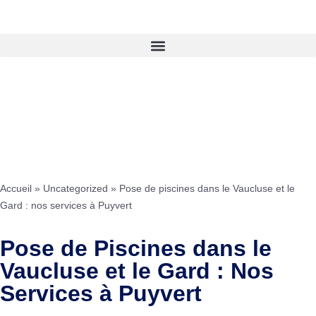
Accueil
»
Uncategorized
»
Pose de piscines dans le Vaucluse et le
Gard : nos services à Puyvert
Pose de Piscines dans le
Vaucluse et le Gard : Nos
Services à Puyvert