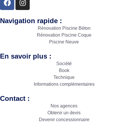
Navigation rapide :
Rénovation Piscine Béton
Rénovation Piscine Coque
Piscine Neuve
En savoir plus :
Société
Book
Technique
Informations complémentaires
Contact :
Nos agences
Obtenir un devis
Devenir concessionnaire