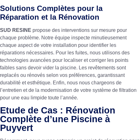
Solutions Complètes pour la
Réparation et la Rénovation
SUD RESINE
propose des interventions sur mesure pour
chaque problème. Notre équipe inspecte minutieusement
chaque aspect de votre installation pour identifier les
réparations nécessaires. Pour les fuites, nous utilisons des
technologies avancées pour localiser et corriger les points
faibles sans devoir vider la piscine. Les revêtements sont
replacés ou rénovés selon vos préférences, garantissant
durabilité et esthétique. Enfin, nous nous chargeons de
l’entretien et de la modernisation de votre système de filtration
pour une eau limpide toute l’année.
Etude de Cas : Rénovation
Complète d’une Piscine à
Puyvert