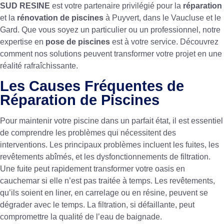
SUD RESINE
est votre partenaire privilégié pour la
réparation
et la
rénovation de piscines
à Puyvert, dans le Vaucluse et le
Gard. Que vous soyez un particulier ou un professionnel, notre
expertise en
pose de piscines
est à votre service. Découvrez
comment nos solutions peuvent transformer votre projet en une
réalité rafraîchissante.
Les Causes Fréquentes de
Réparation de Piscines
Pour maintenir votre piscine dans un parfait état, il est essentiel
de comprendre les problèmes qui nécessitent des
interventions. Les principaux problèmes incluent les fuites, les
revêtements abîmés, et les dysfonctionnements de filtration.
Une fuite peut rapidement transformer votre oasis en
cauchemar si elle n’est pas traitée à temps. Les revêtements,
qu’ils soient en liner, en carrelage ou en résine, peuvent se
dégrader avec le temps. La filtration, si défaillante, peut
compromettre la qualité de l’eau de baignade.