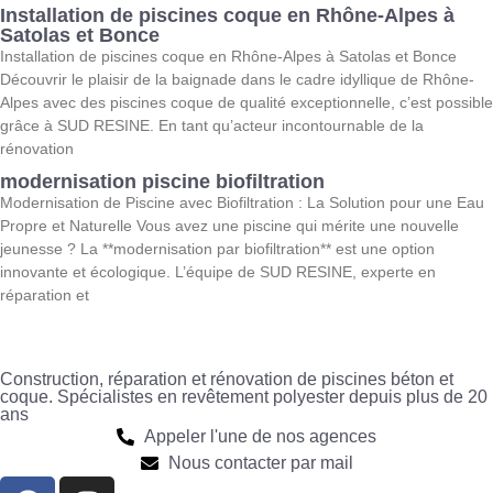
Installation de piscines coque en Rhône-Alpes à
Satolas et Bonce
Installation de piscines coque en Rhône-Alpes à Satolas et Bonce
Découvrir le plaisir de la baignade dans le cadre idyllique de Rhône-
Alpes avec des piscines coque de qualité exceptionnelle, c’est possible
grâce à SUD RESINE. En tant qu’acteur incontournable de la
rénovation
modernisation piscine biofiltration
Modernisation de Piscine avec Biofiltration : La Solution pour une Eau
Propre et Naturelle Vous avez une piscine qui mérite une nouvelle
jeunesse ? La **modernisation par biofiltration** est une option
innovante et écologique. L’équipe de SUD RESINE, experte en
réparation et
Construction, réparation et rénovation de piscines béton et
coque. Spécialistes en revêtement polyester depuis plus de 20
ans
Appeler l'une de nos agences
Nous contacter par mail