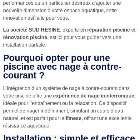
performances ou un particulier désireux d’ajouter une
nouvelle dimension à votre espace aquatique, cette
innovation est faite pour vous.
La société SUD RESINE
, experte en
réparation piscine
et
rénovation piscine
, est ici pour vous guider vers une
installation parfaite.
Pourquoi opter pour une
piscine avec nage à contre-
courant ?
L’intégration d’un système de nage à contre-courant dans
votre piscine offre une
expérience de nage ininterrompue
,
idéale pour l’entraînement ou la relaxation. Ce dispositif
permet de nager indéfiniment, simulant un cours d’eau
naturel, et est parfait pour le
fitness
, offrant une excellente
résistance aquatique.
Installation : simple et efficace