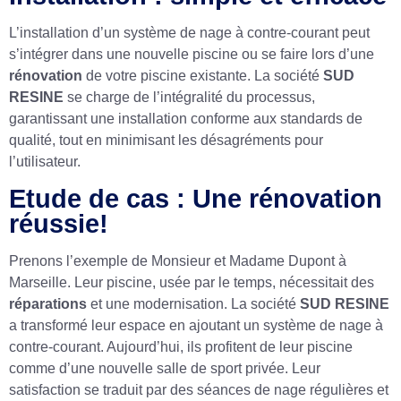
L’installation d’un système de nage à contre-courant peut
s’intégrer dans une nouvelle piscine ou se faire lors d’une
rénovation
de votre piscine existante. La société
SUD
RESINE
se charge de l’intégralité du processus,
garantissant une installation conforme aux standards de
qualité, tout en minimisant les désagréments pour
l’utilisateur.
Etude de cas : Une rénovation
réussie!
Prenons l’exemple de Monsieur et Madame Dupont à
Marseille. Leur piscine, usée par le temps, nécessitait des
réparations
et une modernisation. La société
SUD RESINE
a transformé leur espace en ajoutant un système de nage à
contre-courant. Aujourd’hui, ils profitent de leur piscine
comme d’une nouvelle salle de sport privée. Leur
satisfaction se traduit par des séances de nage régulières et