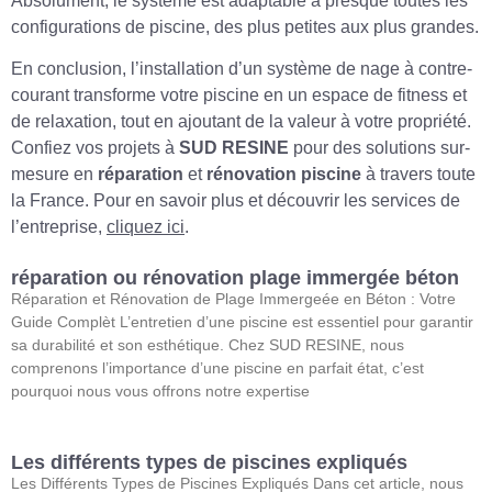
Absolument, le système est adaptable à presque toutes les
configurations de piscine, des plus petites aux plus grandes.
En conclusion, l’installation d’un système de nage à contre-
courant transforme votre piscine en un espace de fitness et
de relaxation, tout en ajoutant de la valeur à votre propriété.
Confiez vos projets à
SUD RESINE
pour des solutions sur-
mesure en
réparation
et
rénovation piscine
à travers toute
la France. Pour en savoir plus et découvrir les services de
l’entreprise,
cliquez ici
.
réparation ou rénovation plage immergée béton
Réparation et Rénovation de Plage Immergeée en Béton : Votre
Guide Complèt L’entretien d’une piscine est essentiel pour garantir
sa durabilité et son esthétique. Chez SUD RESINE, nous
comprenons l’importance d’une piscine en parfait état, c’est
pourquoi nous vous offrons notre expertise
Les différents types de piscines expliqués
Les Différents Types de Piscines Expliqués Dans cet article, nous