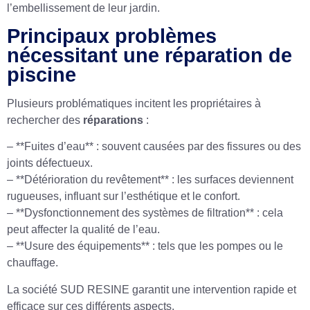
l’embellissement de leur jardin.
Principaux problèmes
nécessitant une réparation de
piscine
Plusieurs problématiques incitent les propriétaires à
rechercher des
réparations
:
– **Fuites d’eau** : souvent causées par des fissures ou des
joints défectueux.
– **Détérioration du revêtement** : les surfaces deviennent
rugueuses, influant sur l’esthétique et le confort.
– **Dysfonctionnement des systèmes de filtration** : cela
peut affecter la qualité de l’eau.
– **Usure des équipements** : tels que les pompes ou le
chauffage.
La société SUD RESINE garantit une intervention rapide et
efficace sur ces différents aspects.