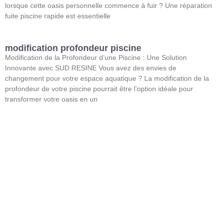
lorsque cette oasis personnelle commence à fuir ? Une réparation
fuite piscine rapide est essentielle
modification profondeur piscine
Modification de la Profondeur d’une Piscine : Une Solution
Innovante avec SUD RESINE Vous avez des envies de
changement pour votre espace aquatique ? La modification de la
profondeur de votre piscine pourrait être l’option idéale pour
transformer votre oasis en un