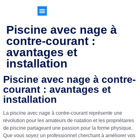
Piscine avec nage à
contre-courant :
avantages et
installation
Piscine avec nage à contre-
courant : avantages et
installation
La piscine avec nage à contre-courant représente une
révolution pour les amateurs de natation et les propriétaires
de piscine partageant une passion pour la forme physique.
Que vous soyez un professionnel cherchant à améliorer vos