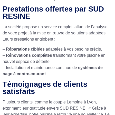
Prestations offertes par SUD
RESINE
La société propose un service complet, allant de l’analyse
de votre projet à la mise en œuvre de solutions adaptées.
Leurs prestations englobent :
–
Réparations ciblées
adaptées à vos besoins précis.
–
Rénovations complètes
transformant votre piscine en
nouvel espace de détente.
– Installation et maintenance continue de
systèmes de
nage à contre-courant
.
Témoignages de clients
satisfaits
Plusieurs clients, comme le couple Lemoine à Lyon,
expriment leur gratitude envers SUD RESINE : « Grâce à
leur expertise, notre piscine a retrouvé une nouvelle vie. Le