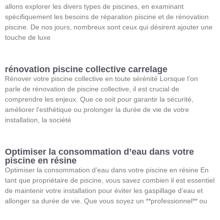
allons explorer les divers types de piscines, en examinant
spécifiquement les besoins de réparation piscine et de rénovation
piscine. De nos jours, nombreux sont ceux qui désirent ajouter une
touche de luxe
rénovation piscine collective carrelage
Rénover votre piscine collective en toute sérénité Lorsque l’on
parle de rénovation de piscine collective, il est crucial de
comprendre les enjeux. Que ce soit pour garantir la sécurité,
améliorer l’esthétique ou prolonger la durée de vie de votre
installation, la société
Optimiser la consommation d’eau dans votre
piscine en résine
Optimiser la consommation d’eau dans votre piscine en résine En
tant que propriétaire de piscine, vous savez combien il est essentiel
de maintenir votre installation pour éviter les gaspillage d’eau et
allonger sa durée de vie. Que vous soyez un **professionnel** ou