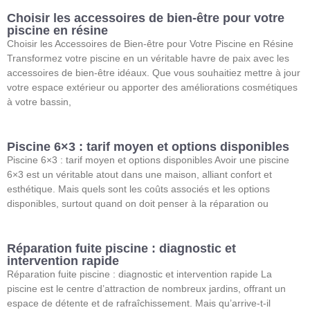
Choisir les accessoires de bien-être pour votre
piscine en résine
Choisir les Accessoires de Bien-être pour Votre Piscine en Résine
Transformez votre piscine en un véritable havre de paix avec les
accessoires de bien-être idéaux. Que vous souhaitiez mettre à jour
votre espace extérieur ou apporter des améliorations cosmétiques
à votre bassin,
Piscine 6×3 : tarif moyen et options disponibles
Piscine 6×3 : tarif moyen et options disponibles Avoir une piscine
6×3 est un véritable atout dans une maison, alliant confort et
esthétique. Mais quels sont les coûts associés et les options
disponibles, surtout quand on doit penser à la réparation ou
Réparation fuite piscine : diagnostic et
intervention rapide
Réparation fuite piscine : diagnostic et intervention rapide La
piscine est le centre d’attraction de nombreux jardins, offrant un
espace de détente et de rafraîchissement. Mais qu’arrive-t-il