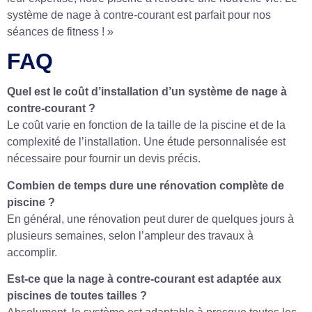
système de nage à contre-courant est parfait pour nos
séances de fitness ! »
FAQ
Quel est le coût d’installation d’un système de nage à
contre-courant ?
Le coût varie en fonction de la taille de la piscine et de la
complexité de l’installation. Une étude personnalisée est
nécessaire pour fournir un devis précis.
Combien de temps dure une rénovation complète de
piscine ?
En général, une rénovation peut durer de quelques jours à
plusieurs semaines, selon l’ampleur des travaux à
accomplir.
Est-ce que la nage à contre-courant est adaptée aux
piscines de toutes tailles ?