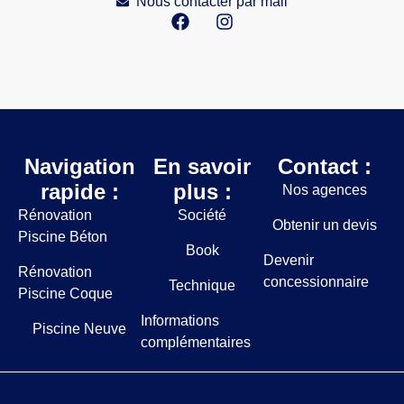
Nous contacter par mail
Navigation
En savoir
Contact :
rapide :
plus :
Nos agences
Rénovation
Société
Obtenir un devis
Piscine Béton
Book
Devenir
Rénovation
concessionnaire
Technique
Piscine Coque
Informations
Piscine Neuve
complémentaires