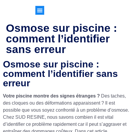
Osmose sur piscine :
comment l’identifier
sans erreur
Osmose sur piscine :
comment l’identifier sans
erreur
Votre piscine montre des signes étranges ?
Des taches,
des cloques ou des déformations apparaissent ? Il est
possible que vous soyez confronté à un problème d’osmose.
Chez SUD RESINE, nous savons combien il est vital
d’identifier ce problème rapidement car il peut s’aggraver et
entraîner des dommages coûteux. Dans cet article,