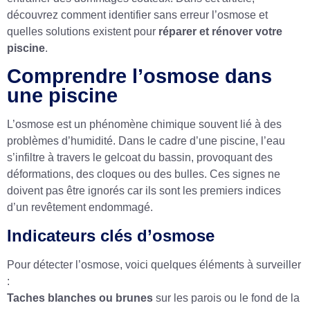
découvrez comment identifier sans erreur l’osmose et
quelles solutions existent pour
réparer et rénover votre
piscine
.
Comprendre l’osmose dans
une piscine
L’osmose est un phénomène chimique souvent lié à des
problèmes d’humidité. Dans le cadre d’une piscine, l’eau
s’infiltre à travers le gelcoat du bassin, provoquant des
déformations, des cloques ou des bulles. Ces signes ne
doivent pas être ignorés car ils sont les premiers indices
d’un revêtement endommagé.
Indicateurs clés d’osmose
Pour détecter l’osmose, voici quelques éléments à surveiller
:
Taches blanches ou brunes
sur les parois ou le fond de la