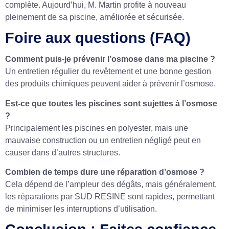
complète. Aujourd’hui, M. Martin profite à nouveau
pleinement de sa piscine, améliorée et sécurisée.
Foire aux questions (FAQ)
Comment puis-je prévenir l’osmose dans ma piscine ?
Un entretien régulier du revêtement et une bonne gestion
des produits chimiques peuvent aider à prévenir l’osmose.
Est-ce que toutes les piscines sont sujettes à l’osmose
?
Principalement les piscines en polyester, mais une
mauvaise construction ou un entretien négligé peut en
causer dans d’autres structures.
Combien de temps dure une réparation d’osmose ?
Cela dépend de l’ampleur des dégâts, mais généralement,
les réparations par SUD RESINE sont rapides, permettant
de minimiser les interruptions d’utilisation.