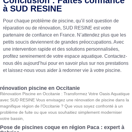
Conclusion : Faites confiance
à SUD RESINE
Pour chaque problème de piscine, qu’il soit question de
réparation ou de rénovation, SUD RESINE est votre
partenaire de confiance en France. N’attendez plus que les
petits soucis deviennent de grandes préoccupations. Avec
une intervention rapide et des solutions personnalisées,
profitez sereinement de votre espace aquatique. Contactez-
nous dès aujourd’hui pour en savoir plus sur nos prestations
et laissez-nous vous aider à redonner vie à votre piscine.
rénovation piscine en Occitanie
Rénovation Piscine en Occitanie : Transformez Votre Oasis Aquatique
avec SUD RESINE Vous envisagez une rénovation de piscine dans la
magnifique région de l’Occitanie ? Que vous soyez confronté à un
problème de fuite ou que vous souhaitiez simplement moderniser
votre bassin,
Pose de piscines coque en région Paca : expert à