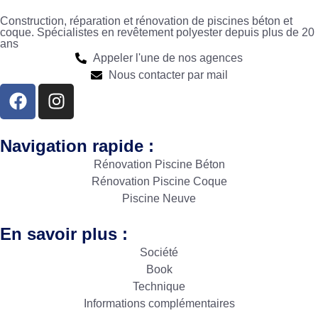
Construction, réparation et rénovation de piscines béton et
coque. Spécialistes en revêtement polyester depuis plus de 20
ans
Appeler l'une de nos agences
Nous contacter par mail
Navigation rapide :
Rénovation Piscine Béton
Rénovation Piscine Coque
Piscine Neuve
En savoir plus :
Société
Book
Technique
Informations complémentaires