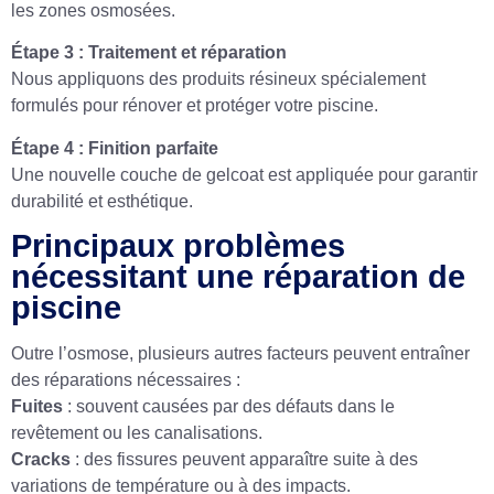
les zones osmosées.
Étape 3 : Traitement et réparation
Nous appliquons des produits résineux spécialement
formulés pour rénover et protéger votre piscine.
Étape 4 : Finition parfaite
Une nouvelle couche de gelcoat est appliquée pour garantir
durabilité et esthétique.
Principaux problèmes
nécessitant une réparation de
piscine
Outre l’osmose, plusieurs autres facteurs peuvent entraîner
des réparations nécessaires :
Fuites
: souvent causées par des défauts dans le
revêtement ou les canalisations.
Cracks
: des fissures peuvent apparaître suite à des
variations de température ou à des impacts.