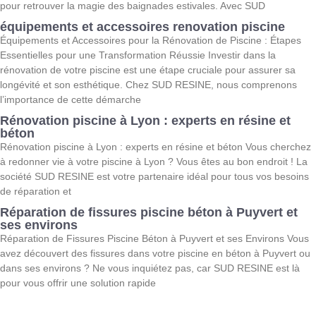
pour retrouver la magie des baignades estivales. Avec SUD
équipements et accessoires renovation piscine
Équipements et Accessoires pour la Rénovation de Piscine : Étapes
Essentielles pour une Transformation Réussie Investir dans la
rénovation de votre piscine est une étape cruciale pour assurer sa
longévité et son esthétique. Chez SUD RESINE, nous comprenons
l’importance de cette démarche
Rénovation piscine à Lyon : experts en résine et
béton
Rénovation piscine à Lyon : experts en résine et béton Vous cherchez
à redonner vie à votre piscine à Lyon ? Vous êtes au bon endroit ! La
société SUD RESINE est votre partenaire idéal pour tous vos besoins
de réparation et
Réparation de fissures piscine béton à Puyvert et
ses environs
Réparation de Fissures Piscine Béton à Puyvert et ses Environs Vous
avez découvert des fissures dans votre piscine en béton à Puyvert ou
dans ses environs ? Ne vous inquiétez pas, car SUD RESINE est là
pour vous offrir une solution rapide