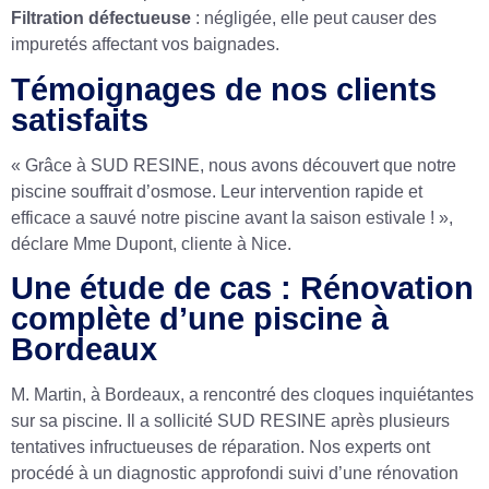
Filtration défectueuse
: négligée, elle peut causer des
impuretés affectant vos baignades.
Témoignages de nos clients
satisfaits
« Grâce à SUD RESINE, nous avons découvert que notre
piscine souffrait d’osmose. Leur intervention rapide et
efficace a sauvé notre piscine avant la saison estivale ! »,
déclare Mme Dupont, cliente à Nice.
Une étude de cas : Rénovation
complète d’une piscine à
Bordeaux
M. Martin, à Bordeaux, a rencontré des cloques inquiétantes
sur sa piscine. Il a sollicité SUD RESINE après plusieurs
tentatives infructueuses de réparation. Nos experts ont
procédé à un diagnostic approfondi suivi d’une rénovation