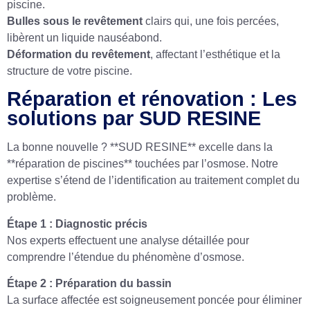
piscine.
Bulles sous le revêtement
clairs qui, une fois percées,
libèrent un liquide nauséabond.
Déformation du revêtement
, affectant l’esthétique et la
structure de votre piscine.
Réparation et rénovation : Les
solutions par SUD RESINE
La bonne nouvelle ? **SUD RESINE** excelle dans la
**réparation de piscines** touchées par l’osmose. Notre
expertise s’étend de l’identification au traitement complet du
problème.
Étape 1 : Diagnostic précis
Nos experts effectuent une analyse détaillée pour
comprendre l’étendue du phénomène d’osmose.
Étape 2 : Préparation du bassin
La surface affectée est soigneusement poncée pour éliminer