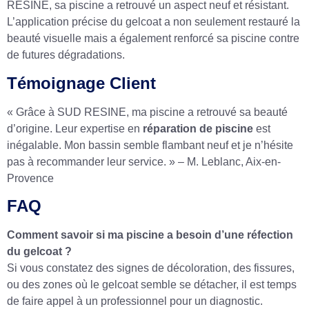
RESINE, sa piscine a retrouvé un aspect neuf et résistant.
L’application précise du gelcoat a non seulement restauré la
beauté visuelle mais a également renforcé sa piscine contre
de futures dégradations.
Témoignage Client
« Grâce à SUD RESINE, ma piscine a retrouvé sa beauté
d’origine. Leur expertise en
réparation de piscine
est
inégalable. Mon bassin semble flambant neuf et je n’hésite
pas à recommander leur service. » – M. Leblanc, Aix-en-
Provence
FAQ
Comment savoir si ma piscine a besoin d’une réfection
du gelcoat ?
Si vous constatez des signes de décoloration, des fissures,
ou des zones où le gelcoat semble se détacher, il est temps
de faire appel à un professionnel pour un diagnostic.