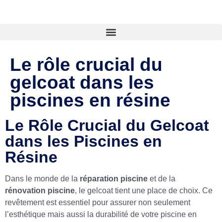
Le rôle crucial du
gelcoat dans les
piscines en résine
Le Rôle Crucial du Gelcoat
dans les Piscines en
Résine
Dans le monde de la
réparation piscine
et de la
rénovation piscine
, le gelcoat tient une place de choix. Ce
revêtement est essentiel pour assurer non seulement
l’esthétique mais aussi la durabilité de votre piscine en