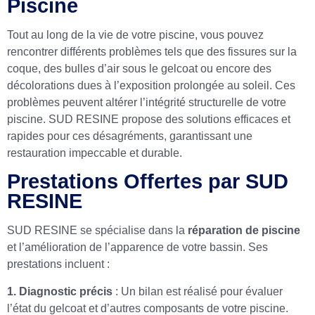
Piscine
Tout au long de la vie de votre piscine, vous pouvez
rencontrer différents problèmes tels que des fissures sur la
coque, des bulles d’air sous le gelcoat ou encore des
décolorations dues à l’exposition prolongée au soleil. Ces
problèmes peuvent altérer l’intégrité structurelle de votre
piscine. SUD RESINE propose des solutions efficaces et
rapides pour ces désagréments, garantissant une
restauration impeccable et durable.
Prestations Offertes par SUD
RESINE
SUD RESINE se spécialise dans la
réparation de piscine
et l’amélioration de l’apparence de votre bassin. Ses
prestations incluent :
1. Diagnostic précis
: Un bilan est réalisé pour évaluer
l’état du gelcoat et d’autres composants de votre piscine.