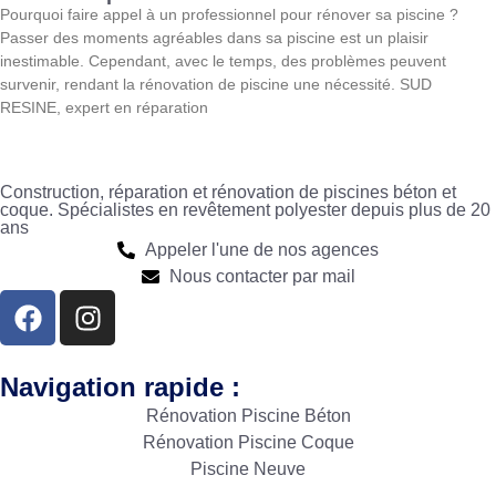
Pourquoi faire appel à un professionnel pour rénover sa piscine ?
Passer des moments agréables dans sa piscine est un plaisir
inestimable. Cependant, avec le temps, des problèmes peuvent
survenir, rendant la rénovation de piscine une nécessité. SUD
RESINE, expert en réparation
Construction, réparation et rénovation de piscines béton et
coque. Spécialistes en revêtement polyester depuis plus de 20
ans
Appeler l'une de nos agences
Nous contacter par mail
Navigation rapide :
Rénovation Piscine Béton
Rénovation Piscine Coque
Piscine Neuve