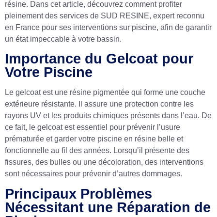
résine. Dans cet article, découvrez comment profiter
pleinement des services de SUD RESINE, expert reconnu
en France pour ses interventions sur piscine, afin de garantir
un état impeccable à votre bassin.
Importance du Gelcoat pour
Votre Piscine
Le gelcoat est une résine pigmentée qui forme une couche
extérieure résistante. Il assure une protection contre les
rayons UV et les produits chimiques présents dans l’eau. De
ce fait, le gelcoat est essentiel pour prévenir l’usure
prématurée et garder votre piscine en résine belle et
fonctionnelle au fil des années. Lorsqu’il présente des
fissures, des bulles ou une décoloration, des interventions
sont nécessaires pour prévenir d’autres dommages.
Principaux Problèmes
Nécessitant une Réparation de