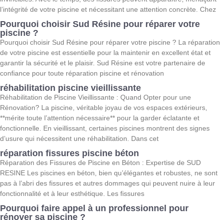
l’intégrité de votre piscine et nécessitant une attention concrète. Chez
Pourquoi choisir Sud Résine pour réparer votre
piscine ?
Pourquoi choisir Sud Résine pour réparer votre piscine ? La réparation
de votre piscine est essentielle pour la maintenir en excellent état et
garantir la sécurité et le plaisir. Sud Résine est votre partenaire de
confiance pour toute réparation piscine et rénovation
réhabilitation piscine vieillissante
Réhabilitation de Piscine Vieillissante : Quand Opter pour une
Rénovation? La piscine, véritable joyau de vos espaces extérieurs,
**mérite toute l’attention nécessaire** pour la garder éclatante et
fonctionnelle. En vieillissant, certaines piscines montrent des signes
d’usure qui nécessitent une réhabilitation. Dans cet
réparation fissures piscine béton
Réparation des Fissures de Piscine en Béton : Expertise de SUD
RESINE Les piscines en béton, bien qu’élégantes et robustes, ne sont
pas à l’abri des fissures et autres dommages qui peuvent nuire à leur
fonctionnalité et à leur esthétique. Les fissures
Pourquoi faire appel à un professionnel pour
rénover sa piscine ?