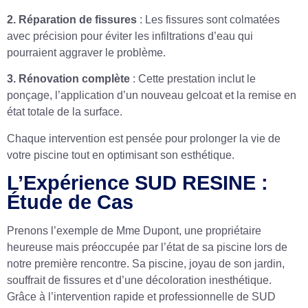
2. Réparation de fissures
: Les fissures sont colmatées
avec précision pour éviter les infiltrations d’eau qui
pourraient aggraver le problème.
3. Rénovation complète
: Cette prestation inclut le
ponçage, l’application d’un nouveau gelcoat et la remise en
état totale de la surface.
Chaque intervention est pensée pour prolonger la vie de
votre piscine tout en optimisant son esthétique.
L’Expérience SUD RESINE :
Étude de Cas
Prenons l’exemple de Mme Dupont, une propriétaire
heureuse mais préoccupée par l’état de sa piscine lors de
notre première rencontre. Sa piscine, joyau de son jardin,
souffrait de fissures et d’une décoloration inesthétique.
Grâce à l’intervention rapide et professionnelle de SUD