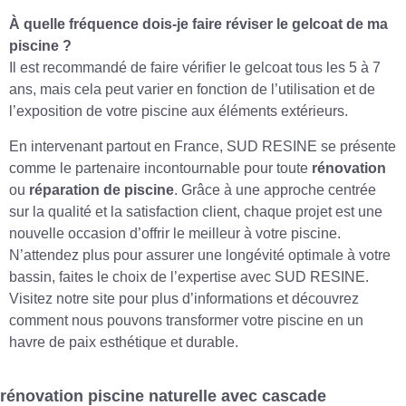
À quelle fréquence dois-je faire réviser le gelcoat de ma
piscine ?
Il est recommandé de faire vérifier le gelcoat tous les 5 à 7
ans, mais cela peut varier en fonction de l’utilisation et de
l’exposition de votre piscine aux éléments extérieurs.
En intervenant partout en France, SUD RESINE se présente
comme le partenaire incontournable pour toute
rénovation
ou
réparation de piscine
. Grâce à une approche centrée
sur la qualité et la satisfaction client, chaque projet est une
nouvelle occasion d’offrir le meilleur à votre piscine.
N’attendez plus pour assurer une longévité optimale à votre
bassin, faites le choix de l’expertise avec SUD RESINE.
Visitez notre site pour plus d’informations et découvrez
comment nous pouvons transformer votre piscine en un
havre de paix esthétique et durable.
rénovation piscine naturelle avec cascade