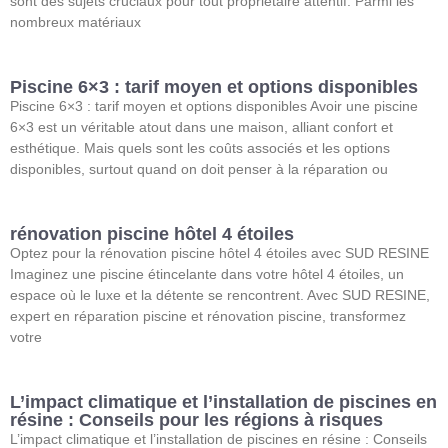
sont des sujets cruciaux pour tout propriétaire attentif. Parmi les
nombreux matériaux
Piscine 6×3 : tarif moyen et options disponibles
Piscine 6×3 : tarif moyen et options disponibles Avoir une piscine
6×3 est un véritable atout dans une maison, alliant confort et
esthétique. Mais quels sont les coûts associés et les options
disponibles, surtout quand on doit penser à la réparation ou
rénovation piscine hôtel 4 étoiles
Optez pour la rénovation piscine hôtel 4 étoiles avec SUD RESINE
Imaginez une piscine étincelante dans votre hôtel 4 étoiles, un
espace où le luxe et la détente se rencontrent. Avec SUD RESINE,
expert en réparation piscine et rénovation piscine, transformez
votre
L’impact climatique et l’installation de piscines en
résine : Conseils pour les régions à risques
L’impact climatique et l’installation de piscines en résine : Conseils