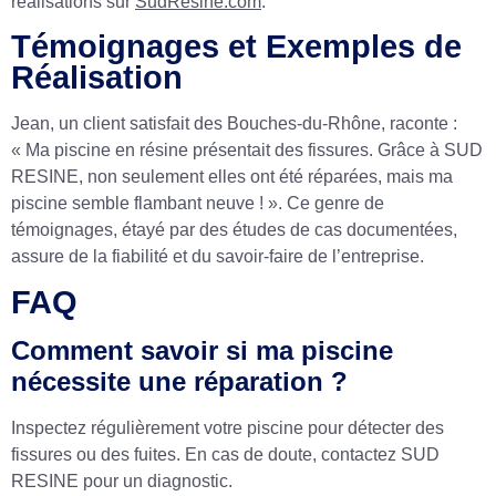
réalisations sur
SudResine.com
.
Témoignages et Exemples de
Réalisation
Jean, un client satisfait des Bouches-du-Rhône, raconte :
« Ma piscine en résine présentait des fissures. Grâce à SUD
RESINE, non seulement elles ont été réparées, mais ma
piscine semble flambant neuve ! ». Ce genre de
témoignages, étayé par des études de cas documentées,
assure de la fiabilité et du savoir-faire de l’entreprise.
FAQ
Comment savoir si ma piscine
nécessite une réparation ?
Inspectez régulièrement votre piscine pour détecter des
fissures ou des fuites. En cas de doute, contactez SUD
RESINE pour un diagnostic.