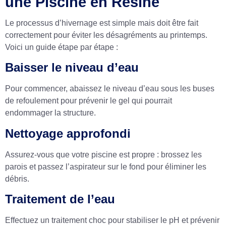
une Piscine en Résine
Le processus d’hivernage est simple mais doit être fait
correctement pour éviter les désagréments au printemps.
Voici un guide étape par étape :
Baisser le niveau d’eau
Pour commencer, abaissez le niveau d’eau sous les buses
de refoulement pour prévenir le gel qui pourrait
endommager la structure.
Nettoyage approfondi
Assurez-vous que votre piscine est propre : brossez les
parois et passez l’aspirateur sur le fond pour éliminer les
débris.
Traitement de l’eau
Effectuez un traitement choc pour stabiliser le pH et prévenir