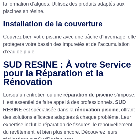
la formation d’algues. Utilisez des produits adaptés aux
piscines en résine.
Installation de la couverture
Couvrez bien votre piscine avec une bâche d’hivernage, elle
protègera votre bassin des impuretés et de l’accumulation
d’eau de pluie.
SUD RESINE : À votre Service
pour la Réparation et la
Rénovation
Lorsqu’un entretien ou une
réparation de piscine
s’impose,
il est essentiel de faire appel à des professionnels.
SUD
RESINE
est spécialisée dans la
rénovation piscine
, offrant
des solutions efficaces adaptées à chaque problème. Leur
expertise inclut la réparation de fissures, le renouvellement
du revêtement, et bien plus encore. Découvrez leurs