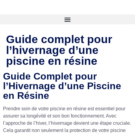
Guide complet pour
l’hivernage d’une
piscine en résine
Guide Complet pour
l’Hivernage d’une Piscine
en Résine
Prendre soin de votre piscine en résine est essentiel pour
assurer sa longévité et son bon fonctionnement. Avec
l’approche de l’hiver, l’hivernage devient une étape cruciale.
Cela garantit non seulement la protection de votre piscine