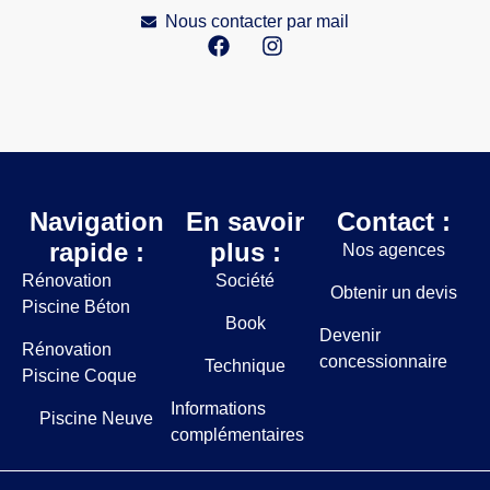
Nous contacter par mail
Navigation
En savoir
Contact :
rapide :
plus :
Nos agences
Rénovation
Société
Obtenir un devis
Piscine Béton
Book
Devenir
Rénovation
concessionnaire
Technique
Piscine Coque
Informations
Piscine Neuve
complémentaires