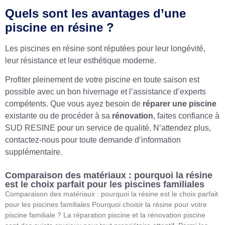
Quels sont les avantages d’une
piscine en résine ?
Les piscines en résine sont réputées pour leur longévité,
leur résistance et leur esthétique moderne.
Profiter pleinement de votre piscine en toute saison est
possible avec un bon hivernage et l’assistance d’experts
compétents. Que vous ayez besoin de
réparer une piscine
existante ou de procéder à sa
rénovation
, faites confiance à
SUD RESINE pour un service de qualité. N’attendez plus,
contactez-nous pour toute demande d’information
supplémentaire.
Comparaison des matériaux : pourquoi la résine
est le choix parfait pour les piscines familiales
Comparaison des matériaux : pourquoi la résine est le choix parfait
pour les piscines familiales Pourquoi choisir la résine pour votre
piscine familiale ? La réparation piscine et la rénovation piscine