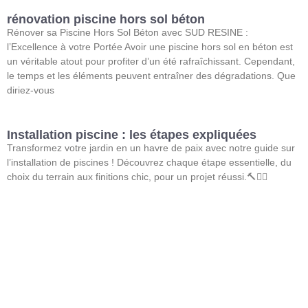
rénovation piscine hors sol béton
Rénover sa Piscine Hors Sol Béton avec SUD RESINE :
l’Excellence à votre Portée Avoir une piscine hors sol en béton est
un véritable atout pour profiter d’un été rafraîchissant. Cependant,
le temps et les éléments peuvent entraîner des dégradations. Que
diriez-vous
Installation piscine : les étapes expliquées
Transformez votre jardin en un havre de paix avec notre guide sur
l’installation de piscines ! Découvrez chaque étape essentielle, du
choix du terrain aux finitions chic, pour un projet réussi.🔨🏊‍♂️