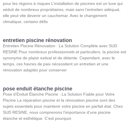
pour les régions à risques L’installation de piscines est un luxe qui
séduit de nombreux propriétaires, mais sans l’entretien adéquat,
elle peut vite devenir un cauchemar. Avec le changement
climatique, certains défis
entretien piscine rénovation
Entretien Piscine Rénovation : La Solution Complète avec SUD
RESINE Pour nombreux professionnels et particuliers, la piscine est
synonyme de plaisir estival et de détente. Cependant, avec le
temps, ces havres de paix nécessitent un entretien et une
rénovation adaptés pour conserver
pose enduit étanche piscine
Pose d’Enduit Étanche Piscine : La Solution Fiable pour Votre
Piscine La réparation piscine et la rénovation piscine sont des
sujets essentiels pour maintenir votre piscine en parfait état. Chez
SUD RESINE, nous comprenons l’importance d’une piscine
étanche et esthétique. C’est pourquoi