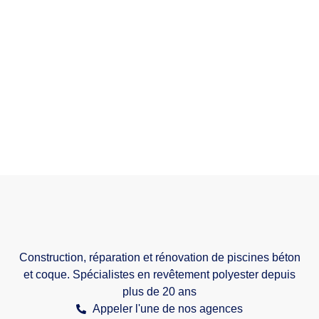
Construction, réparation et rénovation de piscines béton
et coque. Spécialistes en revêtement polyester depuis
plus de 20 ans
Appeler l'une de nos agences