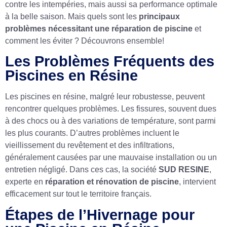
contre les intempéries, mais aussi sa performance optimale
à la belle saison. Mais quels sont les
principaux
problèmes nécessitant une réparation de piscine
et
comment les éviter ? Découvrons ensemble!
Les Problèmes Fréquents des
Piscines en Résine
Les piscines en résine, malgré leur robustesse, peuvent
rencontrer quelques problèmes. Les fissures, souvent dues
à des chocs ou à des variations de température, sont parmi
les plus courants. D’autres problèmes incluent le
vieillissement du revêtement et des infiltrations,
généralement causées par une mauvaise installation ou un
entretien négligé. Dans ces cas, la société
SUD RESINE
,
experte en
réparation et rénovation de piscine
, intervient
efficacement sur tout le territoire français.
Étapes de l’Hivernage pour