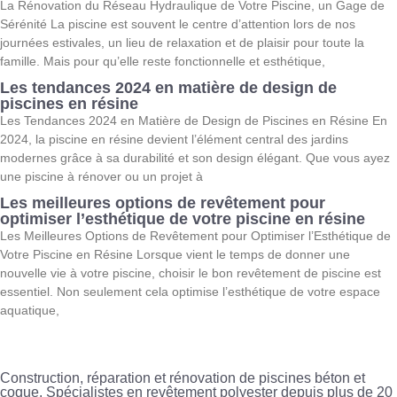
La Rénovation du Réseau Hydraulique de Votre Piscine, un Gage de
Sérénité La piscine est souvent le centre d’attention lors de nos
journées estivales, un lieu de relaxation et de plaisir pour toute la
famille. Mais pour qu’elle reste fonctionnelle et esthétique,
Les tendances 2024 en matière de design de
piscines en résine
Les Tendances 2024 en Matière de Design de Piscines en Résine En
2024, la piscine en résine devient l’élément central des jardins
modernes grâce à sa durabilité et son design élégant. Que vous ayez
une piscine à rénover ou un projet à
Les meilleures options de revêtement pour
optimiser l’esthétique de votre piscine en résine
Les Meilleures Options de Revêtement pour Optimiser l’Esthétique de
Votre Piscine en Résine Lorsque vient le temps de donner une
nouvelle vie à votre piscine, choisir le bon revêtement de piscine est
essentiel. Non seulement cela optimise l’esthétique de votre espace
aquatique,
Construction, réparation et rénovation de piscines béton et
coque. Spécialistes en revêtement polyester depuis plus de 20