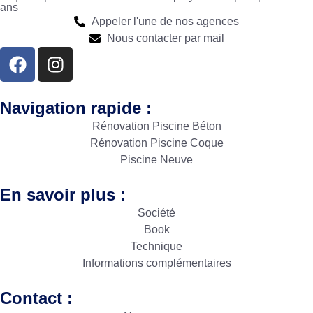
ans
Appeler l'une de nos agences
Nous contacter par mail
Navigation rapide :
Rénovation Piscine Béton
Rénovation Piscine Coque
Piscine Neuve
En savoir plus :
Société
Book
Technique
Informations complémentaires
Contact :