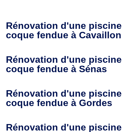
Rénovation d'une piscine
coque fendue à Cavaillon
Rénovation d'une piscine
coque fendue à Sénas
Rénovation d'une piscine
coque fendue à Gordes
Rénovation d'une piscine