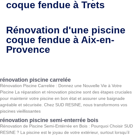
coque fendue à Trets
Rénovation d'une piscine
coque fendue à Aix-en-
Provence
rénovation piscine carrelée
Rénovation Piscine Carrelée : Donnez une Nouvelle Vie à Votre
Piscine La réparation et rénovation piscine sont des étapes cruciales
pour maintenir votre piscine en bon état et assurer une baignade
agréable et sécurisée. Chez SUD RESINE, nous transformons vos
piscines vieillissantes
rénovation piscine semi-enterrée bois
Rénovation de Piscine Semi-Entérrée en Bois : Pourquoi Choisir SUD
RESINE ? La piscine est le joyau de votre extérieur, surtout lorsqu’il