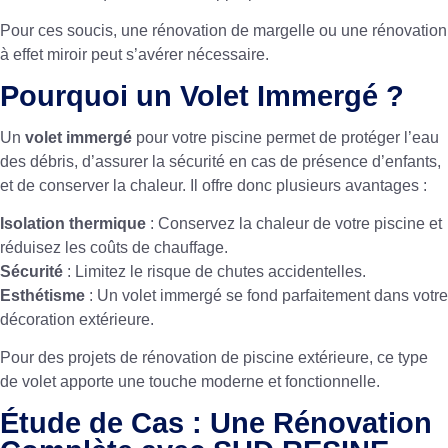
Pour ces soucis, une
rénovation de margelle
ou une
rénovation
à effet miroir
peut s’avérer nécessaire.
Pourquoi un Volet Immergé ?
Un
volet immergé
pour votre piscine permet de protéger l’eau
des débris, d’assurer la sécurité en cas de présence d’enfants,
et de conserver la chaleur. Il offre donc plusieurs avantages :
Isolation thermique
: Conservez la chaleur de votre piscine et
réduisez les coûts de chauffage.
Sécurité
: Limitez le risque de chutes accidentelles.
Esthétisme
: Un volet immergé se fond parfaitement dans votre
décoration extérieure.
Pour des projets de
rénovation de piscine extérieure
, ce type
de volet apporte une touche moderne et fonctionnelle.
Étude de Cas : Une Rénovation