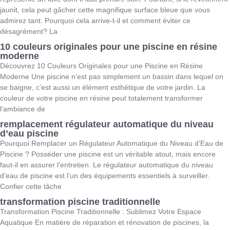
jaunit, cela peut gâcher cette magnifique surface bleue que vous
admirez tant. Pourquoi cela arrive-t-il et comment éviter ce
désagrément? La
10 couleurs originales pour une piscine en résine
moderne
Découvrez 10 Couleurs Originales pour une Piscine en Résine
Moderne Une piscine n’est pas simplement un bassin dans lequel on
se baigne, c’est aussi un élément esthétique de votre jardin. La
couleur de votre piscine en résine peut totalement transformer
l’ambiance de
remplacement régulateur automatique du niveau
d’eau piscine
Pourquoi Remplacer un Régulateur Automatique du Niveau d’Eau de
Piscine ? Posséder une piscine est un véritable atout, mais encore
faut-il en assurer l’entretien. Le régulateur automatique du niveau
d’eau de piscine est l’un des équipements essentiels à surveiller.
Confier cette tâche
transformation piscine traditionnelle
Transformation Piscine Traditionnelle : Sublimez Votre Espace
Aquatique En matière de réparation et rénovation de piscines, la