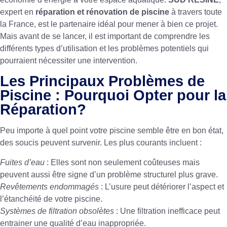
expert en
réparation et rénovation de piscine
à travers toute
la France, est le partenaire idéal pour mener à bien ce projet.
Mais avant de se lancer, il est important de comprendre les
différents types d’utilisation et les problèmes potentiels qui
pourraient nécessiter une intervention.
Les Principaux Problèmes de
Piscine : Pourquoi Opter pour la
Réparation?
Peu importe à quel point votre piscine semble être en bon état,
des soucis peuvent survenir. Les plus courants incluent :
Fuites d’eau
: Elles sont non seulement coûteuses mais
peuvent aussi être signe d’un problème structurel plus grave.
Revêtements endommagés
: L’usure peut détériorer l’aspect et
l’étanchéité de votre piscine.
Systèmes de filtration obsolètes
: Une filtration inefficace peut
entrainer une qualité d’eau inappropriée.