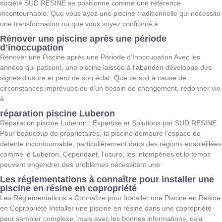
société SUD RESINE se positionne comme une référence
incontournable. Que vous ayez une piscine traditionnelle qui nécessite
une transformation ou que vous soyez confronté à
Rénover une piscine après une période
d’inoccupation
Rénover une Piscine après une Période d’Inoccupation Avec les
années qui passent, une piscine laissée à l’abandon développe des
signes d’usure et perd de son éclat. Que ce soit à cause de
circonstances imprévues ou d’un besoin de changement, redonner vie
à
réparation piscine Luberon
Réparation piscine Luberon : Expertise et Solutions par SUD RESINE
Pour beaucoup de propriétaires, la piscine demeure l’espace de
détente incontournable, particulièrement dans des régions ensoleillées
comme le Luberon. Cependant, l’usure, les intempéries et le temps
peuvent engendrer des problèmes nécessitant une
Les réglementations à connaître pour installer une
piscine en résine en copropriété
Les Réglementations à Connaître pour Installer une Piscine en Résine
en Copropriété Installer une piscine en résine dans une copropriété
peut sembler complexe, mais avec les bonnes informations, cela