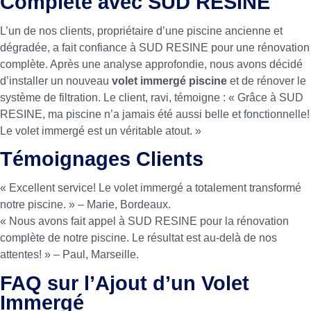
Complète avec SUD RESINE
L’un de nos clients, propriétaire d’une piscine ancienne et
dégradée, a fait confiance à SUD RESINE pour une rénovation
complète. Après une analyse approfondie, nous avons décidé
d’installer un nouveau
volet immergé piscine
et de rénover le
système de filtration. Le client, ravi, témoigne : « Grâce à SUD
RESINE, ma piscine n’a jamais été aussi belle et fonctionnelle!
Le volet immergé est un véritable atout. »
Témoignages Clients
« Excellent service! Le volet immergé a totalement transformé
notre piscine. » – Marie, Bordeaux.
« Nous avons fait appel à SUD RESINE pour la rénovation
complète de notre piscine. Le résultat est au-delà de nos
attentes! » – Paul, Marseille.
FAQ sur l’Ajout d’un Volet
Immergé