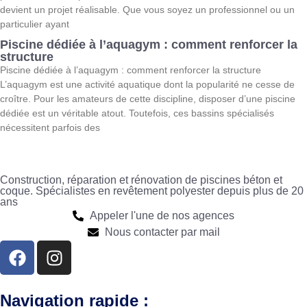
devient un projet réalisable. Que vous soyez un professionnel ou un
particulier ayant
Piscine dédiée à l’aquagym : comment renforcer la
structure
Piscine dédiée à l’aquagym : comment renforcer la structure
L’aquagym est une activité aquatique dont la popularité ne cesse de
croître. Pour les amateurs de cette discipline, disposer d’une piscine
dédiée est un véritable atout. Toutefois, ces bassins spécialisés
nécessitent parfois des
Construction, réparation et rénovation de piscines béton et
coque. Spécialistes en revêtement polyester depuis plus de 20
ans
Appeler l'une de nos agences
Nous contacter par mail
Navigation rapide :