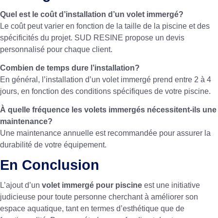
Quel est le coût d’installation d’un volet immergé?
Le coût peut varier en fonction de la taille de la piscine et des
spécificités du projet. SUD RESINE propose un devis
personnalisé pour chaque client.
Combien de temps dure l’installation?
En général, l’installation d’un volet immergé prend entre 2 à 4
jours, en fonction des conditions spécifiques de votre piscine.
À quelle fréquence les volets immergés nécessitent-ils une
maintenance?
Une maintenance annuelle est recommandée pour assurer la
durabilité de votre équipement.
En Conclusion
L’ajout d’un
volet immergé pour piscine
est une initiative
judicieuse pour toute personne cherchant à améliorer son
espace aquatique, tant en termes d’esthétique que de